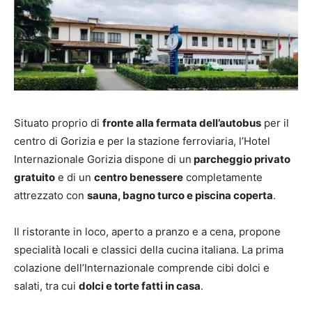
Situato proprio di
fronte alla fermata dell’autobus
per il
centro di Gorizia e per la stazione ferroviaria, l’Hotel
Internazionale Gorizia dispone di un
parcheggio privato
gratuito
e di un
centro benessere
completamente
attrezzato con
sauna, bagno turco e piscina coperta
.
Il ristorante in loco, aperto a pranzo e a cena, propone
specialità locali e classici della cucina italiana. La prima
colazione dell’Internazionale comprende cibi dolci e
salati, tra cui
dolci e torte fatti in casa
.