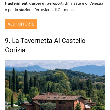
trasferimenti da/per gli aeroporti
di Trieste e di Venezia
e per la stazione ferroviaria di Cormons.
VEDI OFFERTE
9. La Tavernetta Al Castello
Gorizia