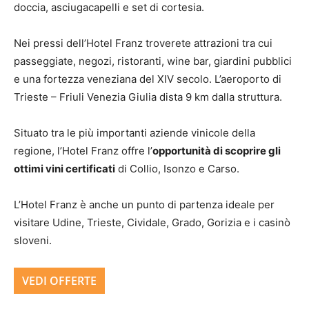
doccia, asciugacapelli e set di cortesia.
Nei pressi dell’Hotel Franz troverete attrazioni tra cui
passeggiate, negozi, ristoranti, wine bar, giardini pubblici
e una fortezza veneziana del XIV secolo. L’aeroporto di
Trieste – Friuli Venezia Giulia dista 9 km dalla struttura.
Situato tra le più importanti aziende vinicole della
regione, l’Hotel Franz offre l’
opportunità di scoprire gli
ottimi vini certificati
di Collio, Isonzo e Carso.
L’Hotel Franz è anche un punto di partenza ideale per
visitare Udine, Trieste, Cividale, Grado, Gorizia e i casinò
sloveni.
VEDI OFFERTE