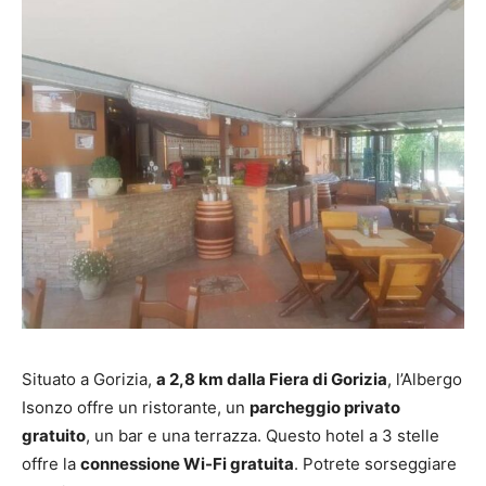
Situato a Gorizia,
a 2,8 km dalla Fiera di Gorizia
, l’Albergo
Isonzo offre un ristorante, un
parcheggio privato
gratuito
, un bar e una terrazza. Questo hotel a 3 stelle
offre la
connessione Wi-Fi gratuita
. Potrete sorseggiare