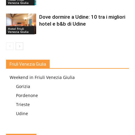
Venezia Giulia
Dove dormire a Udine: 10 tra i migliori
hotel e b&b di Udine
Hotel Friuli
Venezia Giulia
Friuli Venezia Giulia
Weekend in Friuli Venezia Giulia
Gorizia
Pordenone
Trieste
Udine