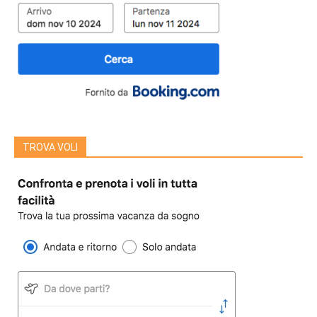
TROVA VOLI