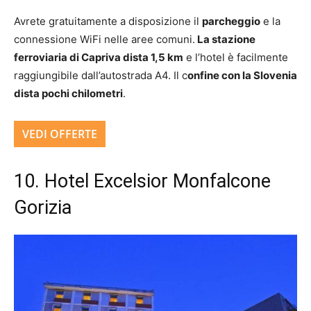
Avrete gratuitamente a disposizione il
parcheggio
e la
connessione WiFi nelle aree comuni.
La stazione
ferroviaria di Capriva dista 1,5 km
e l’hotel è facilmente
raggiungibile dall’autostrada A4. Il c
onfine con la Slovenia
dista pochi chilometri
.
VEDI OFFERTE
10. Hotel Excelsior Monfalcone
Gorizia