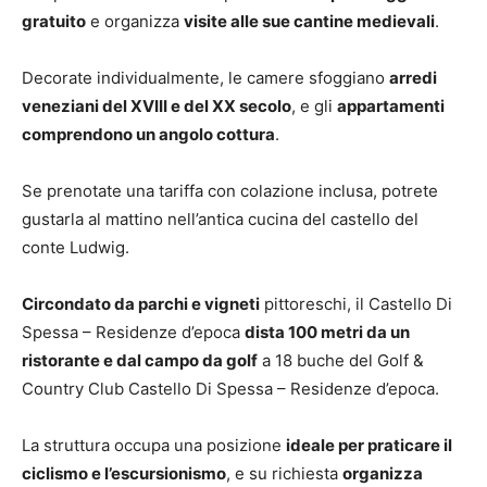
gratuito
e organizza
visite alle sue cantine medievali
.
Decorate individualmente, le camere sfoggiano
arredi
veneziani del XVIII e del XX secolo
, e gli
appartamenti
comprendono un angolo cottura
.
Se prenotate una tariffa con colazione inclusa, potrete
gustarla al mattino nell’antica cucina del castello del
conte Ludwig.
Circondato da parchi e vigneti
pittoreschi, il Castello Di
Spessa – Residenze d’epoca
dista 100 metri da un
ristorante e dal campo da golf
a 18 buche del Golf &
Country Club Castello Di Spessa – Residenze d’epoca.
La struttura occupa una posizione
ideale per praticare il
ciclismo e l’escursionismo
, e su richiesta
organizza