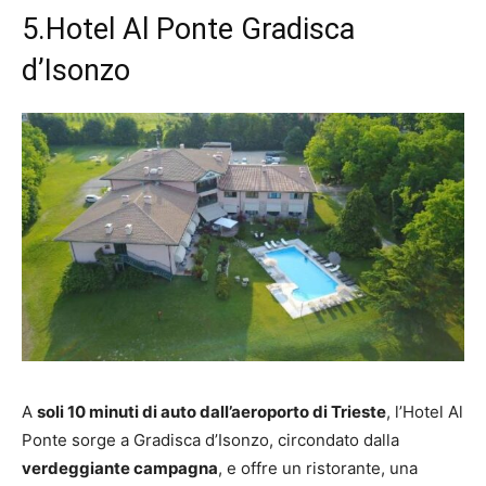
5.Hotel Al Ponte Gradisca
d’Isonzo
A
soli 10 minuti di auto dall’aeroporto di Trieste
, l’Hotel Al
Ponte sorge a Gradisca d’Isonzo, circondato dalla
verdeggiante campagna
, e offre un ristorante, una