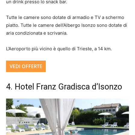
un drink presso lo snack bar.
Tutte le camere sono dotate di armadio e TV a schermo
piatto. Tutte le camere dell’Albergo Isonzo sono dotate di
aria condizionata e scrivania.
L’Aeroporto più vicino è quello di Trieste, a 14 km.
VEDI OFFERTE
4. Hotel Franz Gradisca d’Isonzo