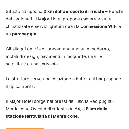
Situato ad appena
3 km dall’aeroporto di Trieste
– Ronchi
dei Legionari, il Major Hotel propone camere e suite
climatizzate e servizi gratuiti quali la
connessione WiFi
e
un
parcheggio
.
Gli alloggi del Major presentano uno stile moderno,
mobili di design, pavimenti in moquette, una TV
satellitare e una scrivania.
La struttura serve una colazione a buffet e il bar propone
il tipico Spritz.
Il Major Hotel sorge nei pressi dell’uscita Redipuglia –
Monfalcone Ovest dell’autostrada A4, a
8 km dalla
stazione ferroviaria di Monfalcone
.