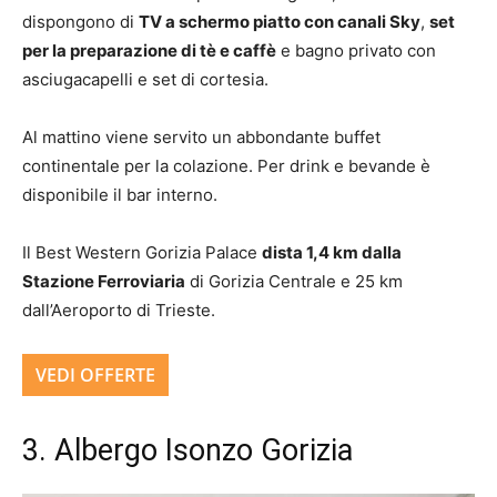
dispongono di
TV a schermo piatto con canali Sky
,
set
per la preparazione di tè e caffè
e bagno privato con
asciugacapelli e set di cortesia.
Al mattino viene servito un abbondante buffet
continentale per la colazione. Per drink e bevande è
disponibile il bar interno.
Il Best Western Gorizia Palace
dista 1,4 km dalla
Stazione Ferroviaria
di Gorizia Centrale e 25 km
dall’Aeroporto di Trieste.
VEDI OFFERTE
3. Albergo Isonzo Gorizia