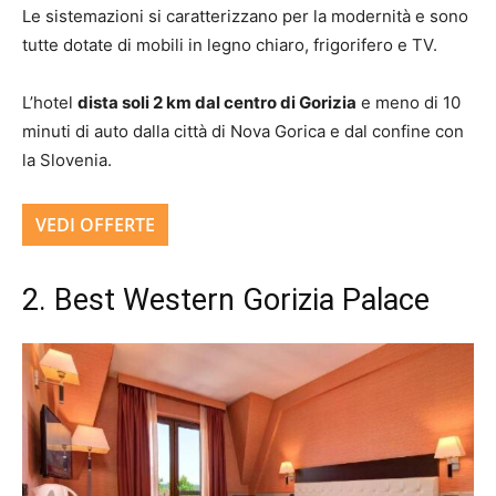
Le sistemazioni si caratterizzano per la modernità e sono
tutte dotate di mobili in legno chiaro, frigorifero e TV.
L’hotel
dista soli 2 km dal centro di Gorizia
e meno di 10
minuti di auto dalla città di Nova Gorica e dal confine con
la Slovenia.
VEDI OFFERTE
2. Best Western Gorizia Palace