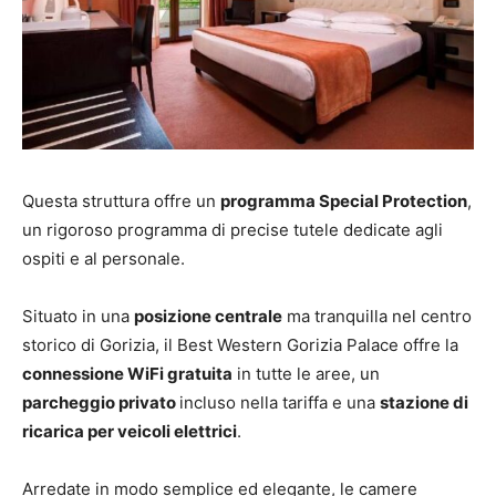
Questa struttura offre un
programma Special Protection
,
un rigoroso programma di precise tutele dedicate agli
ospiti e al personale.
Situato in una
posizione centrale
ma tranquilla nel centro
storico di Gorizia, il Best Western Gorizia Palace offre la
connessione WiFi gratuita
in tutte le aree, un
parcheggio privato
incluso nella tariffa e una
stazione di
ricarica per veicoli elettrici
.
Arredate in modo semplice ed elegante, le camere