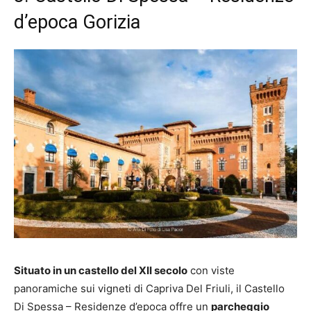
d’epoca Gorizia
Situato in un castello del XII secolo
con viste
panoramiche sui vigneti di Capriva Del Friuli, il Castello
Di Spessa – Residenze d’epoca offre un
parcheggio