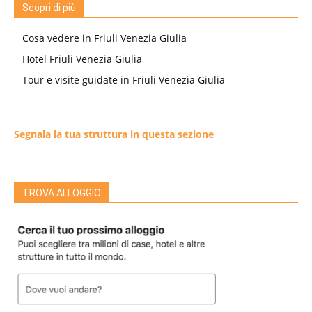
Scopri di più
Cosa vedere in Friuli Venezia Giulia
Hotel Friuli Venezia Giulia
Tour e visite guidate in Friuli Venezia Giulia
Segnala la tua struttura in questa sezione
TROVA ALLOGGIO