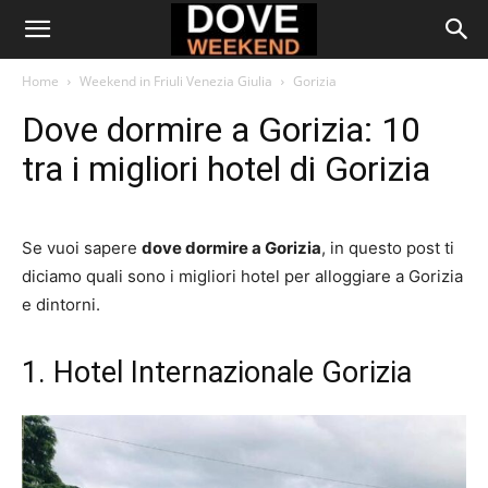
Home
Weekend in Friuli Venezia Giulia
Gorizia
Dove dormire a Gorizia: 10
tra i migliori hotel di Gorizia
Se vuoi sapere
dove dormire a Gorizia
, in questo post ti
diciamo quali sono i migliori hotel per alloggiare a Gorizia
e dintorni.
1. Hotel Internazionale Gorizia