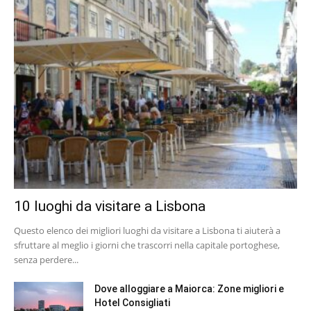
10 luoghi da visitare a Lisbona
Questo elenco dei migliori luoghi da visitare a Lisbona ti aiuterà a
sfruttare al meglio i giorni che trascorri nella capitale portoghese,
senza perdere...
Dove alloggiare a Maiorca: Zone migliori e
Hotel Consigliati