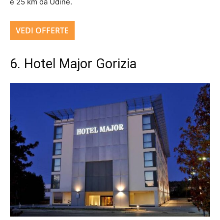
e 25 km da Udine.
VEDI OFFERTE
6. Hotel Major Gorizia