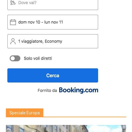
Speciale Europa