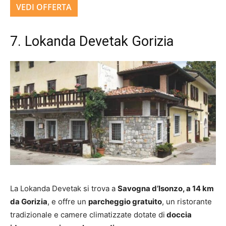
VEDI OFFERTA
7. Lokanda Devetak Gorizia
La Lokanda Devetak si trova a
Savogna d’Isonzo, a 14 km
da Gorizia
, e offre un
parcheggio gratuito
, un ristorante
tradizionale e camere climatizzate dotate di
doccia