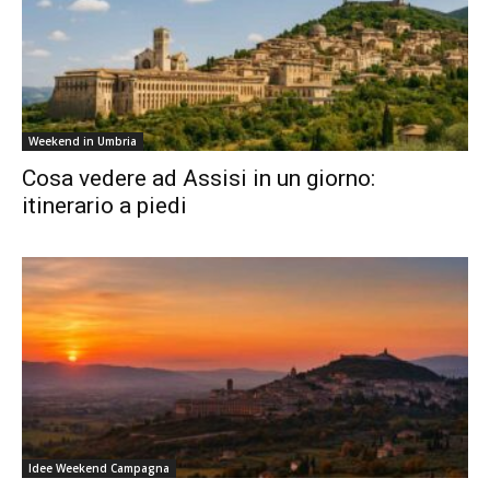
Weekend in Umbria
Cosa vedere ad Assisi in un giorno:
itinerario a piedi
Idee Weekend Campagna