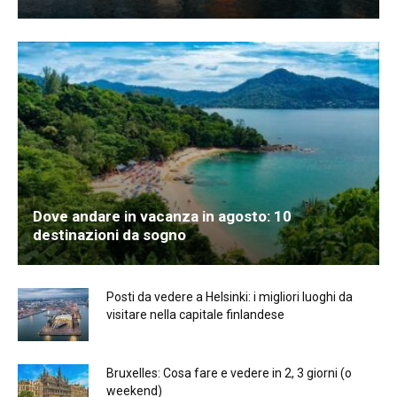
Dove andare in vacanza in agosto: 10
destinazioni da sogno
Posti da vedere a Helsinki: i migliori luoghi da
visitare nella capitale finlandese
Bruxelles: Cosa fare e vedere in 2, 3 giorni (o
weekend)