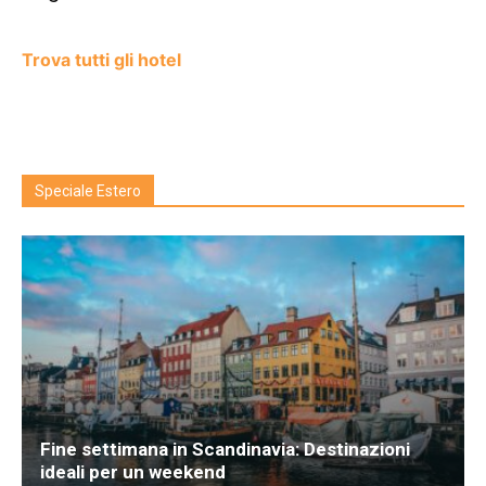
Trova tutti gli hotel
Speciale Estero
Fine settimana in Scandinavia: Destinazioni
ideali per un weekend