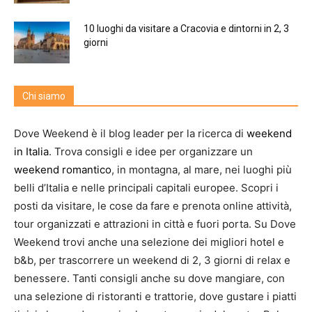
10 luoghi da visitare a Cracovia e dintorni in 2, 3
giorni
Chi siamo
Dove Weekend è il blog leader per la ricerca di
weekend
in Italia
. Trova consigli e idee per organizzare un
weekend romantico
, in montagna, al mare, nei luoghi più
belli d’Italia e nelle principali capitali europee. Scopri i
posti da visitare, le cose da fare e prenota online attività,
tour organizzati e attrazioni in città e fuori porta. Su Dove
Weekend trovi anche una selezione dei migliori hotel e
b&b, per trascorrere un weekend di 2, 3 giorni di relax e
benessere. Tanti consigli anche su dove mangiare, con
una selezione di ristoranti e trattorie, dove gustare i piatti