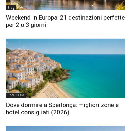
Blog
Weekend in Europa: 21 destinazioni perfette
per 2 o 3 giorni
Hotel Lazio
Dove dormire a Sperlonga: migliori zone e
hotel consigliati (2026)