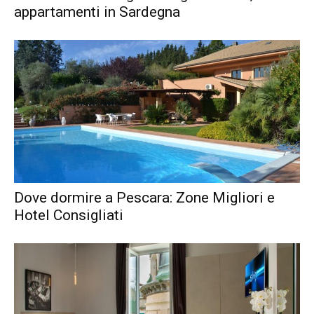
appartamenti in Sardegna
Dove dormire a Pescara: Zone Migliori e
Hotel Consigliati