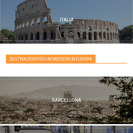
ITALIA
DESTINAZIONI PER UN WEEKEND IN EUROPA
BARCELLONA