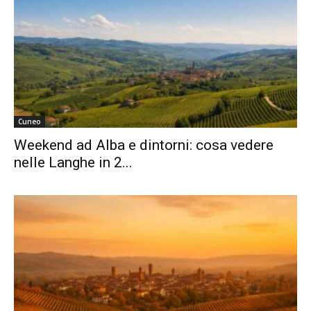
Cuneo
Weekend ad Alba e dintorni: cosa vedere
nelle Langhe in 2...