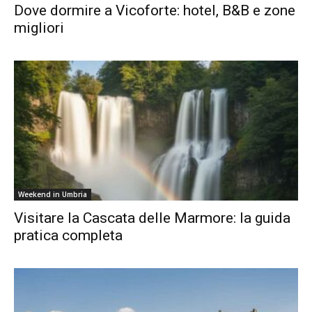
Dove dormire a Vicoforte: hotel, B&B e zone
migliori
Weekend in Umbria
Visitare la Cascata delle Marmore: la guida
pratica completa