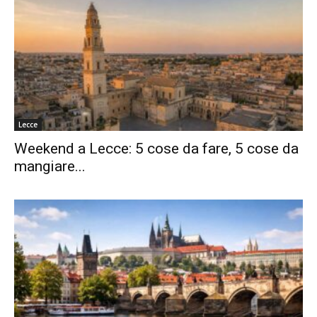
Lecce
Weekend a Lecce: 5 cose da fare, 5 cose da
mangiare...