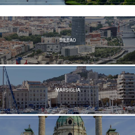
BILBAO
MARSIGLIA