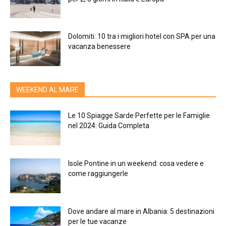
Dolomiti: 10 tra i migliori hotel con SPA per una
vacanza benessere
WEEKEND AL MARE
Le 10 Spiagge Sarde Perfette per le Famiglie
nel 2024: Guida Completa
Isole Pontine in un weekend: cosa vedere e
come raggiungerle
Dove andare al mare in Albania: 5 destinazioni
per le tue vacanze