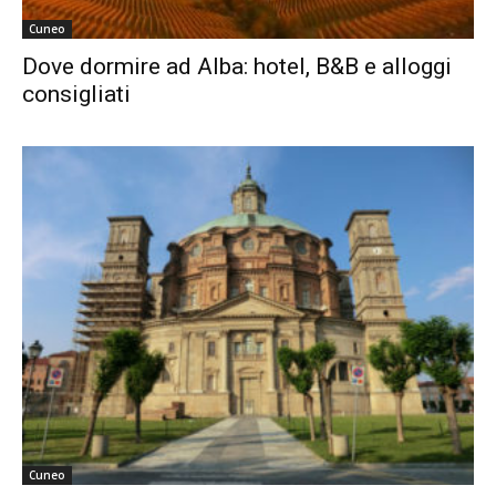
Cuneo
Dove dormire ad Alba: hotel, B&B e alloggi
consigliati
Cuneo