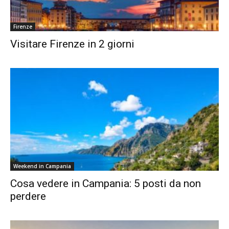
Firenze
Visitare Firenze in 2 giorni
Weekend in Campania
Cosa vedere in Campania: 5 posti da non
perdere