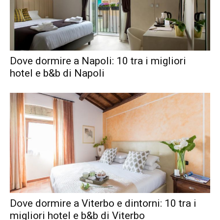
Dove dormire a Napoli: 10 tra i migliori
hotel e b&b di Napoli
Dove dormire a Viterbo e dintorni: 10 tra i
migliori hotel e b&b di Viterbo