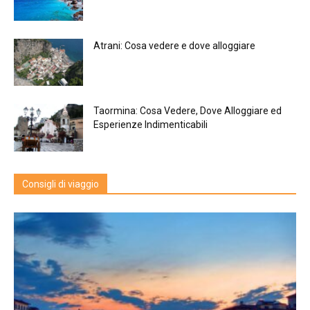
Atrani: Cosa vedere e dove alloggiare
Taormina: Cosa Vedere, Dove Alloggiare ed
Esperienze Indimenticabili
Consigli di viaggio