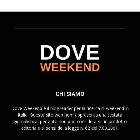
CHI SIAMO
Dove Weekend è il blog leader per la ricerca di weekend in
Italia. Questo sito web non rappresenta una testata
giornalistica, pertanto non può considerarsi un prodotto
editoriale ai sensi della legge n. 62 del 7.03.2001.