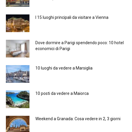
I 15 luoghi principali da visitare a Vienna
Dove dormire a Parigi spendendo poco: 10 hotel
economici di Parigi
10 luoghi da vedere a Marsiglia
10 posti da vedere a Maiorca
Weekend a Granada: Cosa vedere in 2, 3 giorni