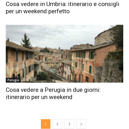
Cosa vedere in Umbria: itinerario e consigli
per un weekend perfetto
Perugia
Cosa vedere a Perugia in due giorni:
itinerario per un weekend
1
2
3