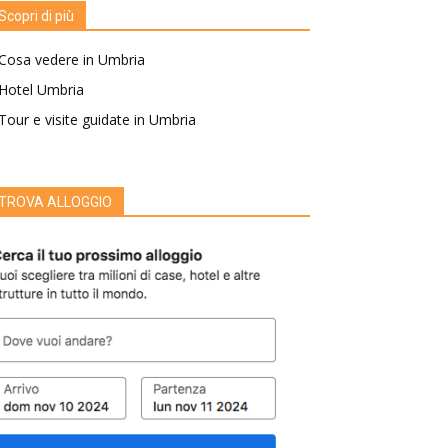
Scopri di più
Cosa vedere in Umbria
Hotel Umbria
Tour e visite guidate in Umbria
TROVA ALLOGGIO