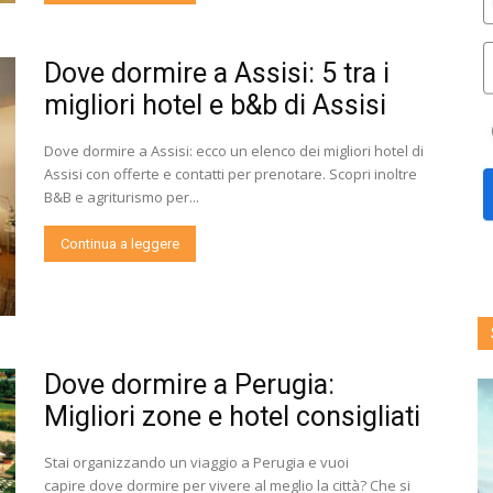
Dove dormire a Assisi: 5 tra i
migliori hotel e b&b di Assisi
Dove dormire a Assisi: ecco un elenco dei migliori hotel di
Assisi con offerte e contatti per prenotare. Scopri inoltre
B&B e agriturismo per...
Continua a leggere
Dove dormire a Perugia:
Migliori zone e hotel consigliati
Stai organizzando un viaggio a Perugia e vuoi
capire dove dormire per vivere al meglio la città? Che si