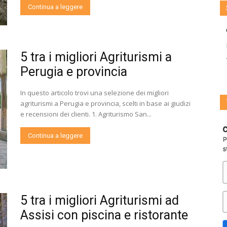
Continua a leggere
5 tra i migliori Agriturismi a
Perugia e provincia
In questo articolo trovi una selezione dei migliori
agriturismi a Perugia e provincia, scelti in base ai giudizi
e recensioni dei clienti. 1. Agriturismo San...
Continua a leggere
5 tra i migliori Agriturismi ad
Assisi con piscina e ristorante