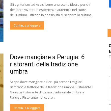
Gli agriturismi ad Assisi sono una scelta ideale per chi
desidera vivere un'esperienza autentica nel cuore
dell'Umbria. Offrono la possibilità di scoprire la cultura...
Continua a leggere
Dove mangiare a Perugia: 6
ristoranti della tradizione
umbra
Scopri dove mangiare a Perugia presso i migliori
ristoranti e trattorie della tradizione umbra. Ristorante Il
Giurista Ristorante di cucina tradizionale umbra a
Perugia Ristorante nel cuore...
Continua a leggere