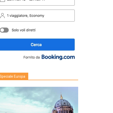
Speciale Europa