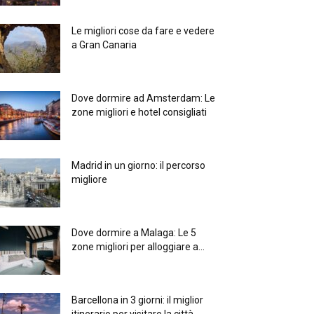
Le migliori cose da fare e vedere
a Gran Canaria
Dove dormire ad Amsterdam: Le
zone migliori e hotel consigliati
Madrid in un giorno: il percorso
migliore
Dove dormire a Malaga: Le 5
zone migliori per alloggiare a...
Barcellona in 3 giorni: il miglior