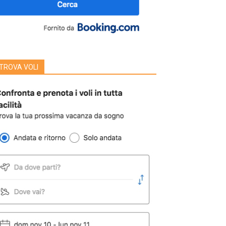
TROVA VOLI