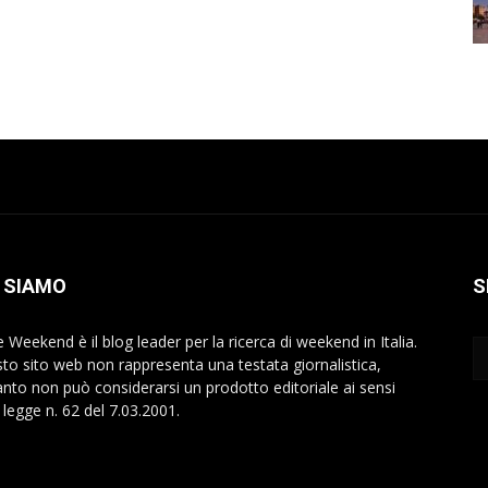
 SIAMO
S
 Weekend è il blog leader per la ricerca di weekend in Italia.
to sito web non rappresenta una testata giornalistica,
anto non può considerarsi un prodotto editoriale ai sensi
 legge n. 62 del 7.03.2001.