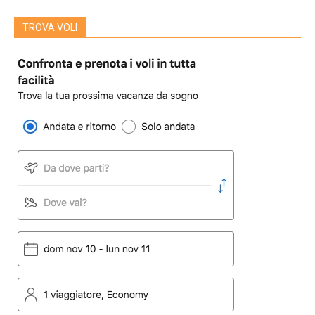
TROVA VOLI