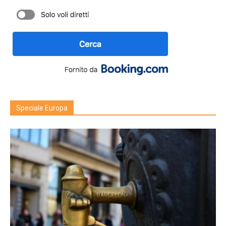
Speciale Europa