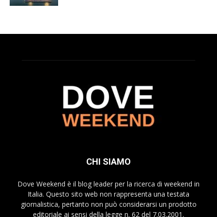
CHI SIAMO
Dove Weekend è il blog leader per la ricerca di weekend in
Italia. Questo sito web non rappresenta una testata
giornalistica, pertanto non può considerarsi un prodotto
editoriale ai sensi della legge n. 62 del 7.03.2001.