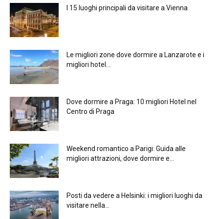
I 15 luoghi principali da visitare a Vienna
Le migliori zone dove dormire a Lanzarote e i
migliori hotel...
Dove dormire a Praga: 10 migliori Hotel nel
Centro di Praga
Weekend romantico a Parigi: Guida alle
migliori attrazioni, dove dormire e...
Posti da vedere a Helsinki: i migliori luoghi da
visitare nella...