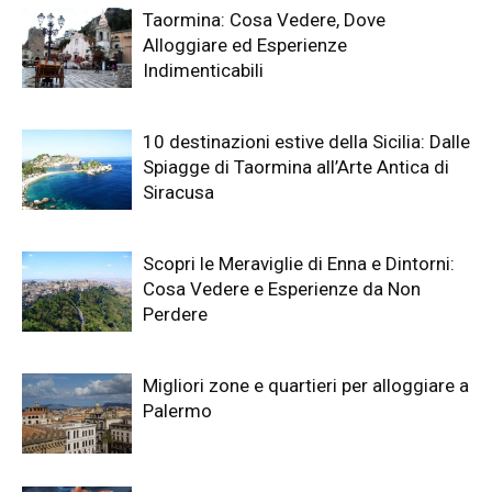
Taormina: Cosa Vedere, Dove
Alloggiare ed Esperienze
Indimenticabili
10 destinazioni estive della Sicilia: Dalle
Spiagge di Taormina all’Arte Antica di
Siracusa
Scopri le Meraviglie di Enna e Dintorni:
Cosa Vedere e Esperienze da Non
Perdere
Migliori zone e quartieri per alloggiare a
Palermo