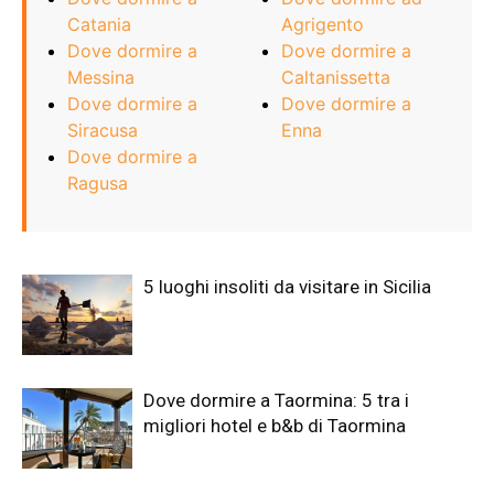
Catania
Agrigento
Dove dormire a
Dove dormire a
Messina
Caltanissetta
Dove dormire a
Dove dormire a
Siracusa
Enna
Dove dormire a
Ragusa
5 luoghi insoliti da visitare in Sicilia
Dove dormire a Taormina: 5 tra i
migliori hotel e b&b di Taormina