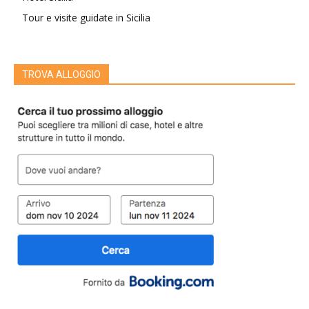
Tour e visite guidate in Sicilia
TROVA ALLOGGIO