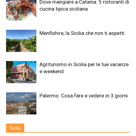
Dove mangiare a Catania: 5 ristoranti di
cucina tipica siciliana
Menfishire, la Sicilia che non ti aspetti
Agriturismo in Sicilia per le tue vacanze
e weekend
Palermo: Cosa fare e vedere in 3 giorni
Sicilia