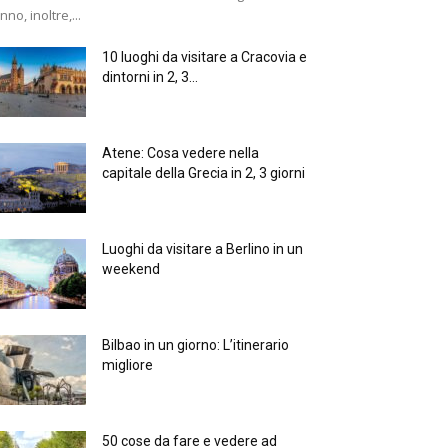
anno, inoltre,...
10 luoghi da visitare a Cracovia e
dintorni in 2, 3...
Atene: Cosa vedere nella
capitale della Grecia in 2, 3 giorni
Luoghi da visitare a Berlino in un
weekend
Bilbao in un giorno: L’itinerario
migliore
50 cose da fare e vedere ad