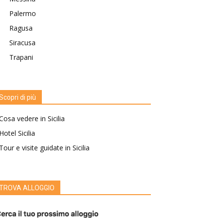
Palermo
Ragusa
Siracusa
Trapani
Scopri di più
Cosa vedere in Sicilia
Hotel Sicilia
Tour e visite guidate in Sicilia
TROVA ALLOGGIO