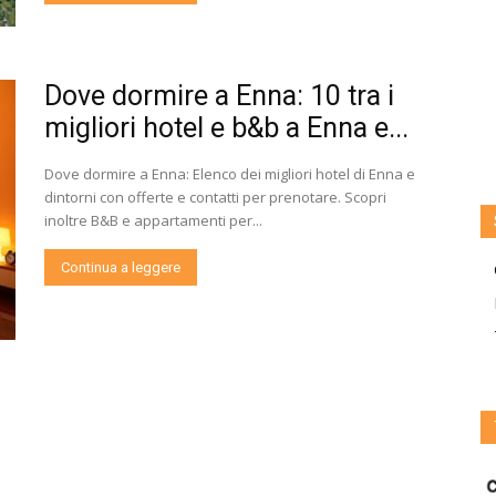
Dove dormire a Enna: 10 tra i
migliori hotel e b&b a Enna e...
Dove dormire a Enna: Elenco dei migliori hotel di Enna e
dintorni con offerte e contatti per prenotare. Scopri
inoltre B&B e appartamenti per...
Continua a leggere