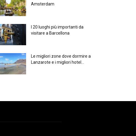
Amsterdam
I 20 luoghi più importanti da
visitare a Barcellona
Le migliori zone dove dormire a
Lanzarote e i migliori hotel...