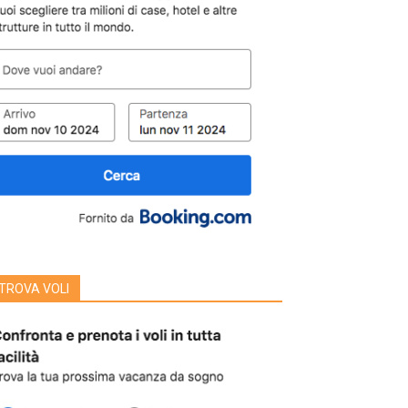
TROVA VOLI