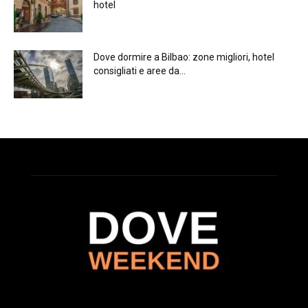
hotel
Dove dormire a Bilbao: zone migliori, hotel
consigliati e aree da...