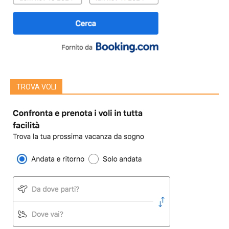
TROVA VOLI