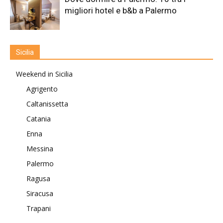
migliori hotel e b&b a Palermo
Sicilia
Weekend in Sicilia
Agrigento
Caltanissetta
Catania
Enna
Messina
Palermo
Ragusa
Siracusa
Trapani