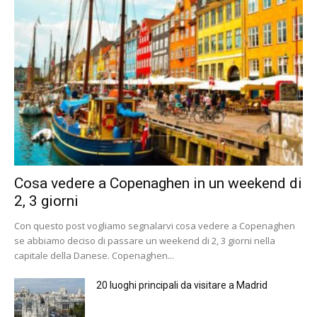
Cosa vedere a Copenaghen in un weekend di
2, 3 giorni
Con questo post vogliamo segnalarvi cosa vedere a Copenaghen
se abbiamo deciso di passare un weekend di 2, 3 giorni nella
capitale della Danese. Copenaghen...
20 luoghi principali da visitare a Madrid