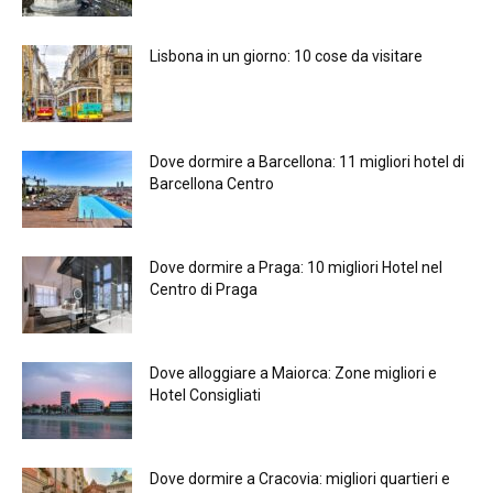
Lisbona in un giorno: 10 cose da visitare
Dove dormire a Barcellona: 11 migliori hotel di
Barcellona Centro
Dove dormire a Praga: 10 migliori Hotel nel
Centro di Praga
Dove alloggiare a Maiorca: Zone migliori e
Hotel Consigliati
Dove dormire a Cracovia: migliori quartieri e