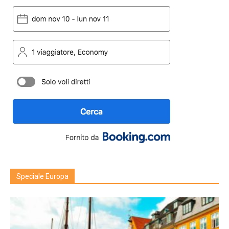
Speciale Europa