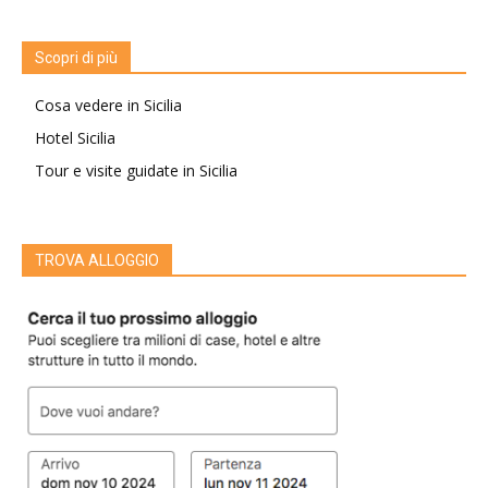
Scopri di più
Cosa vedere in Sicilia
Hotel Sicilia
Tour e visite guidate in Sicilia
TROVA ALLOGGIO