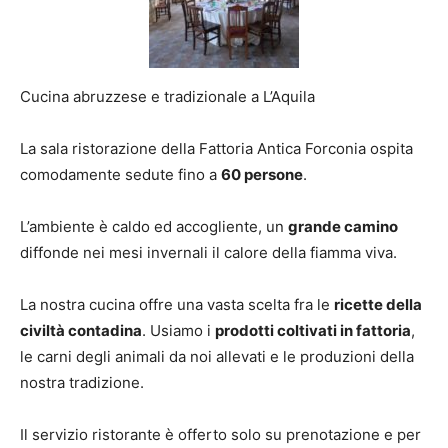
Cucina abruzzese e tradizionale a L’Aquila
La sala ristorazione della Fattoria Antica Forconia ospita
comodamente sedute fino a
60 persone
.
L’ambiente è caldo ed accogliente, un
grande camino
diffonde nei mesi invernali il calore della fiamma viva.
La nostra cucina offre una vasta scelta fra le
ricette della
civiltà contadina
. Usiamo i
prodotti coltivati in fattoria
,
le carni degli animali da noi allevati e le produzioni della
nostra tradizione.
Il servizio ristorante è offerto solo su prenotazione e per