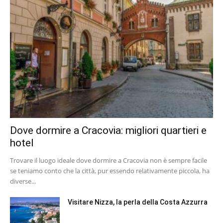
Dove dormire a Cracovia: migliori quartieri e
hotel
Trovare il luogo ideale dove dormire a Cracovia non è sempre facile
se teniamo conto che la città, pur essendo relativamente piccola, ha
diverse...
Visitare Nizza, la perla della Costa Azzurra