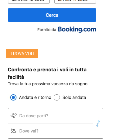
TROVA VOLI