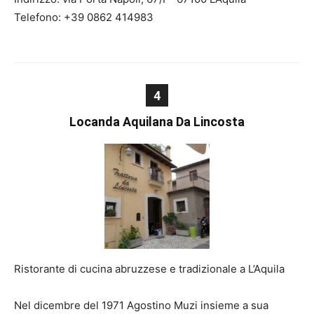
Telefono: +39 0862 414983
4
Locanda Aquilana Da Lincosta
Ristorante di cucina abruzzese e tradizionale a L’Aquila
Nel dicembre del 1971 Agostino Muzi insieme a sua