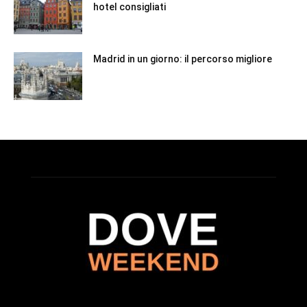
hotel consigliati
Madrid in un giorno: il percorso migliore