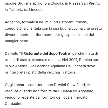
moglie Giuliana aprirono a L’Aquila, in Piazza San Pietro,
la Trattoria da Lincosta.
Agostino, formatosi nei migliori ristoranti romani,
conquistò la clientela con la sua buona cucina che presto
divenne punto di riferimento per gli appassionati del
mangiar bene.
Definito “
Il Ristorante del dopo Teatro
” perché meta di
artisti di teatro, cinema e musica. Nel 2007, Romina apre
in Via Antonelli la Locanda Aquilana Da Lincosta dove
reinterpreta i piatti della vecchia Trattoria.
Oggi i nostri produttori sono Presidi Slow Food, le
verdure quando non fornite da Giuliana ed Agostino,
vengono reperite dai fornitori del locale mercato
Contadino.