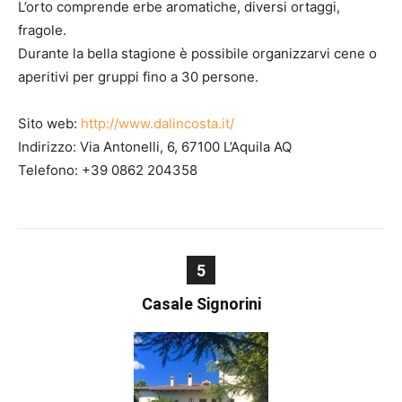
L’orto comprende erbe aromatiche, diversi ortaggi,
fragole.
Durante la bella stagione è possibile organizzarvi cene o
aperitivi per gruppi fino a 30 persone.
Sito web:
http://www.dalincosta.it/
Indirizzo: Via Antonelli, 6, 67100 L’Aquila AQ
Telefono: +39 0862 204358
5
Casale Signorini