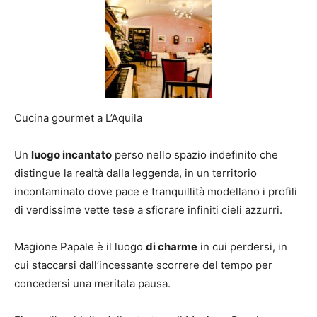
Cucina gourmet a L’Aquila
Un
luogo incantato
perso nello spazio indefinito che
distingue la realtà dalla leggenda, in un territorio
incontaminato dove pace e tranquillità modellano i profili
di verdissime vette tese a sfiorare infiniti cieli azzurri.
Magione Papale è il luogo
di charme
in cui perdersi, in
cui staccarsi dall’incessante scorrere del tempo per
concedersi una meritata pausa.