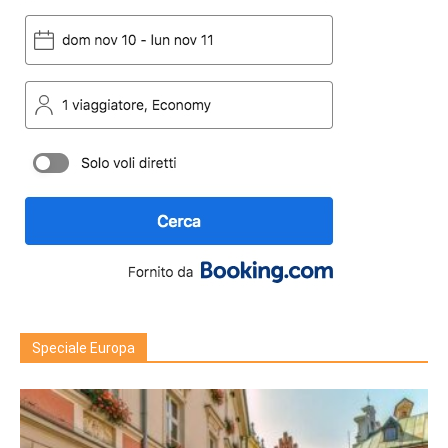
Speciale Europa