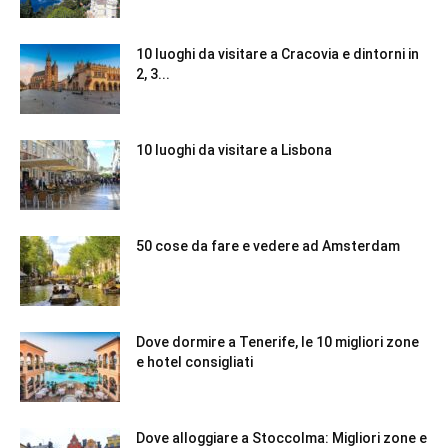
10 luoghi da visitare a Cracovia e dintorni in
2, 3...
10 luoghi da visitare a Lisbona
50 cose da fare e vedere ad Amsterdam
Dove dormire a Tenerife, le 10 migliori zone
e hotel consigliati
Dove alloggiare a Stoccolma: Migliori zone e