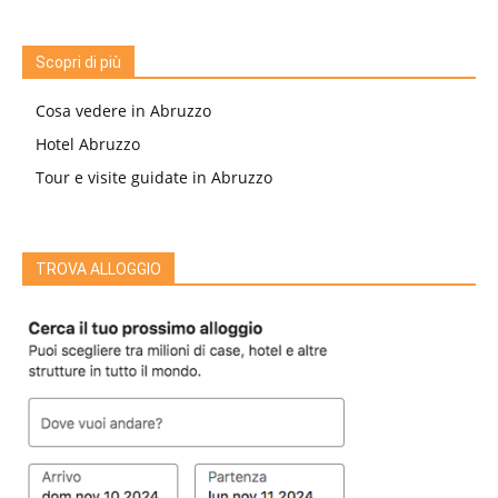
Scopri di più
Cosa vedere in Abruzzo
Hotel Abruzzo
Tour e visite guidate in Abruzzo
TROVA ALLOGGIO