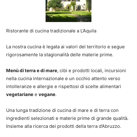
Ristorante di cucina tradizionale a L’Aquila
La nostra cucina è legata ai valori del territorio e segue
rigorosamente la stagionalità delle materie prime.
Menù di terra e di mare
, cibi e prodotti locali, incursioni
nella cucina internazionale e un occhio attento verso
intolleranze e allergie e rispettosi di scelte alimentari
vegetariane
e
vegane
.
Una lunga tradizione di cucina di mare e di terra con
ingredienti selezionati e materie prime di grande qualità.
Insieme alla ricerca dei prodotti della terra d’Abruzzo.