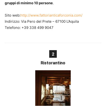
gruppi di minimo 10 persone
.
Sito web:
http://www.fattorianticaforconia.com/
Indirizzo: Via Pero del Prete – 67100 L’Aquila
Telefono: +39 338 499 9047
2
Ristorantino