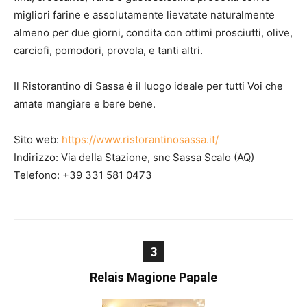
migliori farine e assolutamente lievatate naturalmente
almeno per due giorni, condita con ottimi prosciutti, olive,
carciofi, pomodori, provola, e tanti altri.
Il Ristorantino di Sassa è il luogo ideale per tutti Voi che
amate mangiare e bere bene.
Sito web:
https://www.ristorantinosassa.it/
Indirizzo: Via della Stazione, snc Sassa Scalo (AQ)
Telefono: +39 331 581 0473
3
Relais Magione Papale