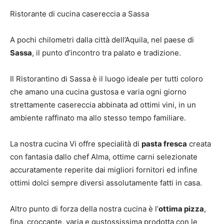
Ristorante di cucina casereccia a Sassa
A pochi chilometri dalla città dell’Aquila, nel paese di
Sassa
, il punto d’incontro tra palato e tradizione.
Il Ristorantino di Sassa è il luogo ideale per tutti coloro
che amano una cucina gustosa e varia ogni giorno
strettamente casereccia abbinata ad ottimi vini, in un
ambiente raffinato ma allo stesso tempo familiare.
La nostra cucina Vi offre specialità di
pasta fresca
creata
con fantasia dallo chef Alma, ottime carni selezionate
accuratamente reperite dai migliori fornitori ed infine
ottimi dolci sempre diversi assolutamente fatti in casa.
Altro punto di forza della nostra cucina è l’
ottima pizza
,
fina, croccante, varia e gustossissima prodotta con le