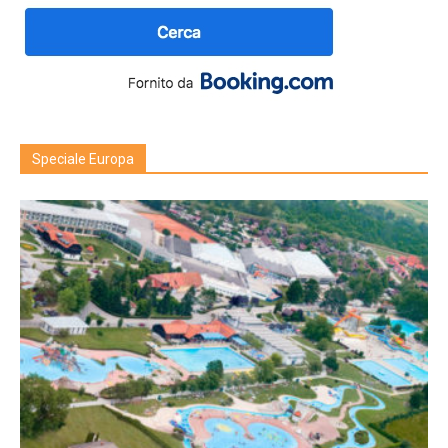
Speciale Europa