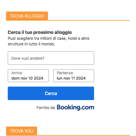
TROVA ALLOGGIO
TROVA VOLI