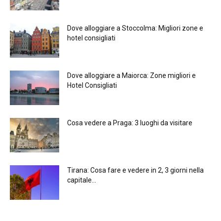
Dove alloggiare a Stoccolma: Migliori zone e
hotel consigliati
Dove alloggiare a Maiorca: Zone migliori e
Hotel Consigliati
Cosa vedere a Praga: 3 luoghi da visitare
Tirana: Cosa fare e vedere in 2, 3 giorni nella
capitale...