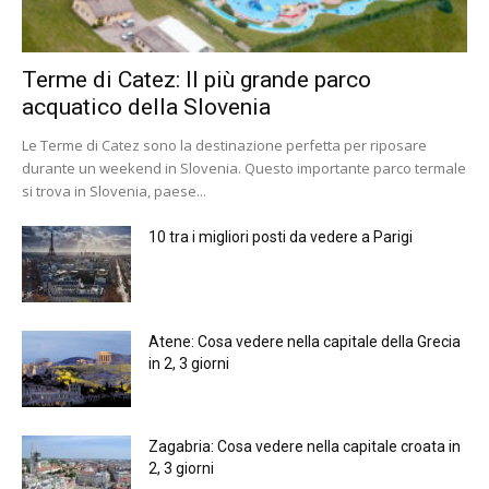
Terme di Catez: Il più grande parco
acquatico della Slovenia
Le Terme di Catez sono la destinazione perfetta per riposare
durante un weekend in Slovenia. Questo importante parco termale
si trova in Slovenia, paese...
10 tra i migliori posti da vedere a Parigi
Atene: Cosa vedere nella capitale della Grecia
in 2, 3 giorni
Zagabria: Cosa vedere nella capitale croata in
2, 3 giorni