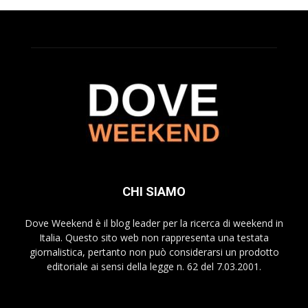
CHI SIAMO
Dove Weekend è il blog leader per la ricerca di weekend in
Italia. Questo sito web non rappresenta una testata
giornalistica, pertanto non può considerarsi un prodotto
editoriale ai sensi della legge n. 62 del 7.03.2001.