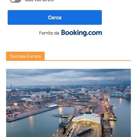
Speciale Europa