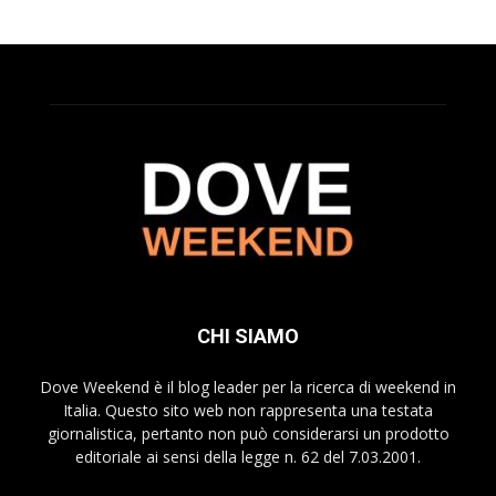
CHI SIAMO
Dove Weekend è il blog leader per la ricerca di weekend in
Italia. Questo sito web non rappresenta una testata
giornalistica, pertanto non può considerarsi un prodotto
editoriale ai sensi della legge n. 62 del 7.03.2001.