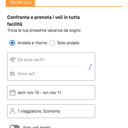
TROVA VOLI