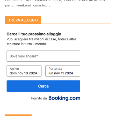
per un weekend romantico....
TROVA ALLOGGIO