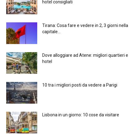
hotel consigliati
Tirana: Cosa fare e vedere in 2, 3 giorni nella
capitale...
Dove alloggiare ad Atene: migliori quartieri e
hotel
10 tra i migliori posti da vedere a Parigi
Lisbona in un giorno: 10 cose da visitare