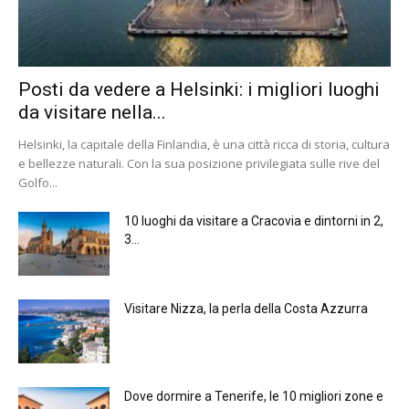
Posti da vedere a Helsinki: i migliori luoghi
da visitare nella...
Helsinki, la capitale della Finlandia, è una città ricca di storia, cultura
e bellezze naturali. Con la sua posizione privilegiata sulle rive del
Golfo...
10 luoghi da visitare a Cracovia e dintorni in 2,
3...
Visitare Nizza, la perla della Costa Azzurra
Dove dormire a Tenerife, le 10 migliori zone e