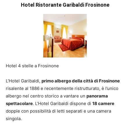
Hotel Ristorante Garibaldi Frosinone
Hotel 4 stelle a Frosinone
L’Hotel Garibaldi,
primo albergo della città di Frosinone
risalente al 1886 e recentemente ristrutturato, è l’unico
albergo nel centro storico a vantare un
panorama
spettacolare
. L’Hotel Garibaldi dispone di
18 camere
doppie con possibilità di letti separati e una camera
singola.