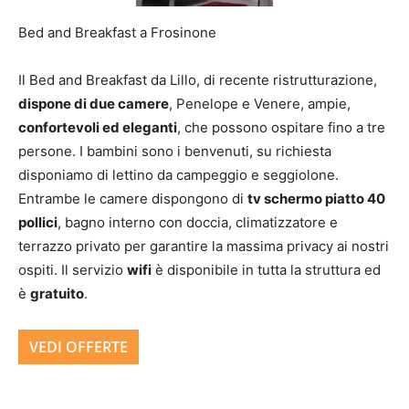
Bed and Breakfast a Frosinone
Il Bed and Breakfast da Lillo, di recente ristrutturazione,
dispone di due camere
, Penelope e Venere, ampie,
confortevoli ed eleganti
, che possono ospitare fino a tre
persone. I bambini sono i benvenuti, su richiesta
disponiamo di lettino da campeggio e seggiolone.
Entrambe le camere dispongono di
tv schermo piatto 40
pollici
, bagno interno con doccia, climatizzatore e
terrazzo privato per garantire la massima privacy ai nostri
ospiti. Il servizio
wifi
è disponibile in tutta la struttura ed
è
gratuito
.
VEDI OFFERTE