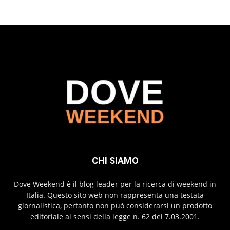
CHI SIAMO
Dove Weekend è il blog leader per la ricerca di weekend in
Italia. Questo sito web non rappresenta una testata
giornalistica, pertanto non può considerarsi un prodotto
editoriale ai sensi della legge n. 62 del 7.03.2001.