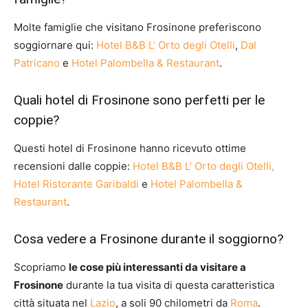
Molte famiglie che visitano Frosinone preferiscono
soggiornare qui:
Hotel B&B L’ Orto degli Otelli
,
Dal
Patricano
e
Hotel Palombella & Restaurant
.
Quali hotel di Frosinone sono perfetti per le
coppie?
Questi hotel di Frosinone hanno ricevuto ottime
recensioni dalle coppie:
Hotel B&B L’ Orto degli Otelli,
Hotel Ristorante Garibaldi
e
Hotel Palombella &
Restaurant
.
Cosa vedere a Frosinone durante il soggiorno?
Scopriamo
le cose più interessanti da visitare a
Frosinone
durante la tua visita di questa caratteristica
città situata nel
Lazio
, a soli 90 chilometri da
Roma
.