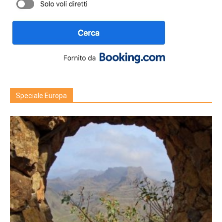
Speciale Europa