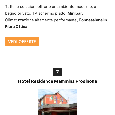
Tutte le soluzioni offrono un ambiente moderno, un
bagno privato, TV schermo piatto,
Minibar
,
Climatizzazione altamente performante,
Connessione in
Fibra Ottica
.
VEDI OFFERTE
7
Hotel Residence Memmina Frosinone