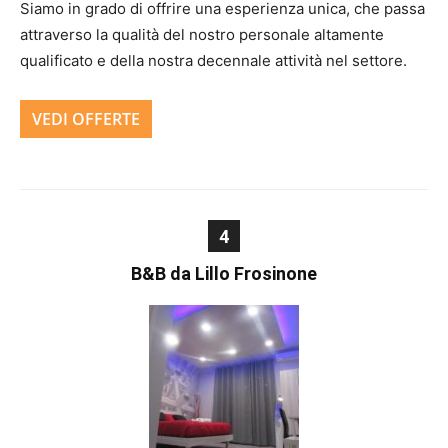
Siamo in grado di offrire una esperienza unica, che passa
attraverso la qualità del nostro personale altamente
qualificato e della nostra decennale attività nel settore.
VEDI OFFERTE
4
B&B da Lillo Frosinone