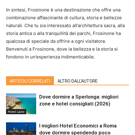
In sintesi, Frosinone è una destinazione che offre una
combinazione affascinante di cultura, storia e bellezze
naturali. Che tu sia interessato all’architettura sacra, alla
storia antica o alla tranquillità dei parchi, Frosinone ha
qualcosa di speciale da offrire a ogni visitatore.
Benvenuti a Frosinone, dove la bellezza e la storia si
fondono in un’esperienza indimenticabile.
ARTICOLI CORRELATI
ALTRO DALL'AUTORE
Dove dormire a Sperlonga: migliori
zone e hotel consigliati (2026)
Hotel Lazio
I migliori Hotel Economici a Roma
dove dormire spendendo poco