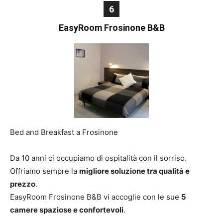
6
EasyRoom Frosinone B&B
Bed and Breakfast a Frosinone
Da 10 anni ci occupiamo di ospitalità con il sorriso.
Offriamo sempre la
migliore soluzione tra qualità e
prezzo
.
EasyRoom Frosinone B&B vi accoglie con le sue
5
camere spaziose e confortevoli
.