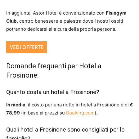
In aggiunta, Astor Hotel è convenzionato con
Fisiogym
Club
, centro benessere e palestra dove i nostri ospiti
potranno dedicarsi alla cura della propria persona.
VEDI OFFERTE
Domande frequenti per Hotel a
Frosinone:
Quanto costa un hotel a Frosinone?
In media
, il costo per una notte in hotel a Frosinone è di
€
78,99
(in base ai prezzi su
Booking.com
).
Quali hotel a Frosinone sono consigliati per le
famiglie?