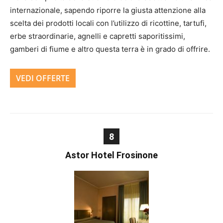
internazionale, sapendo riporre la giusta attenzione alla
scelta dei prodotti locali con l’utilizzo di ricottine, tartufi,
erbe straordinarie, agnelli e capretti saporitissimi,
gamberi di fiume e altro questa terra è in grado di offrire.
VEDI OFFERTE
8
Astor Hotel Frosinone