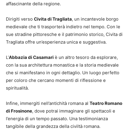
affascinante della regione.
Dirigiti verso
Civita di Tragliata
, un incantevole borgo
medievale che ti trasporterà indietro nel tempo. Con le
sue stradine pittoresche e il patrimonio storico, Civita di
Tragliata offre un’esperienza unica e suggestiva.
L’
Abbazia di Casamari
è un altro tesoro da esplorare,
con la sua architettura monastica e la storia medievale
che si manifestano in ogni dettaglio. Un luogo perfetto
per coloro che cercano momenti di riflessione e
spiritualità.
Infine, immergiti nell’antichità romana al
Teatro Romano
di Frosinone
, dove potrai immaginare gli spettacoli e
l’energia di un tempo passato. Una testimonianza
tangibile della grandezza della civiltà romana.