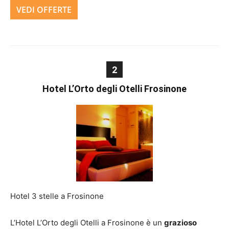
VEDI OFFERTE
2
Hotel L’Orto degli Otelli Frosinone
Hotel 3 stelle a Frosinone
L’Hotel L’Orto degli Otelli a Frosinone è un
grazioso