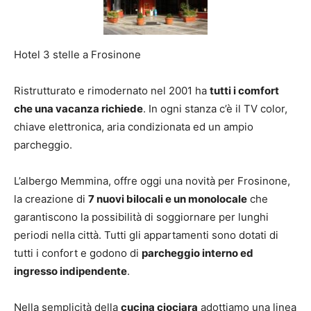
Hotel 3 stelle a Frosinone
Ristrutturato e rimodernato nel 2001 ha
tutti i comfort
che una vacanza richiede
. In ogni stanza c’è il TV color,
chiave elettronica, aria condizionata ed un ampio
parcheggio.
L’albergo Memmina, offre oggi una novità per Frosinone,
la creazione di
7 nuovi bilocali e un monolocale
che
garantiscono la possibilità di soggiornare per lunghi
periodi nella città. Tutti gli appartamenti sono dotati di
tutti i confort e godono di
parcheggio interno ed
ingresso indipendente
.
Nella semplicità della
cucina ciociara
adottiamo una linea