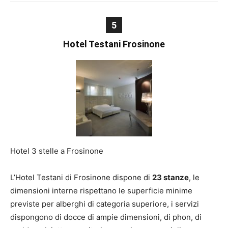
5
Hotel Testani Frosinone
Hotel 3 stelle a Frosinone
L’Hotel Testani di Frosinone dispone di
23 stanze
, le
dimensioni interne rispettano le superficie minime
previste per alberghi di categoria superiore, i servizi
dispongono di docce di ampie dimensioni, di phon, di