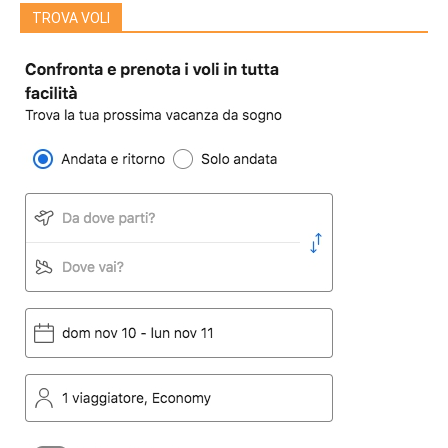
TROVA VOLI