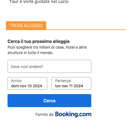
Tour e visite guidate nel Lazio
TROVA ALLOGGIO