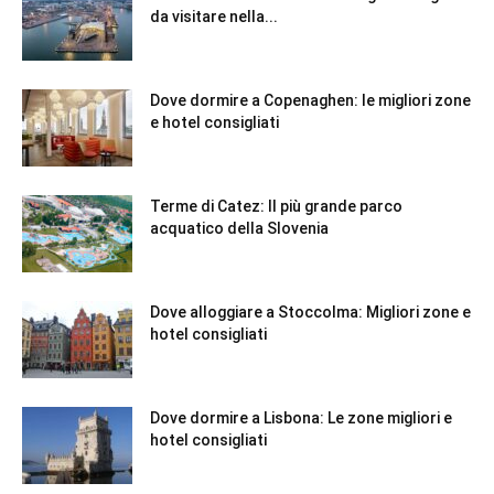
da visitare nella...
Dove dormire a Copenaghen: le migliori zone
e hotel consigliati
Terme di Catez: Il più grande parco
acquatico della Slovenia
Dove alloggiare a Stoccolma: Migliori zone e
hotel consigliati
Dove dormire a Lisbona: Le zone migliori e
hotel consigliati