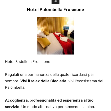
3
Hotel Palombella Frosinone
Hotel 3 stelle a Frosinone
Regalati una permanenza della quale ricordarsi per
sempre.
Vivi il relax della Ciociaria
, vivi l’ecosistema del
Palombella.
Accoglienza, professionalità ed esperienza al tuo
servizio
. Un modo alternativo per staccare la spina.