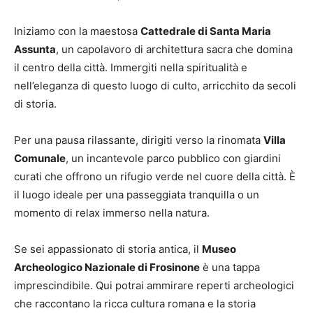
Iniziamo con la maestosa
Cattedrale di Santa Maria
Assunta
, un capolavoro di architettura sacra che domina
il centro della città. Immergiti nella spiritualità e
nell’eleganza di questo luogo di culto, arricchito da secoli
di storia.
Per una pausa rilassante, dirigiti verso la rinomata
Villa
Comunale
, un incantevole parco pubblico con giardini
curati che offrono un rifugio verde nel cuore della città. È
il luogo ideale per una passeggiata tranquilla o un
momento di relax immerso nella natura.
Se sei appassionato di storia antica, il
Museo
Archeologico Nazionale di Frosinone
è una tappa
imprescindibile. Qui potrai ammirare reperti archeologici
che raccontano la ricca cultura romana e la storia