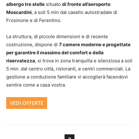
albergo tre stelle
situato
di fronte all’aeroporto
Moscardini
, a soli 5 min dal casello autostradale di
Frosinone e di Ferentino.
La struttura, di piccole dimensioni e di recente
costruzione, dispone di
7 camere moderne e progettate
per garantire il massimo del comfort e della
riservatezza
, si trova in zona tranquilla e silenziosa a soli
5 min. dal centro città, ristoranti, e centri commerciali. La
gestione a conduzione familiare vi accoglierà facendovi
sentire come a casa vostra.
VEDI OFFERTE