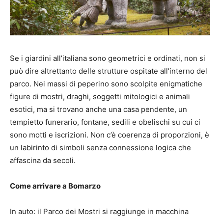
Se i giardini all’italiana sono geometrici e ordinati, non si
può dire altrettanto delle strutture ospitate all’interno del
parco. Nei massi di peperino sono scolpite enigmatiche
figure di mostri, draghi, soggetti mitologici e animali
esotici, ma si trovano anche una casa pendente, un
tempietto funerario, fontane, sedili e obelischi su cui ci
sono motti e iscrizioni. Non c’è coerenza di proporzioni, è
un labirinto di simboli senza connessione logica che
affascina da secoli.
Come arrivare a Bomarzo
In auto: il Parco dei Mostri si raggiunge in macchina