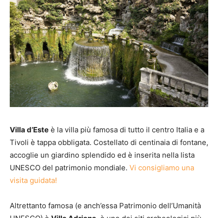
Villa d’Este
è la villa più famosa di tutto il centro Italia e a
Tivoli è tappa obbligata. Costellato di centinaia di fontane,
accoglie un giardino splendido ed è inserita nella lista
UNESCO del patrimonio mondiale.
Vi consigliamo una
visita guidata!
Altrettanto famosa (e anch’essa Patrimonio dell’Umanità