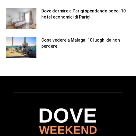
Dove dormire a Parigi spendendo poco: 10
hotel economici di Parigi
Cosa vedere a Malaga: 10 luoghi da non
perdere