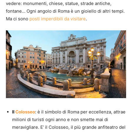
vedere: monumenti, chiese, statue, strade antiche,
fontane… Ogni angolo di Roma è un gioiello di altri tempi.
Ma ci sono
posti imperdibili da visitare
.
Il
Colosseo
: è il simbolo di Roma per eccellenza, attrae
milioni di turisti ogni anno e non smette mai di
meravigliare. E’ il Colosseo, il più grande anfiteatro del