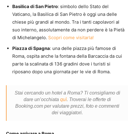
Basilica di San Pietro
: simbolo dello Stato del
Vaticano, la Basilica di San Pietro è oggi una delle
chiese più grandi al mondo. Tra i tanti capolavori al
suo interno, assolutamente da non perdere è la Pietà
di Michelangelo.
Scopri come visitarla!
Piazza di Spagna
: una delle piazza più famose di
Roma, ospita anche la fontana della Barcaccia da cui
parte la scalinata di 136 gradini dove i turisti si
riposano dopo una giornata per le vie di Roma.
Stai cercando un hotel a Roma? Ti consigliamo di
dare un’occhiata
quì
. Troverai le offerte di
Booking.com per valutare prezzi, foto e commenti
dei viaggiatori.
Come arrivare a Roma