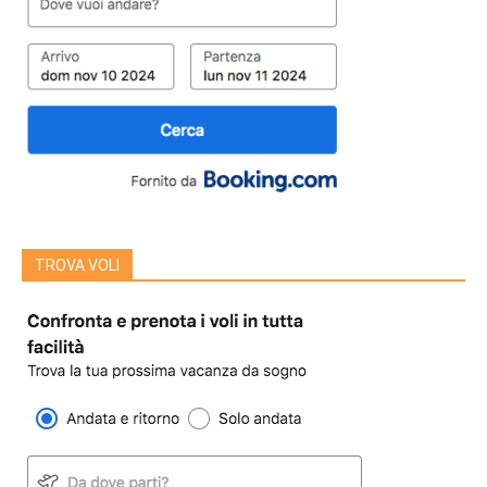
TROVA VOLI