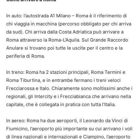
In auto: l’autostrada A1 Milano – Roma è il riferimento di
chi viaggia in macchina (percorso obbligato per chi arriva
da sud). Chi arriva dalla Costa Adriatica può arrivare a
Roma attraverso la Roma-L’Aquila. Sul Grande Raccordo
Anulare si trovano poi tutte le uscite per il centro e la
periferia di Roma.
In treno: Roma ha 2 stazioni principali, Roma Termini e
Roma Tiburtina, e in entrambe fermano i treni veloci
Frecciarossa e Italo. Chiaramente sono moltissimi anche i
regionali, gli Intercity e i Frecciabianca che arrivano nella
capitale, che è collegata in pratica con tutta l’Italia.
In aereo: Roma ha due aeroporti, il Leonardo da Vinci di
Fiumicino, l’aeroporto più importante su cui arrivano i voli
di linea nazionali e internazionali e Ciampino, l’aeroporto