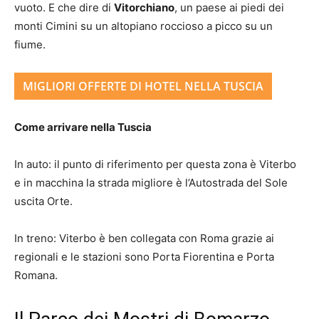
vuoto. E che dire di
Vitorchiano
, un paese ai piedi dei
monti Cimini su un altopiano roccioso a picco su un
fiume.
MIGLIORI OFFERTE DI HOTEL NELLA TUSCIA
Come arrivare nella Tuscia
In auto: il punto di riferimento per questa zona è Viterbo
e in macchina la strada migliore è l’Autostrada del Sole
uscita Orte.
In treno: Viterbo è ben collegata con Roma grazie ai
regionali e le stazioni sono Porta Fiorentina e Porta
Romana.