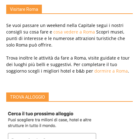
Visitare Roma
Se vuoi passare un weekend nella Capitale segui i nostri
consigli su cosa fare e
cosa vedere a Roma
Scopri musei,
punti di interesse e le numerose attrazioni turistiche che
solo Roma può offrire.
Trova inoltre le attività da fare a Roma, visite guidate e tour
dei luoghi più belli e suggestivi. Per completare il tuo
soggiorno scegli i migliori hotel e b&b per
dormire a Roma
.
TROVA ALLOGGIO