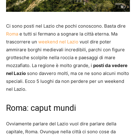
Ci sono posti nel Lazio che pochi conoscono. Basta dire
Roma
e tutti si fermano a sognare la città eterna. Ma
trascorrere un
weekend nel Lazio
vuol dire poter
ammirare borghi medievali incredibili, parchi con figure
grottesche scolpite nella roccia e paesaggi di mare
mozzafiato. La regione è molto grande, i
posti da vedere
nel Lazio
sono davvero molti, ma ce ne sono alcuni molto
speciali. Ecco 5 luoghi da non perdere per un weekend
nel Lazio.
Roma: caput mundi
Ovviamente parlare del Lazio vuol dire parlare della
capitale, Roma. Ovunque nella città ci sono cose da