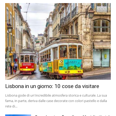
Lisbona in un giorno: 10 cose da visitare
Lisbona gode di un'incredibile atmosfera storica e culturale. La sua
fama, in parte, deriva dalle case decorate con colori pastello e dalla
rete di...