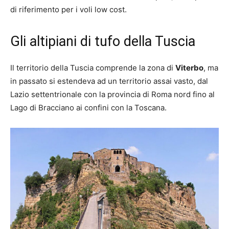
di riferimento per i voli low cost.
Gli altipiani di tufo della Tuscia
Il territorio della Tuscia comprende la zona di
Viterbo
, ma
in passato si estendeva ad un territorio assai vasto, dal
Lazio settentrionale con la provincia di Roma nord fino al
Lago di Bracciano ai confini con la Toscana.