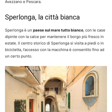
Avezzano e Pescara.
Sperlonga, la città bianca
Sperlonga è un
paese sul mare tutto bianco
, con le case
dipinte con la calce per mantenere il borgo più fresco in
estate. ll centro storico di Sperlonga si visita a piedi o in
bicicletta, l’accesso con la macchina è consentito fino ad
un certo punto.