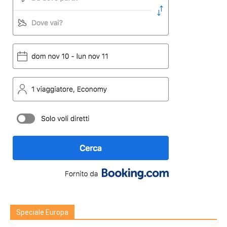
Speciale Europa