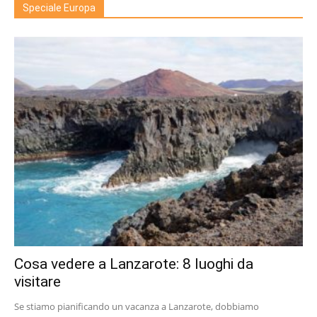
Speciale Europa
Cosa vedere a Lanzarote: 8 luoghi da
visitare
Se stiamo pianificando un vacanza a Lanzarote, dobbiamo