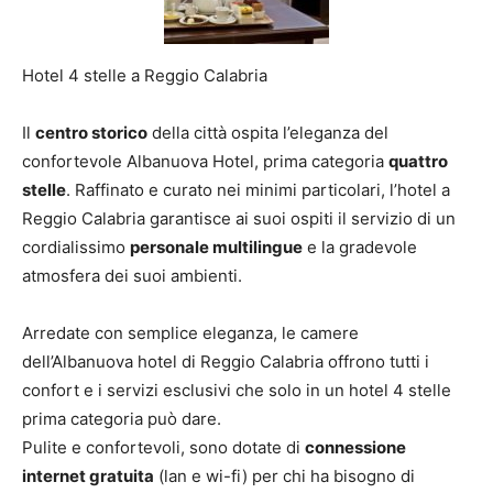
Hotel 4 stelle a Reggio Calabria
Il
centro storico
della città ospita l’eleganza del
confortevole Albanuova Hotel, prima categoria
quattro
stelle
. Raffinato e curato nei minimi particolari, l’hotel a
Reggio Calabria garantisce ai suoi ospiti il servizio di un
cordialissimo
personale multilingue
e la gradevole
atmosfera dei suoi ambienti.
Arredate con semplice eleganza, le camere
dell’Albanuova hotel di Reggio Calabria offrono tutti i
confort e i servizi esclusivi che solo in un hotel 4 stelle
prima categoria può dare.
Pulite e confortevoli, sono dotate di
connessione
internet gratuita
(lan e wi-fi) per chi ha bisogno di