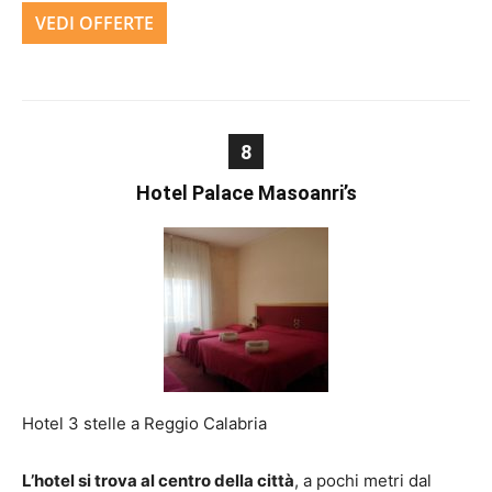
VEDI OFFERTE
8
Hotel Palace Masoanri’s
Hotel 3 stelle a Reggio Calabria
L’hotel si trova al centro della città
, a pochi metri dal