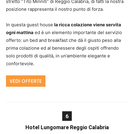
stretto “Tito Minniti” di Reggio Calabria, di fatti la nostra
posizione rappresenta il nostro punto di forza.
In questa guest house
la ricca colazione viene servita
ogni mattina
ed è un elemento importante del servizio
offerto: un bed and breakfast che dà il giusto peso alla
prima colazione ed al benessere degli ospiti offrendo
solo prodotti di qualità, in un’ambiente elegante e
confortevole.
VEDI OFFERTE
6
Hotel Lungomare Reggio Calabria