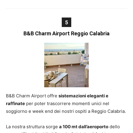
5
B&B Charm Airport Reggio Calabria
B&B Charm Airport offre
sistemazioni eleganti e
raffinate
per poter trascorrere momenti unici nel
soggiorno e week end dei nostri ospiti a Reggio Calabria.
La nostra struttura sorge
a 100 mt dall’aeroporto
dello