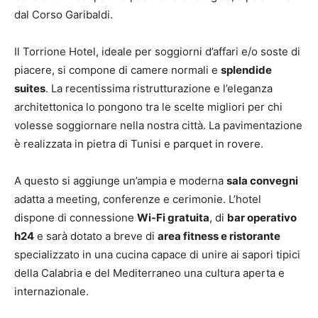
dal Corso Garibaldi.
Il Torrione Hotel, ideale per soggiorni d’affari e/o soste di
piacere, si compone di camere normali e
splendide
suites
. La recentissima ristrutturazione e l’eleganza
architettonica lo pongono tra le scelte migliori per chi
volesse soggiornare nella nostra città. La pavimentazione
è realizzata in pietra di Tunisi e parquet in rovere.
A questo si aggiunge un’ampia e moderna
sala convegni
adatta a meeting, conferenze e cerimonie. L’hotel
dispone di connessione
Wi-Fi gratuita
, di
bar operativo
h24
e sarà dotato a breve di
area fitness e ristorante
specializzato in una cucina capace di unire ai sapori tipici
della Calabria e del Mediterraneo una cultura aperta e
internazionale.