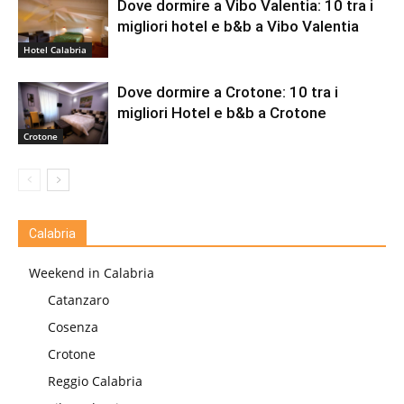
Dove dormire a Vibo Valentia: 10 tra i
migliori hotel e b&b a Vibo Valentia
Hotel Calabria
Dove dormire a Crotone: 10 tra i
migliori Hotel e b&b a Crotone
Crotone
Calabria
Weekend in Calabria
Catanzaro
Cosenza
Crotone
Reggio Calabria