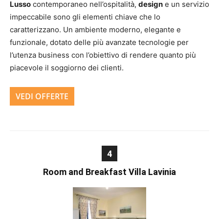
Lusso
contemporaneo nell’ospitalità,
design
e un servizio
impeccabile sono gli elementi chiave che lo
caratterizzano. Un ambiente moderno, elegante e
funzionale, dotato delle più avanzate tecnologie per
l’utenza business con l’obiettivo di rendere quanto più
piacevole il soggiorno dei clienti.
VEDI OFFERTE
4
Room and Breakfast Villa Lavinia