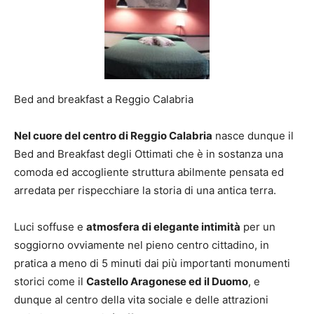
Bed and breakfast a Reggio Calabria
Nel cuore del centro di Reggio Calabria
nasce dunque il
Bed and Breakfast degli Ottimati che è in sostanza una
comoda ed accogliente struttura abilmente pensata ed
arredata per rispecchiare la storia di una antica terra.
Luci soffuse e
atmosfera di elegante intimità
per un
soggiorno ovviamente nel pieno centro cittadino, in
pratica a meno di 5 minuti dai più importanti monumenti
storici come il
Castello Aragonese ed il Duomo
, e
dunque al centro della vita sociale e delle attrazioni