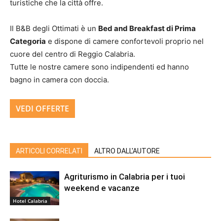
turistiche che la città offre.
Il B&B degli Ottimati è un
Bed and Breakfast di Prima
Categoria
e dispone di camere confortevoli proprio nel
cuore del centro di Reggio Calabria.
Tutte le nostre camere sono indipendenti ed hanno
bagno in camera con doccia.
VEDI OFFERTE
ARTICOLI CORRELATI
ALTRO DALL'AUTORE
Agriturismo in Calabria per i tuoi
weekend e vacanze
Hotel Calabria