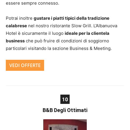
essere sempre connesso.
Potrai inoltre
gustare i piatti tipici della tradizione
calabrese
nel nostro ristorante Slow Grill. L’Albanuova
Hotel è sicuramente il luogo
ideale per la clientela
business
che può fruire di condizioni di soggiorno
particolari visitando la sezione Business & Meeting.
VEDI OFFERTE
10
B&B Degli Ottimati