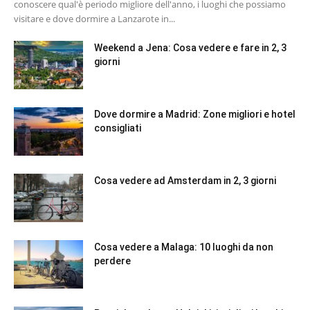
conoscere qual'è periodo migliore dell'anno, i luoghi che possiamo
visitare e dove dormire a Lanzarote in...
Weekend a Jena: Cosa vedere e fare in 2, 3
giorni
Dove dormire a Madrid: Zone migliori e hotel
consigliati
Cosa vedere ad Amsterdam in 2, 3 giorni
Cosa vedere a Malaga: 10 luoghi da non
perdere