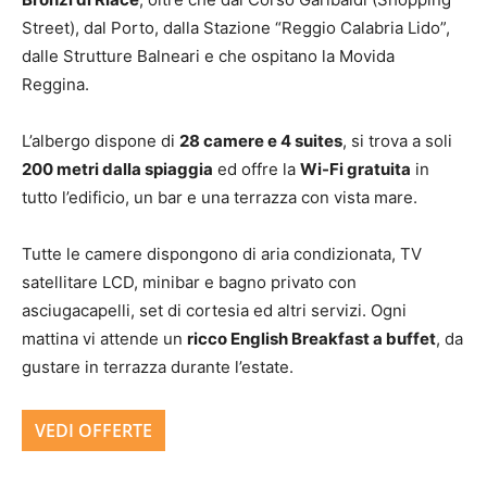
Street), dal Porto, dalla Stazione “Reggio Calabria Lido”,
dalle Strutture Balneari e che ospitano la Movida
Reggina.
L’albergo dispone di
28 camere e 4 suites
, si trova a soli
200 metri dalla spiaggia
ed offre la
Wi-Fi gratuita
in
tutto l’edificio, un bar e una terrazza con vista mare.
Tutte le camere dispongono di aria condizionata, TV
satellitare LCD, minibar e bagno privato con
asciugacapelli, set di cortesia ed altri servizi. Ogni
mattina vi attende un
ricco English Breakfast a buffet
, da
gustare in terrazza durante l’estate.
VEDI OFFERTE