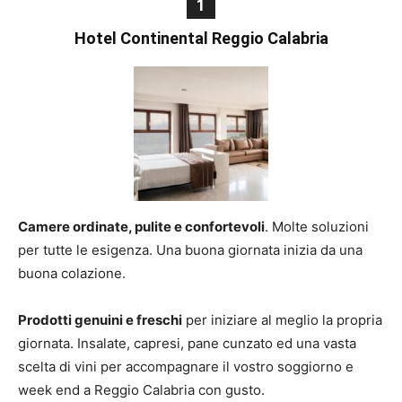
1
Hotel Continental Reggio Calabria
Camere ordinate, pulite e confortevoli
. Molte soluzioni
per tutte le esigenza. Una buona giornata inizia da una
buona colazione.
Prodotti genuini e freschi
per iniziare al meglio la propria
giornata. Insalate, capresi, pane cunzato ed una vasta
scelta di vini per accompagnare il vostro soggiorno e
week end a Reggio Calabria con gusto.