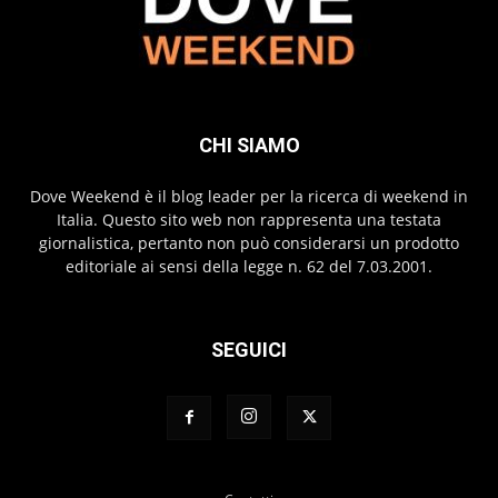
CHI SIAMO
Dove Weekend è il blog leader per la ricerca di weekend in
Italia. Questo sito web non rappresenta una testata
giornalistica, pertanto non può considerarsi un prodotto
editoriale ai sensi della legge n. 62 del 7.03.2001.
SEGUICI