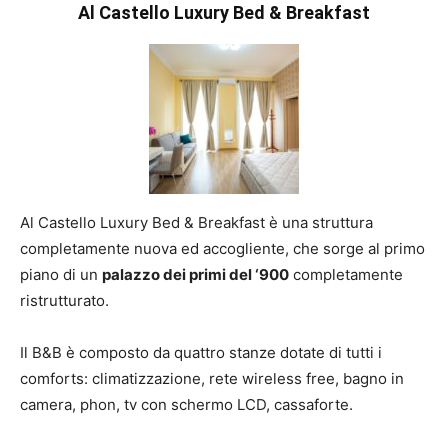
Al Castello Luxury Bed & Breakfast
Al Castello Luxury Bed & Breakfast è una struttura
completamente nuova ed accogliente, che sorge al primo
piano di un
palazzo dei primi del ‘900
completamente
ristrutturato.
Il B&B è composto da quattro stanze dotate di tutti i
comforts: climatizzazione, rete wireless free, bagno in
camera, phon, tv con schermo LCD, cassaforte.