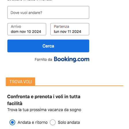
TROVA VOLI