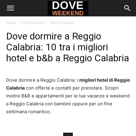
Home
Hotel in Italia
Hotel Calabria
Dove dormire a Reggio
Calabria: 10 tra i migliori
hotel e b&b a Reggio Calabria
Dove dormire a Reggio Calabria: i
migliori hotel di Reggio
Calabria
con offerte e contatti per prenotare. Scopri
inoltre B&B e appartamenti per le tue vacanze e weekend
a Reggio Calabria con bambini oppure per un fine
settimana romantico.