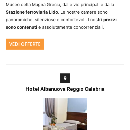
Museo della Magna Grecia, dalle vie principali e dalla
Stazione ferroviaria Lido
. Le nostre camere sono
panoramiche, silenziose e confortevoli. I nostri
prezzi
sono contenuti
e assolutamente concorrenziali.
VEDI OFFERTE
9
Hotel Albanuova Reggio Calabria