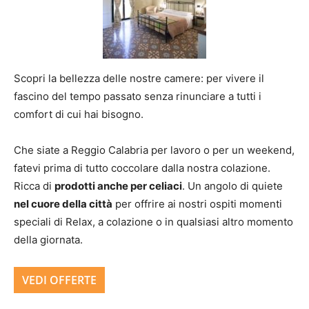
Scopri la bellezza delle nostre camere: per vivere il
fascino del tempo passato senza rinunciare a tutti i
comfort di cui hai bisogno.
Che siate a Reggio Calabria per lavoro o per un weekend,
fatevi prima di tutto coccolare dalla nostra colazione.
Ricca di
prodotti anche per celiaci
. Un angolo di quiete
nel cuore della città
per offrire ai nostri ospiti momenti
speciali di Relax, a colazione o in qualsiasi altro momento
della giornata.
VEDI OFFERTE