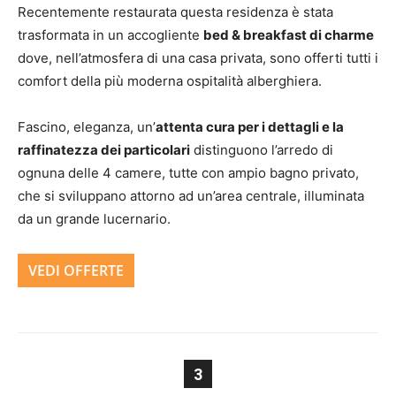
Recentemente restaurata questa residenza è stata
trasformata in un accogliente
bed & breakfast di charme
dove, nell’atmosfera di una casa privata, sono offerti tutti i
comfort della più moderna ospitalità alberghiera.
Fascino, eleganza, un’
attenta cura per i dettagli e la
raffinatezza dei particolari
distinguono l’arredo di
ognuna delle 4 camere, tutte con ampio bagno privato,
che si sviluppano attorno ad un’area centrale, illuminata
da un grande lucernario.
VEDI OFFERTE
3