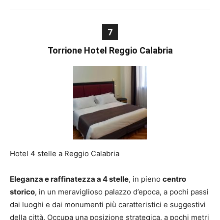
7
Torrione Hotel Reggio Calabria
Hotel 4 stelle a Reggio Calabria
Eleganza e raffinatezza a 4 stelle
, in pieno
centro
storico
, in un meraviglioso palazzo d’epoca, a pochi passi
dai luoghi e dai monumenti più caratteristici e suggestivi
della città. Occupa una posizione strategica, a pochi metri