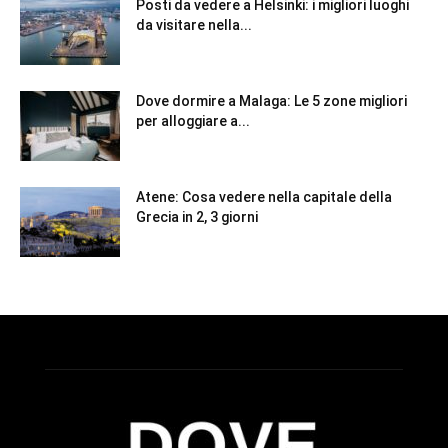
Posti da vedere a Helsinki: i migliori luoghi
da visitare nella...
Dove dormire a Malaga: Le 5 zone migliori
per alloggiare a...
Atene: Cosa vedere nella capitale della
Grecia in 2, 3 giorni