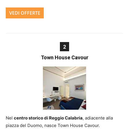
VEDI OFFERTE
2
Town House Cavour
Nel
centro storico di Reggio Calabria
, adiacente alla
piazza del Duomo, nasce Town House Cavour.