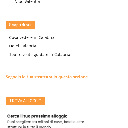
Vibo Valentia
Scopri di più
Cosa vedere in Calabria
Hotel Calabria
Tour e visite guidate in Calabria
Segnala la tua struttura in questa sezione
TROVA ALLOGGIO