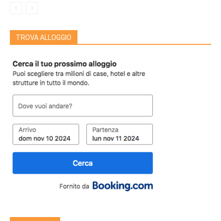
TROVA ALLOGGIO