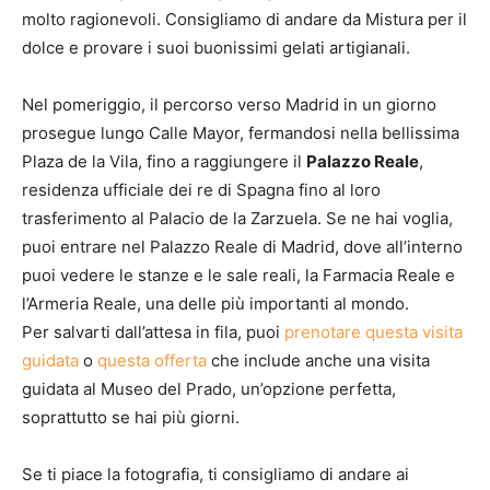
molto ragionevoli. Consigliamo di andare da Mistura per il
dolce e provare i suoi buonissimi gelati artigianali.
Nel pomeriggio, il percorso verso Madrid in un giorno
prosegue lungo Calle Mayor, fermandosi nella bellissima
Plaza de la Vila, fino a raggiungere il
Palazzo Reale
,
residenza ufficiale dei re di Spagna fino al loro
trasferimento al Palacio de la Zarzuela. Se ne hai voglia,
puoi entrare nel Palazzo Reale di Madrid, dove all’interno
puoi vedere le stanze e le sale reali, la Farmacia Reale e
l’Armeria Reale, una delle più importanti al mondo.
Per salvarti dall’attesa in fila, puoi
prenotare questa visita
guidata
o
questa offerta
che include anche una visita
guidata al Museo del Prado, un’opzione perfetta,
soprattutto se hai più giorni.
Se ti piace la fotografia, ti consigliamo di andare ai