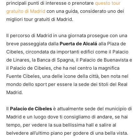
principali punti di interesse o prenotare
questo tour
gratuito di Madrid
con una guida, considerato uno dei
migliori tour gratuiti di Madrid.
Il percorso di Madrid in una giornata prosegue con una
breve passeggiata dalla
Puerta de Alcalá
alla Plaza de
Cibeles, circondata da importanti edifici come il Palacio
de Linares, la Banca di Spagna, il Palacio de Buenavista e
il Palacio de Cibeles, che ha nel centro la magnifica
Fuente Cibeles, una delle icone della città, ben nota nel
mondo dello sport per essere la sede dei titoli del Real
Madrid.
Il
Palacio de Cibeles
è attualmente sede del municipio di
Madrid e un luogo dove ti consigliamo di andare, se hai
tempo, per vedere la sua bellissima hall e salire al
belvedere all’ultimo piano per godere di una bella vista.