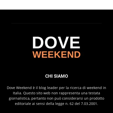
CHI SIAMO
Dove Weekend è il blog leader per la ricerca di weekend in
Italia. Questo sito web non rappresenta una testata
giornalistica, pertanto non può considerarsi un prodotto
editoriale ai sensi della legge n. 62 del 7.03.2001.