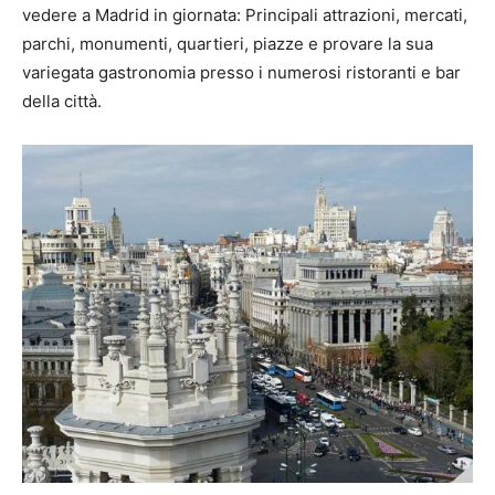
vedere a Madrid in giornata: Principali attrazioni, mercati,
parchi, monumenti, quartieri, piazze e provare la sua
variegata gastronomia presso i numerosi ristoranti e bar
della città.