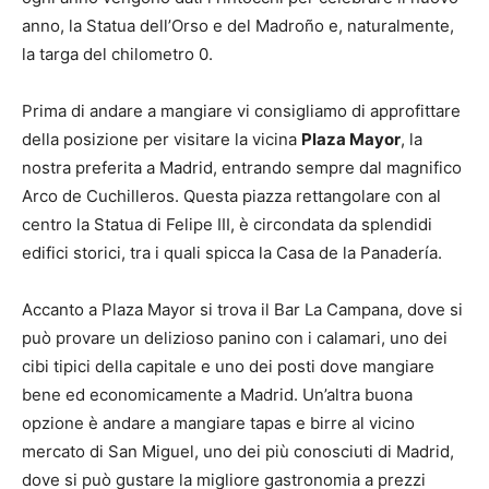
anno, la Statua dell’Orso e del Madroño e, naturalmente,
la targa del chilometro 0.
Prima di andare a mangiare vi consigliamo di approfittare
della posizione per visitare la vicina
Plaza Mayor
, la
nostra preferita a Madrid, entrando sempre dal magnifico
Arco de Cuchilleros. Questa piazza rettangolare con al
centro la Statua di Felipe III, è circondata da splendidi
edifici storici, tra i quali spicca la Casa de la Panadería.
Accanto a Plaza Mayor si trova il Bar La Campana, dove si
può provare un delizioso panino con i calamari, uno dei
cibi tipici della capitale e uno dei posti dove mangiare
bene ed economicamente a Madrid. Un’altra buona
opzione è andare a mangiare tapas e birre al vicino
mercato di San Miguel, uno dei più conosciuti di Madrid,
dove si può gustare la migliore gastronomia a prezzi