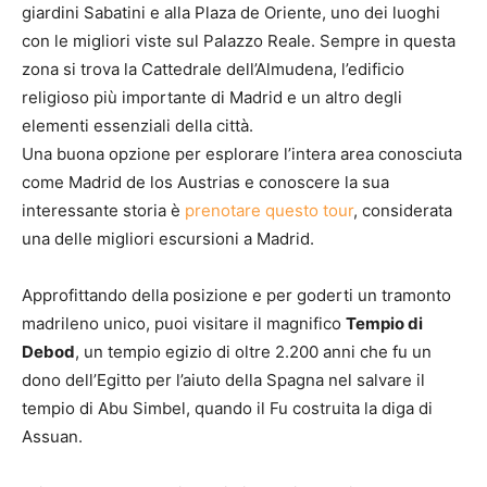
giardini Sabatini e alla Plaza de Oriente, uno dei luoghi
con le migliori viste sul Palazzo Reale. Sempre in questa
zona si trova la Cattedrale dell’Almudena, l’edificio
religioso più importante di Madrid e un altro degli
elementi essenziali della città.
Una buona opzione per esplorare l’intera area conosciuta
come Madrid de los Austrias e conoscere la sua
interessante storia è
prenotare questo tour
, considerata
una delle migliori escursioni a Madrid.
Approfittando della posizione e per goderti un tramonto
madrileno unico, puoi visitare il magnifico
Tempio di
Debod
, un tempio egizio di oltre 2.200 anni che fu un
dono dell’Egitto per l’aiuto della Spagna nel salvare il
tempio di Abu Simbel, quando il Fu costruita la diga di
Assuan.