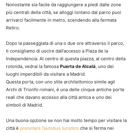
Nonostante sia facile da raggiungere a piedi dalle zone
più centrali della città, se alloggi lontano dal parco puoi
arrivarci facilmente in metro, scendendo alla fermata
Retiro.
Dopo la passeggiata di una o due ore attraverso il parco,
ti consigliamo di uscire dall’accesso a Plaza de la
Independencia. Al centro di questa piazza, al centro della
rotonda, vedrai la famosa
Puerta de Alcalá
, uno dei
luoghi imperdibili da visitare a Madrid.
Questa porta, con uno stile architettonico simile agli
Archi di Trionfo romani, è una delle cinque antiche porte
reali che davano accesso alla città antica e uno dei
simboli di Madrid.
Una buona opzione se non hai molto tempo per visitare la
città è
prenotare l’autobus turistico
che si ferma nei