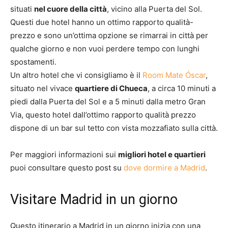
situati
nel cuore della città
, vicino alla Puerta del Sol.
Questi due hotel hanno un ottimo rapporto qualità-
prezzo e sono un’ottima opzione se rimarrai in città per
qualche giorno e non vuoi perdere tempo con lunghi
spostamenti.
Un altro hotel che vi consigliamo è il
Room Mate Óscar
,
situato nel vivace
quartiere di Chueca
, a circa 10 minuti a
piedi dalla Puerta del Sol e a 5 minuti dalla metro Gran
Via, questo hotel dall’ottimo rapporto qualità prezzo
dispone di un bar sul tetto con vista mozzafiato sulla città.
Per maggiori informazioni sui
migliori hotel e quartieri
puoi consultare questo post su
dove dormire a Madrid
.
Visitare Madrid in un giorno
Questo itinerario a Madrid in un giorno inizia con una