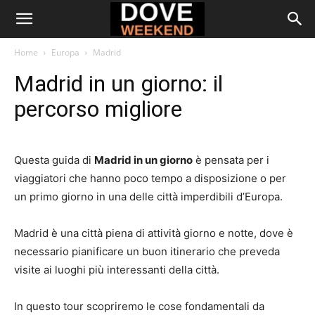
Home
Europa
Madrid
Madrid in un giorno: il
percorso migliore
Questa guida di
Madrid in un giorno
è pensata per i
viaggiatori che hanno poco tempo a disposizione o per
un primo giorno in una delle città imperdibili d’Europa.
Madrid è una città piena di attività giorno e notte, dove è
necessario pianificare un buon itinerario che preveda
visite ai luoghi più interessanti della città.
In questo tour scopriremo le cose fondamentali da