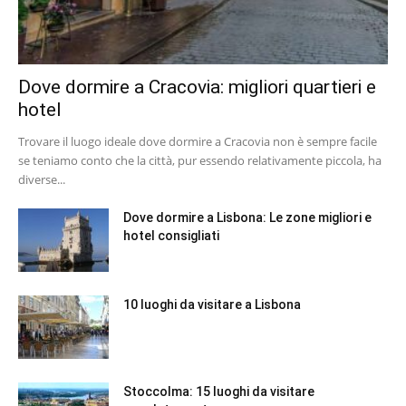
Dove dormire a Cracovia: migliori quartieri e
hotel
Trovare il luogo ideale dove dormire a Cracovia non è sempre facile
se teniamo conto che la città, pur essendo relativamente piccola, ha
diverse...
Dove dormire a Lisbona: Le zone migliori e
hotel consigliati
10 luoghi da visitare a Lisbona
Stoccolma: 15 luoghi da visitare