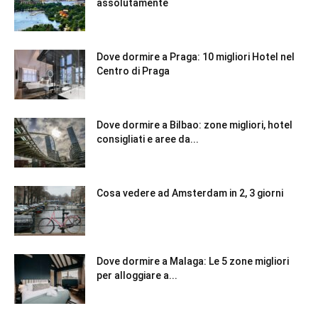
assolutamente
Dove dormire a Praga: 10 migliori Hotel nel
Centro di Praga
Dove dormire a Bilbao: zone migliori, hotel
consigliati e aree da...
Cosa vedere ad Amsterdam in 2, 3 giorni
Dove dormire a Malaga: Le 5 zone migliori
per alloggiare a...