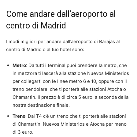
Come andare dall’aeroporto al
centro di Madrid
I modi migliori per andare dall’aeroporto di Barajas al
centro di Madrid o al tuo hotel sono:
Metro
: Da tutti i terminal puoi prendere la metro, che
in mezz’ora ti lascerà alla stazione Nuevos Ministerios
per collegarti con le linee metro 6 e 10, oppure con il
treno pendolare, che ti porterà alle stazioni Atocha o
Chamartin. Il prezzo è di circa 5 euro, a seconda della
nostra destinazione finale.
Treno
: Dal T4 c’è un treno che ti porterà alle stazioni
di Chamartín, Nuevos Ministerios e Atocha per meno
di 3 euro.