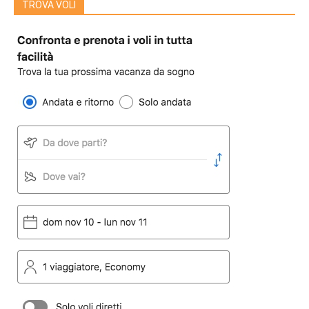
TROVA VOLI