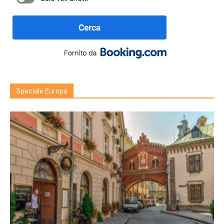
Speciale Europa