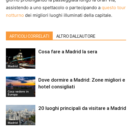
assistendo a uno spettacolo o partecipando a
questo tour
notturno
dei migliori luoghi illuminati della capitale.
ARTICOLI CORRELATI
ALTRO DALL'AUTORE
Cosa fare a Madrid la sera
Madrid
Dove dormire a Madrid: Zone migliori e
hotel consigliati
Cosa vedere in
Europa
20 luoghi principali da visitare a Madrid
Madrid