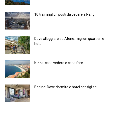
10 tra i migliori posti da vedere a Parigi
Dove alloggiare ad Atene: migliori quartieri e
hotel
Nizza: cosa vedere e cosa fare
Berlino: Dove dormire e hotel consigliati