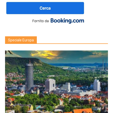
Speciale Europa