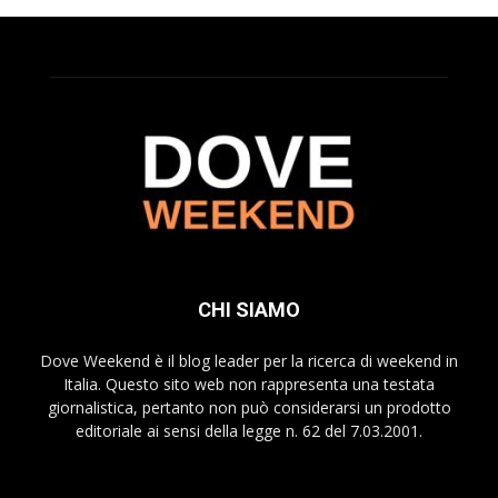
CHI SIAMO
Dove Weekend è il blog leader per la ricerca di weekend in
Italia. Questo sito web non rappresenta una testata
giornalistica, pertanto non può considerarsi un prodotto
editoriale ai sensi della legge n. 62 del 7.03.2001.