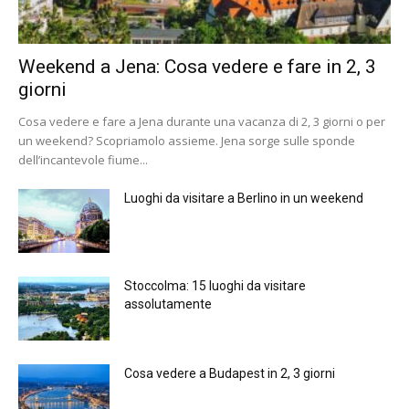
Weekend a Jena: Cosa vedere e fare in 2, 3
giorni
Cosa vedere e fare a Jena durante una vacanza di 2, 3 giorni o per
un weekend? Scopriamolo assieme. Jena sorge sulle sponde
dell’incantevole fiume...
Luoghi da visitare a Berlino in un weekend
Stoccolma: 15 luoghi da visitare
assolutamente
Cosa vedere a Budapest in 2, 3 giorni