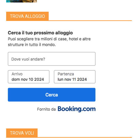
TROVA ALLOGGIO
TROVA VOLI