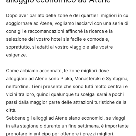
Dopo aver parlato delle zone e dei quartieri migliori in cui
soggiornare ad Atene, vogliamo lasciarvi con una serie di
consigli e raccomandazioni affinché la ricerca e la
selezione del vostro hotel sia facile e comoda e,
soprattutto, si adatti al vostro viaggio e alle vostre
esigenze.
Come abbiamo accennato, le zone migliori dove
alloggiare ad Atene sono Plaka, Monasteraki e Syntagma,
nell’ordine. Tieni presente che sono tutti molto centrali e
vicini tra loro, quindi qualunque tu scelga, sarai a pochi
passi dalla maggior parte delle attrazioni turistiche della
città.
Sebbene gli alloggi ad Atene siano economici, se viaggi
in alta stagione o durante un fine settimana, è importante
prenotare in anticipo per ottenere i prezzi migliori.