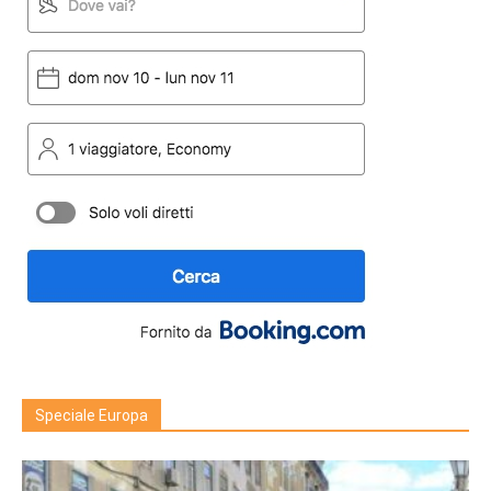
Speciale Europa