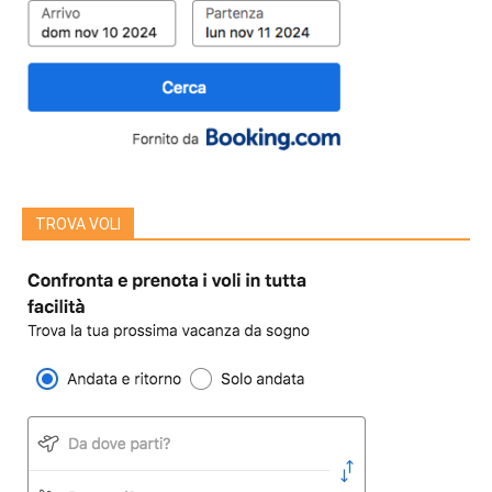
TROVA VOLI