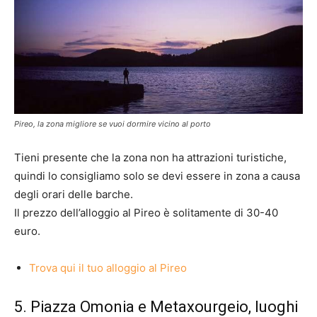
Pireo, la zona migliore se vuoi dormire vicino al porto
Tieni presente che la zona non ha attrazioni turistiche,
quindi lo consigliamo solo se devi essere in zona a causa
degli orari delle barche.
Il prezzo dell’alloggio al Pireo è solitamente di 30-40
euro.
Trova qui il tuo alloggio al Pireo
5. Piazza Omonia e Metaxourgeio, luoghi