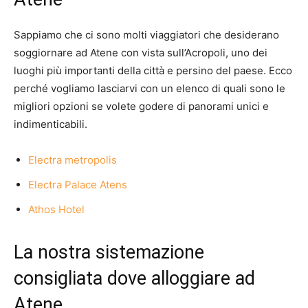
Sappiamo che ci sono molti viaggiatori che desiderano
soggiornare ad Atene con vista sull’Acropoli, uno dei
luoghi più importanti della città e persino del paese. Ecco
perché vogliamo lasciarvi con un elenco di quali sono le
migliori opzioni se volete godere di panorami unici e
indimenticabili.
Electra metropolis
Electra Palace Atens
Athos Hotel
La nostra sistemazione
consigliata dove alloggiare ad
Atene