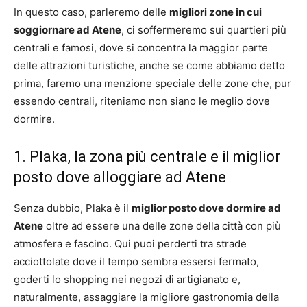
In questo caso, parleremo delle
migliori zone in cui
soggiornare ad Atene
, ci soffermeremo sui quartieri più
centrali e famosi, dove si concentra la maggior parte
delle attrazioni turistiche, anche se come abbiamo detto
prima, faremo una menzione speciale delle zone che, pur
essendo centrali, riteniamo non siano le meglio dove
dormire.
1. Plaka, la zona più centrale e il miglior
posto dove alloggiare ad Atene
Senza dubbio, Plaka è il
miglior posto dove dormire ad
Atene
oltre ad essere una delle zone della città con più
atmosfera e fascino. Qui puoi perderti tra strade
acciottolate dove il tempo sembra essersi fermato,
goderti lo shopping nei negozi di artigianato e,
naturalmente, assaggiare la migliore gastronomia della