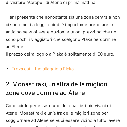
di visitare l’Acropoli di Atene di prima mattina.
Tieni presente che nonostante sia una zona centrale non
ci sono molti alloggi, quindi è importante prenotare in
anticipo se vuoi avere opzioni e buoni prezzi poiché non
sono pochi i viaggiatori che scelgono Plaka perdormire
ad Atene.
Il prezzo dell’alloggio a Plaka è solitamente di 60 euro.
Trova qui il tuo alloggio a Plaka
2. Monastiraki, un’altra delle migliori
zone dove dormire ad Atene
Conosciuto per essere uno dei quartieri più vivaci di
Atene, Monastiraki è un’altra delle migliori zone per
soggiornare ad Atene se vuoi essere vicino a tutto, avere