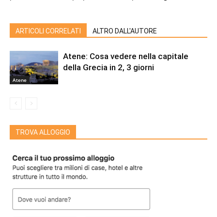
ARTICOLI CORRELATI
ALTRO DALL'AUTORE
Atene: Cosa vedere nella capitale
della Grecia in 2, 3 giorni
Atene
TROVA ALLOGGIO