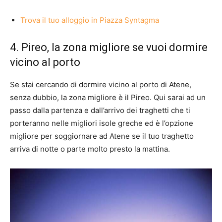
Trova il tuo alloggio in Piazza Syntagma
4. Pireo, la zona migliore se vuoi dormire
vicino al porto
Se stai cercando di dormire vicino al porto di Atene,
senza dubbio, la zona migliore è il Pireo. Qui sarai ad un
passo dalla partenza e dall’arrivo dei traghetti che ti
porteranno nelle migliori isole greche ed è l’opzione
migliore per soggiornare ad Atene se il tuo traghetto
arriva di notte o parte molto presto la mattina.