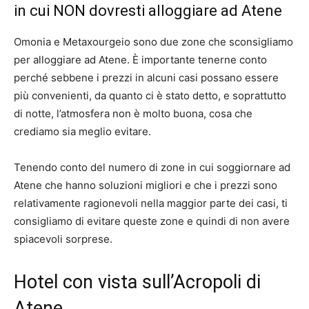
in cui NON dovresti alloggiare ad Atene
Omonia e Metaxourgeio sono due zone che sconsigliamo
per alloggiare ad Atene. È importante tenerne conto
perché sebbene i prezzi in alcuni casi possano essere
più convenienti, da quanto ci è stato detto, e soprattutto
di notte, l’atmosfera non è molto buona, cosa che
crediamo sia meglio evitare.
Tenendo conto del numero di zone in cui soggiornare ad
Atene che hanno soluzioni migliori e che i prezzi sono
relativamente ragionevoli nella maggior parte dei casi, ti
consigliamo di evitare queste zone e quindi di non avere
spiacevoli sorprese.
Hotel con vista sull’Acropoli di
Atene