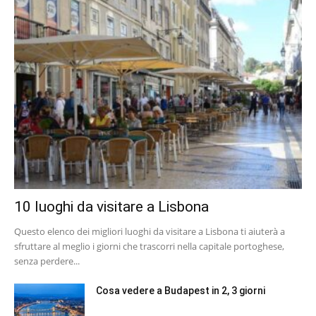
10 luoghi da visitare a Lisbona
Questo elenco dei migliori luoghi da visitare a Lisbona ti aiuterà a
sfruttare al meglio i giorni che trascorri nella capitale portoghese,
senza perdere...
Cosa vedere a Budapest in 2, 3 giorni