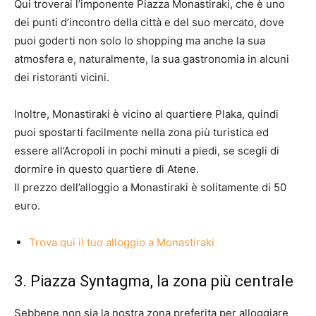
Qui troverai l’imponente Piazza Monastiraki, che è uno
dei punti d’incontro della città e del suo mercato, dove
puoi goderti non solo lo shopping ma anche la sua
atmosfera e, naturalmente, la sua gastronomia in alcuni
dei ristoranti vicini.
Inoltre, Monastiraki è vicino al quartiere Plaka, quindi
puoi spostarti facilmente nella zona più turistica ed
essere all’Acropoli in pochi minuti a piedi, se scegli di
dormire in questo quartiere di Atene.
Il prezzo dell’alloggio a Monastiraki è solitamente di 50
euro.
Trova qui il tuo alloggio a Monastiraki
3. Piazza Syntagma, la zona più centrale
Sebbene non sia la nostra zona preferita per alloggiare