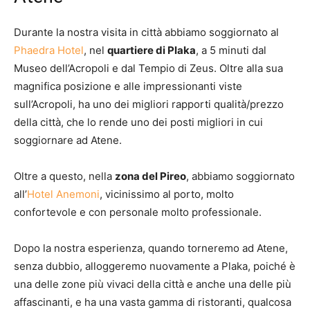
Durante la nostra visita in città abbiamo soggiornato al
Phaedra Hotel
, nel
quartiere di Plaka
, a 5 minuti dal
Museo dell’Acropoli e dal Tempio di Zeus. Oltre alla sua
magnifica posizione e alle impressionanti viste
sull’Acropoli, ha uno dei migliori rapporti qualità/prezzo
della città, che lo rende uno dei posti migliori in cui
soggiornare ad Atene.
Oltre a questo, nella
zona del Pireo
, abbiamo soggiornato
all’
Hotel Anemoni
, vicinissimo al porto, molto
confortevole e con personale molto professionale.
Dopo la nostra esperienza, quando torneremo ad Atene,
senza dubbio, alloggeremo nuovamente a Plaka, poiché è
una delle zone più vivaci della città e anche una delle più
affascinanti, e ha una vasta gamma di ristoranti, qualcosa