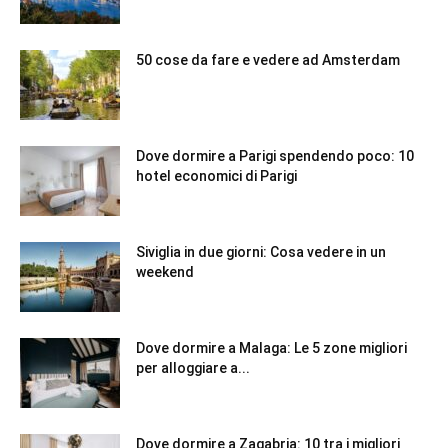
50 cose da fare e vedere ad Amsterdam
Dove dormire a Parigi spendendo poco: 10
hotel economici di Parigi
Siviglia in due giorni: Cosa vedere in un
weekend
Dove dormire a Malaga: Le 5 zone migliori
per alloggiare a...
Dove dormire a Zagabria: 10 tra i migliori