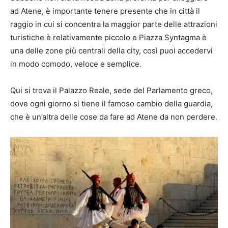
ad Atene, è importante tenere presente che in città il
raggio in cui si concentra la maggior parte delle attrazioni
turistiche è relativamente piccolo e Piazza Syntagma è
una delle zone più centrali della city, così puoi accedervi
in ​​modo comodo, veloce e semplice.
Qui si trova il Palazzo Reale, sede del Parlamento greco,
dove ogni giorno si tiene il famoso cambio della guardia,
che è un’altra delle cose da fare ad Atene da non perdere.