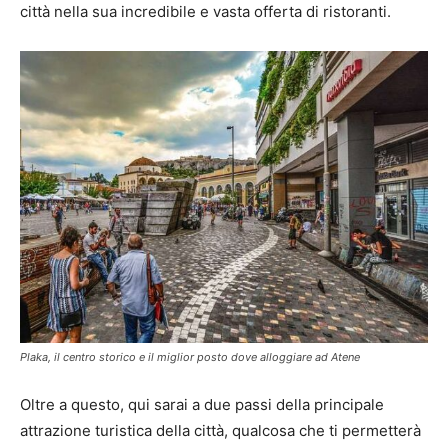
città nella sua incredibile e vasta offerta di ristoranti.
Plaka, il centro storico e il miglior posto dove alloggiare ad Atene
Oltre a questo, qui sarai a due passi della principale
attrazione turistica della città, qualcosa che ti permetterà