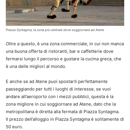
Piazza Syntagma, la zona più centrale dove soggiornare ad Atene
Oltre a questo, è una zona commerciale, in cui non manca
una buona offerta di ristoranti, bar e caffetterie dove
fermarsi lungo il percorso e gustare la cucina greca, che
è una delle migliori al mondo.
E anche se ad Atene puoi spostarti perfettamente
passeggiando per tutti i luoghi di interesse, se vuoi
andare all’aeroporto con i mezzi pubblici, questa è la
zona migliore in cui soggiornare ad Atene, dato che la
metropolitana è diretta alla fermata di Piazza Syntagma.
Il prezzo dell’alloggio in Piazza Syntagma è solitamente di
50 euro.