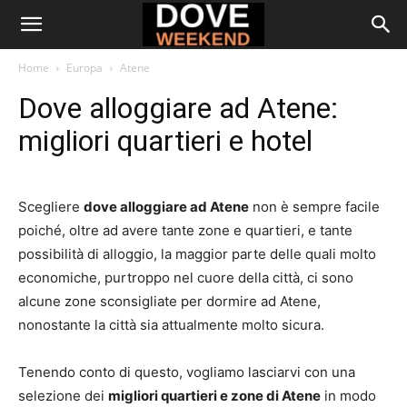
Home
Europa
Atene
Dove alloggiare ad Atene:
migliori quartieri e hotel
Scegliere
dove alloggiare ad Atene
non è sempre facile
poiché, oltre ad avere tante zone e quartieri, e tante
possibilità di alloggio, la maggior parte delle quali molto
economiche, purtroppo nel cuore della città, ci sono
alcune zone sconsigliate per dormire ad Atene,
nonostante la città sia attualmente molto sicura.
Tenendo conto di questo, vogliamo lasciarvi con una
selezione dei
migliori quartieri e zone di Atene
in modo