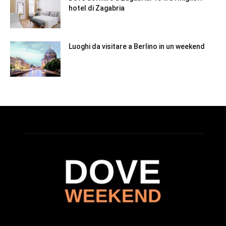
hotel di Zagabria
Luoghi da visitare a Berlino in un weekend