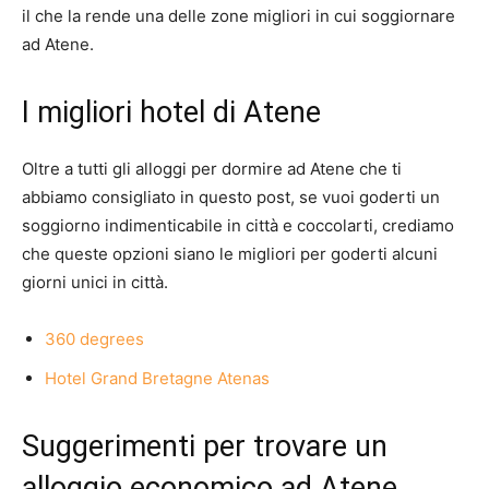
il che la rende una delle zone migliori in cui soggiornare
ad Atene.
I migliori hotel di Atene
Oltre a tutti gli alloggi per dormire ad Atene che ti
abbiamo consigliato in questo post, se vuoi goderti un
soggiorno indimenticabile in città e coccolarti, crediamo
che queste opzioni siano le migliori per goderti alcuni
giorni unici in città.
360 degrees
Hotel Grand Bretagne Atenas
Suggerimenti per trovare un
alloggio economico ad Atene