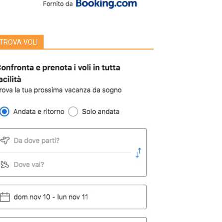
TROVA VOLI