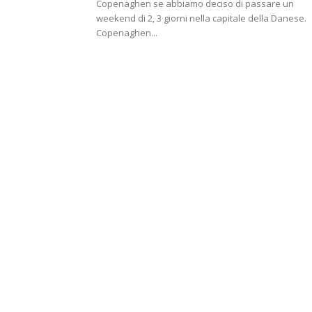
Copenaghen se abbiamo deciso di passare un
weekend di 2, 3 giorni nella capitale della Danese.
Copenaghen...