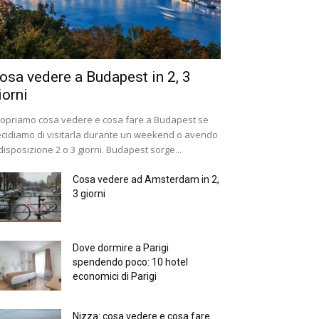
osa vedere a Budapest in 2, 3
iorni
opriamo cosa vedere e cosa fare a Budapest se
cidiamo di visitarla durante un weekend o avendo
disposizione 2 o 3 giorni. Budapest sorge...
Cosa vedere ad Amsterdam in 2,
3 giorni
Dove dormire a Parigi
spendendo poco: 10 hotel
economici di Parigi
Nizza: cosa vedere e cosa fare