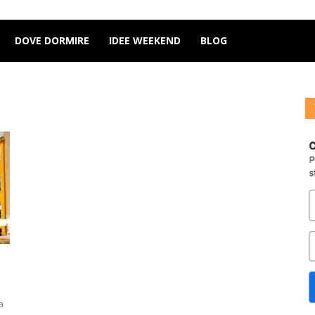
DOVE DORMIRE
IDEE WEEKEND
BLOG
a