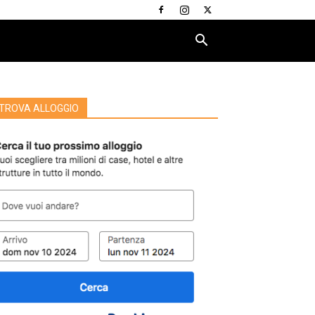
TROVA ALLOGGIO