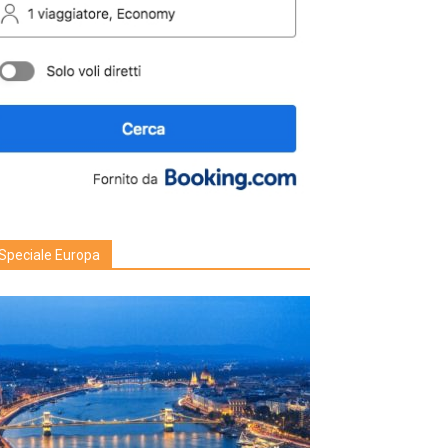
Speciale Europa