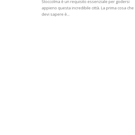
Stoccolma è un requisito essenziale per godersi
appieno questa incredibile città. La prima cosa che
devi sapere è...