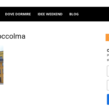
DOVE DORMIRE
IDEE WEEKEND
BLOG
toccolma