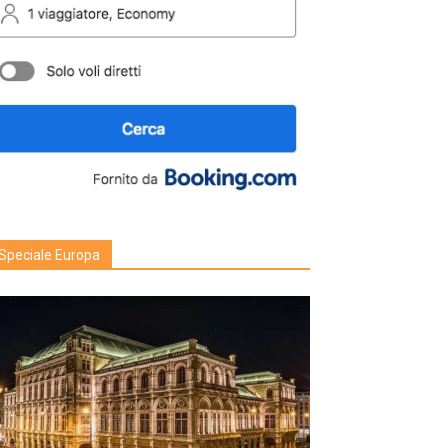
Speciale Europa