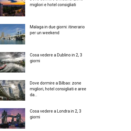
migliori e hotel consigliati
Malaga in due giorni: itinerario
per un weekend
Cosa vedere a Dublino in 2, 3
giorni
Dove dormire a Bilbao: zone
migliori, hotel consigliati e aree
da...
Cosa vedere a Londra in 2, 3
giorni