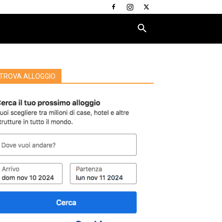
TROVA ALLOGGIO