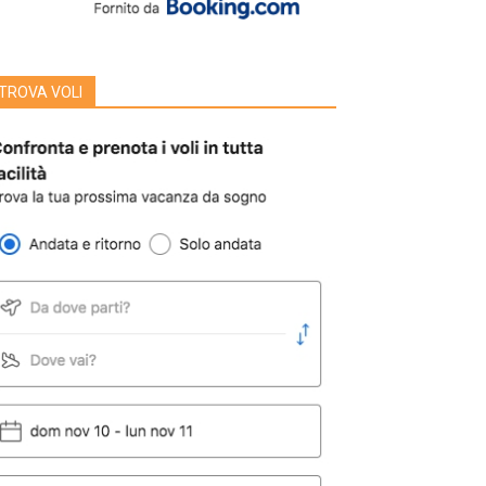
TROVA VOLI