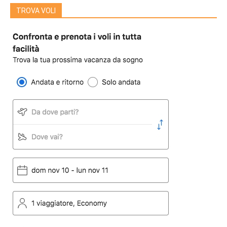
TROVA VOLI