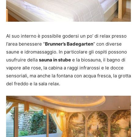
Al suo interno è possibile godersi un po’ di relax presso
l’area benessere “
Brunner’s Badegarten
” con diverse
saune e idromassaggio. In particolare gli ospiti possono
usufruire della
sauna in stube
e la biosauna, il bagno di
vapore alle rose, la cabina a raggi infrarossi e le docce
sensoriali, ma anche la fontana con acqua fresca, la grotta
del freddo e la sala relax.