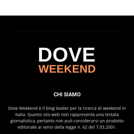
CHI SIAMO
Dove Weekend è il blog leader per la ricerca di weekend in
Italia. Questo sito web non rappresenta una testata
giornalistica, pertanto non può considerarsi un prodotto
editoriale ai sensi della legge n. 62 del 7.03.2001.