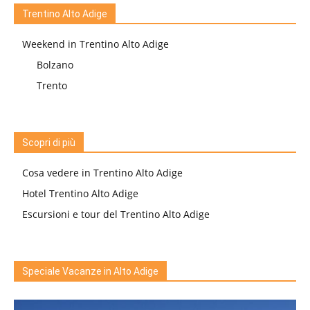
Trentino Alto Adige
Weekend in Trentino Alto Adige
Bolzano
Trento
Scopri di più
Cosa vedere in Trentino Alto Adige
Hotel Trentino Alto Adige
Escursioni e tour del Trentino Alto Adige
Speciale Vacanze in Alto Adige