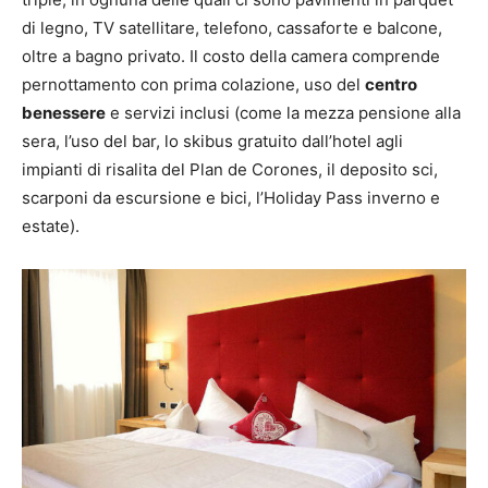
di legno, TV satellitare, telefono, cassaforte e balcone,
oltre a bagno privato. Il costo della camera comprende
pernottamento con prima colazione, uso del
centro
benessere
e servizi inclusi (come la mezza pensione alla
sera, l’uso del bar, lo skibus gratuito dall’hotel agli
impianti di risalita del Plan de Corones, il deposito sci,
scarponi da escursione e bici, l’Holiday Pass inverno e
estate).