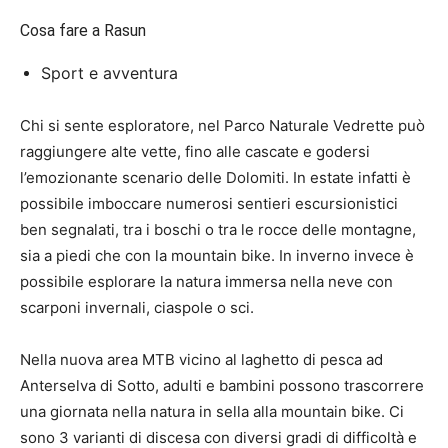
Cosa fare a Rasun
Sport e avventura
Chi si sente esploratore, nel Parco Naturale Vedrette può
raggiungere alte vette, fino alle cascate e godersi
l’emozionante scenario delle Dolomiti. In estate infatti è
possibile imboccare numerosi sentieri escursionistici
ben segnalati, tra i boschi o tra le rocce delle montagne,
sia a piedi che con la mountain bike. In inverno invece è
possibile esplorare la natura immersa nella neve con
scarponi invernali, ciaspole o sci.
Nella nuova area MTB vicino al laghetto di pesca ad
Anterselva di Sotto, adulti e bambini possono trascorrere
una giornata nella natura in sella alla mountain bike. Ci
sono 3 varianti di discesa con diversi gradi di difficoltà e