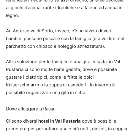
ai giochi d’acqua, ruote idrauliche e altalene ad acqua in
legno.
Ad Anterselva di Sotto, invece, c’è un vivaio dove i
bambini possono pescare con la famiglia (e divertirsi nel
parchetto con chiosco e noleggio attrezzatura).
Altra soluzione per le famiglie è una gita in baita: in Val
Pusteria ci sono molte baite gestite, dove è possibile
gustare i piatti tipici, come le frittelle dolci
Kaiserschmarrn o la zuppa di canederli. In inverno è
possibile organizzare una gita in slitta.
Dove alloggiare a Rasun
Ci sono diversi
hotel in Val Pusteria
dove è possibile
prenotare per pernottare una o più notti, da soli, in coppia