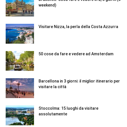
weekend)
Visitare Nizza, la perla della Costa Azzurra
50 cose da fare e vedere ad Amsterdam
Barcellona in 3 giorni: il miglior itinerario per
visitare la città
Stoccolma: 15 luoghi da visitare
assolutamente