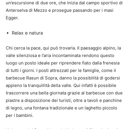
un’escursione di due ore, che inizia dal campo sportivo di
Anterselva di Mezzo e prosegue passando per i masi
Egger.
Relax e natura
Chi cerca la pace, qui può trovarla. Il paesaggio alpino, la
valle silenziosa e l’aria incontaminata rendono questo
luogo un posto ideale per riprendere fiato dalla frenesia
di tutti i giorni. I posti attrezzati per le famiglie, come il
barbecue Rasun di Sopra, danno la possibilità di godersi
appieno la tranquillità della valle. Qui infatti è possibile
trascorrere una bella giornata grazie al barbecue con due
piastre a disposizione dei turisti, oltre a tavoli e panchine
di legno, una fontana tradizionale e un laghetto piccolo
per i bambini.