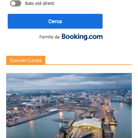
Speciale Europa