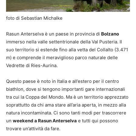
foto di Sebastian Michalke
Rasun Anterselva è un paese in provincia di
Bolzano
immerso nella valle settentrionale della Val Pusteria. Il
suo territorio si estende fino alla vetta del Collalto (3.471
m) e comprende il meraviglioso parco naturale delle
Vedrette di Ries-Aurina.
Questo paese è noto in Italia e all’estero per il centro
biathlon, dove si tengono importanti gare internazionali
tra cui la Coppa del Mondo. Ma è un territorio apprezzato
soprattutto da chi ama stare all’aria aperta, in mezzo alla
natura incontaminata. Ci sono tanti modi per trascorrere
un
weekend a Rasun Anterselva
e tutti qui possono
trovare un’attività da fare.