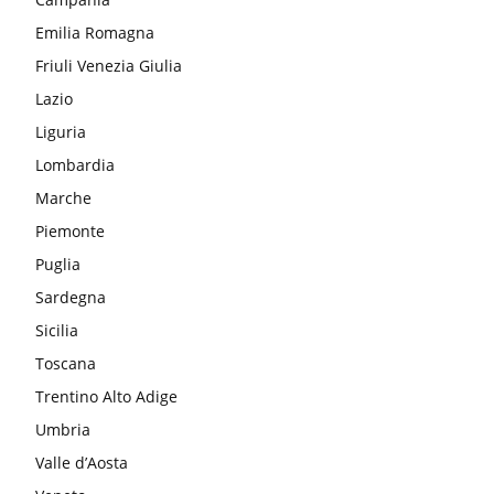
Emilia Romagna
Friuli Venezia Giulia
Lazio
Liguria
Lombardia
Marche
Piemonte
Puglia
Sardegna
Sicilia
Toscana
Trentino Alto Adige
Umbria
Valle d’Aosta