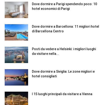
Dove dormire a Parigi spendendo poco: 10
hotel economici di Parigi
Dove dormire a Barcellona: 11 migliori hotel
di Barcellona Centro
Posti da vedere a Helsinki: i migliori luoghi
da visitare nella...
Dove dormire a Siviglia: Le zone migliori e
hotel consigliati
I 15 luoghi principali da visitare a Vienna