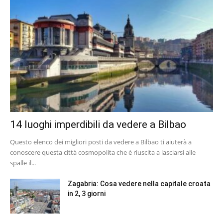
14 luoghi imperdibili da vedere a Bilbao
Questo elenco dei migliori posti da vedere a Bilbao ti aiuterà a
conoscere questa città cosmopolita che è riuscita a lasciarsi alle
spalle il...
Zagabria: Cosa vedere nella capitale croata
in 2, 3 giorni