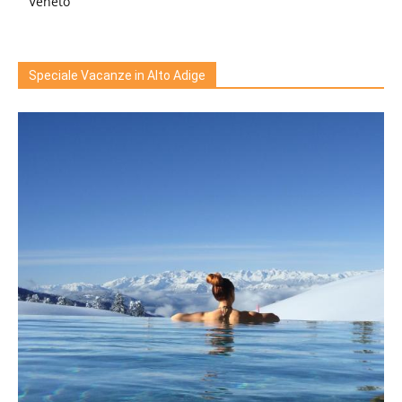
Veneto
Speciale Vacanze in Alto Adige