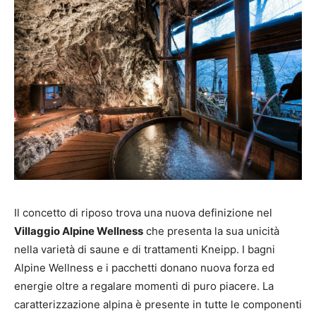
Il concetto di riposo trova una nuova definizione nel
Villaggio Alpine Wellness
che presenta la sua unicità
nella varietà di saune e di trattamenti Kneipp. I bagni
Alpine Wellness e i pacchetti donano nuova forza ed
energie oltre a regalare momenti di puro piacere. La
caratterizzazione alpina è presente in tutte le componenti