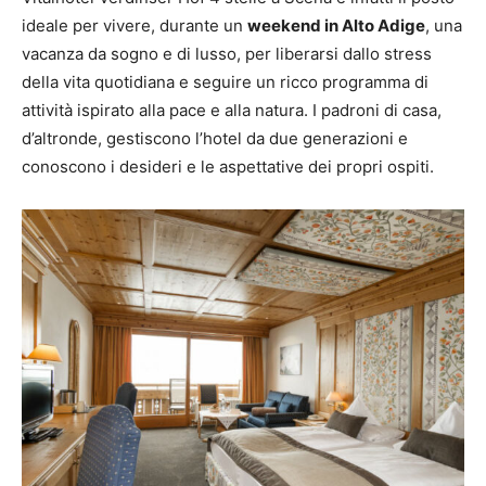
ideale per vivere, durante un
weekend in Alto Adige
, una
vacanza da sogno e di lusso, per liberarsi dallo stress
della vita quotidiana e seguire un ricco programma di
attività ispirato alla pace e alla natura. I padroni di casa,
d’altronde, gestiscono l’hotel da due generazioni e
conoscono i desideri e le aspettative dei propri ospiti.