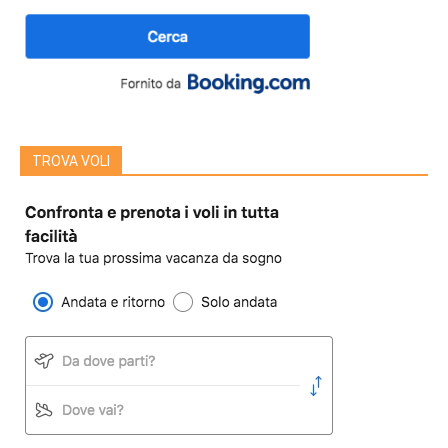
TROVA VOLI