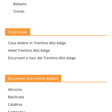
Bolzano
Trento
Scopri di più
Cosa vedere in Trentino Alto Adige
Hotel Trentino Alto Adige
Escursioni e tour del Trentino Alto Adige
Escursioni, tour e visite guidate
Abruzzo
Basilicata
Calabria
Campania