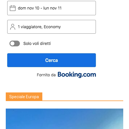
Speciale Europa