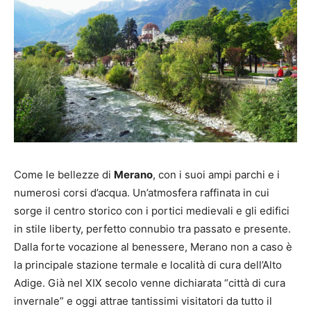
Come le bellezze di
Merano
, con i suoi ampi parchi e i
numerosi corsi d’acqua. Un’atmosfera raffinata in cui
sorge il centro storico con i portici medievali e gli edifici
in stile liberty, perfetto connubio tra passato e presente.
Dalla forte vocazione al benessere, Merano non a caso è
la principale stazione termale e località di cura dell’Alto
Adige. Già nel XIX secolo venne dichiarata “città di cura
invernale” e oggi attrae tantissimi visitatori da tutto il