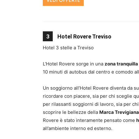
VEDI OFFERTE
3
Hotel Rovere Treviso
Hotel 3 stelle a Treviso
L’Hotel Rovere sorge in una
zona tranquilla
10 minuti di autobus dal centro e comodo all
Un soggiorno all’Hotel Rovere diventa da s
ricordare con piacere, sia per chi sceglie 
per rilassanti soggiorni di lavoro, sia per c
scoprire le bellezze della
Marca Trevigiana
Rovere è stato interamente pensato come
h
all’ambiente interno ed esterno.