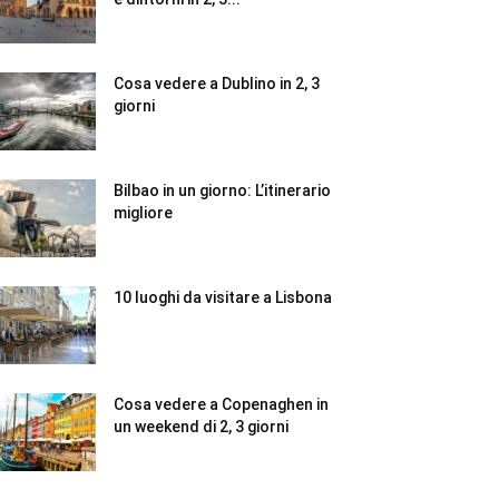
Cosa vedere a Dublino in 2, 3
giorni
Bilbao in un giorno: L’itinerario
migliore
10 luoghi da visitare a Lisbona
Cosa vedere a Copenaghen in
un weekend di 2, 3 giorni