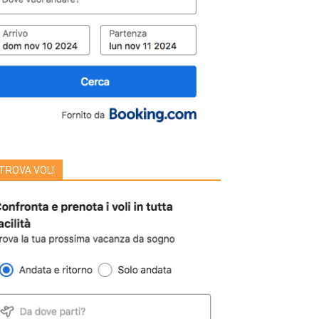
TROVA VOLI