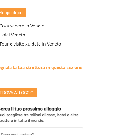
Scopri di più
Cosa vedere in Veneto
Hotel Veneto
Tour e visite guidate in Veneto
gnala la tua struttura in questa sezione
TROVA ALLOGGIO