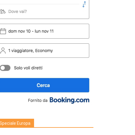
Speciale Europa