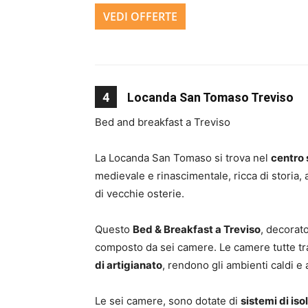
VEDI OFFERTE
4
Locanda San Tomaso Treviso
Bed and breakfast a Treviso
La Locanda San Tomaso si trova nel
centro 
medievale e rinascimentale, ricca di storia, a
di vecchie osterie.
Questo
Bed & Breakfast a Treviso
, decorat
composto da sei camere. Le camere tutte tr
di artigianato
, rendono gli ambienti caldi e 
Le sei camere, sono dotate di
sistemi di is