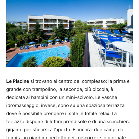
Le Piscine
si trovano al centro del complesso: la prima è
grande con trampolino, la seconda, più piccola, è
dedicata ai bambini con un mini-scivolo. Le vasche
idromassaggio, invece, sono su una spaziosa terrazza
dove è possibile prendere il sole in totale relax. La
terrazza dispone di lettini prendisole e di una scacchiera
gigante per sfidarsi all’aperto. E ancora: due campi da
tennis, un giardino perfetto per trascorrere le giornate