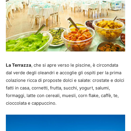
La Terrazza
, che si apre verso le piscine, è circondata
dal verde degli oleandri e accoglie gli ospiti per la prima
colazione ricca di proposte dolci e salate: crostate e dolci
fatti in casa, cornetti, frutta, succhi, yogurt, salumi,
formaggi, latte con cereali, muesli, corn flake, caffè, te,
cioccolata e cappuccino.