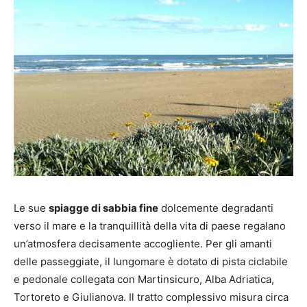
Le sue
spiagge di sabbia fine
dolcemente degradanti
verso il mare e la tranquillità della vita di paese regalano
un’atmosfera decisamente accogliente. Per gli amanti
delle passeggiate, il lungomare è dotato di pista ciclabile
e pedonale collegata con Martinsicuro, Alba Adriatica,
Tortoreto e Giulianova. Il tratto complessivo misura circa