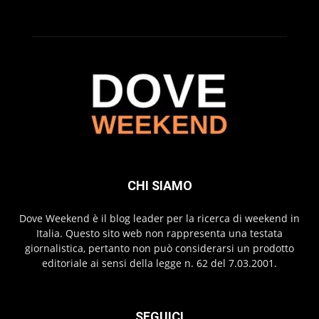
CHI SIAMO
Dove Weekend è il blog leader per la ricerca di weekend in
Italia. Questo sito web non rappresenta una testata
giornalistica, pertanto non può considerarsi un prodotto
editoriale ai sensi della legge n. 62 del 7.03.2001.
SEGUICI