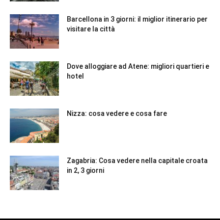
Barcellona in 3 giorni: il miglior itinerario per
visitare la città
Dove alloggiare ad Atene: migliori quartieri e
hotel
Nizza: cosa vedere e cosa fare
Zagabria: Cosa vedere nella capitale croata
in 2, 3 giorni