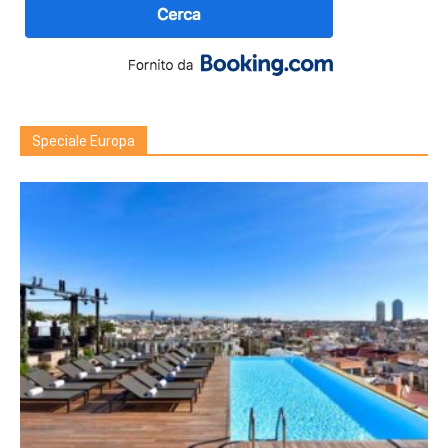
Speciale Europa