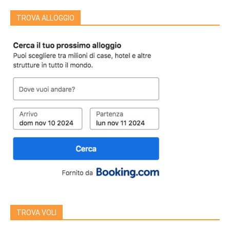
TROVA ALLOGGIO
TROVA VOLI