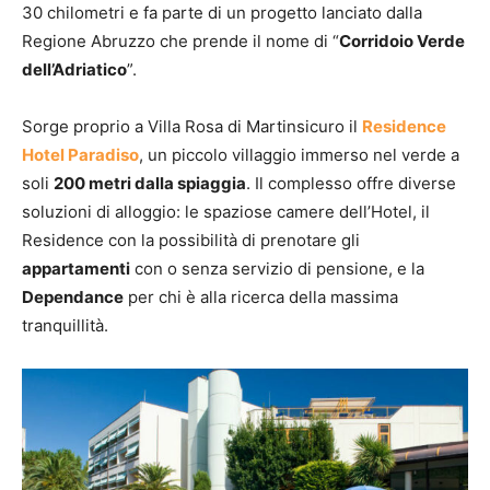
30 chilometri e fa parte di un progetto lanciato dalla
Regione Abruzzo che prende il nome di “
Corridoio Verde
dell’Adriatico
”.
Sorge proprio a Villa Rosa di Martinsicuro il
Residence
Hotel Paradiso
, un piccolo villaggio immerso nel verde a
soli
200 metri dalla spiaggia
. Il complesso offre diverse
soluzioni di alloggio: le spaziose camere dell’Hotel, il
Residence con la possibilità di prenotare gli
appartamenti
con o senza servizio di pensione, e la
Dependance
per chi è alla ricerca della massima
tranquillità.