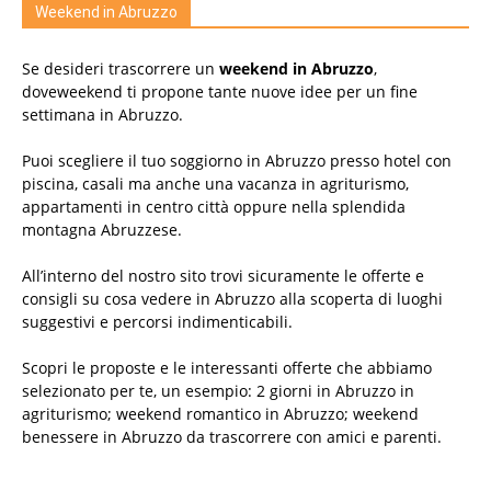
Weekend in Abruzzo
Se desideri trascorrere un
weekend in Abruzzo
,
doveweekend ti propone tante nuove idee per un fine
settimana in Abruzzo.
Puoi scegliere il tuo soggiorno in Abruzzo presso hotel con
piscina, casali ma anche una vacanza in agriturismo,
appartamenti in centro città oppure nella splendida
montagna Abruzzese.
All’interno del nostro sito trovi sicuramente le offerte e
consigli su cosa vedere in Abruzzo alla scoperta di luoghi
suggestivi e percorsi indimenticabili.
Scopri le proposte e le interessanti offerte che abbiamo
selezionato per te, un esempio: 2 giorni in Abruzzo in
agriturismo; weekend romantico in Abruzzo; weekend
benessere in Abruzzo da trascorrere con amici e parenti.