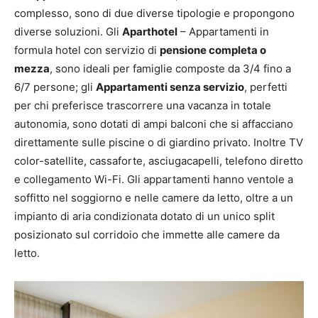
complesso, sono di due diverse tipologie e propongono
diverse soluzioni. Gli
Aparthotel
– Appartamenti in
formula hotel con servizio di
pensione completa o
mezza
, sono ideali per famiglie composte da 3/4 fino a
6/7 persone; gli
Appartamenti senza servizio
, perfetti
per chi preferisce trascorrere una vacanza in totale
autonomia, sono dotati di ampi balconi che si affacciano
direttamente sulle piscine o di giardino privato. Inoltre TV
color-satellite, cassaforte, asciugacapelli, telefono diretto
e collegamento Wi-Fi. Gli appartamenti hanno ventole a
soffitto nel soggiorno e nelle camere da letto, oltre a un
impianto di aria condizionata dotato di un unico split
posizionato sul corridoio che immette alle camere da
letto.