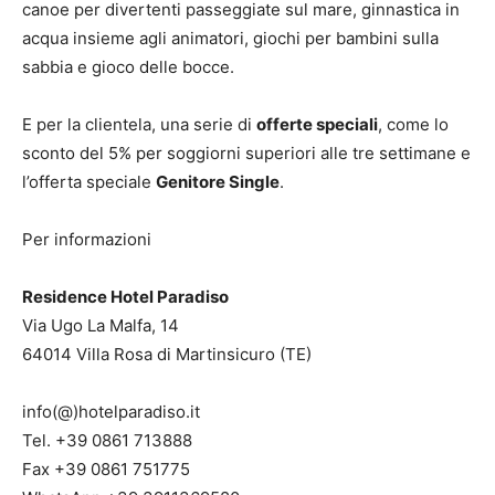
canoe per divertenti passeggiate sul mare, ginnastica in
acqua insieme agli animatori, giochi per bambini sulla
sabbia e gioco delle bocce.
E per la clientela, una serie di
offerte speciali
, come lo
sconto del 5% per soggiorni superiori alle tre settimane e
l’offerta speciale
Genitore Single
.
Per informazioni
Residence Hotel Paradiso
Via Ugo La Malfa, 14
64014 Villa Rosa di Martinsicuro (TE)
info(@)hotelparadiso.it
Tel. +39 0861 713888
Fax +39 0861 751775