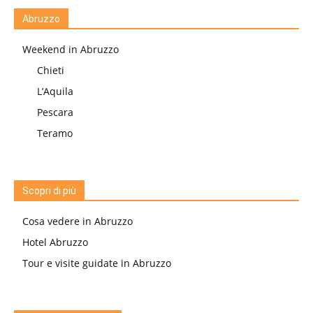
Abruzzo
Weekend in Abruzzo
Chieti
L’Aquila
Pescara
Teramo
Scopri di più
Cosa vedere in Abruzzo
Hotel Abruzzo
Tour e visite guidate in Abruzzo