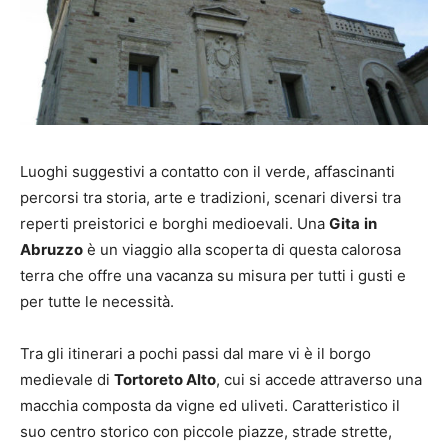
Luoghi suggestivi a contatto con il verde, affascinanti
percorsi tra storia, arte e tradizioni, scenari diversi tra
reperti preistorici e borghi medioevali. Una
Gita
in
Abruzzo
è un viaggio alla scoperta di questa calorosa
terra che offre una vacanza su misura per tutti i gusti e
per tutte le necessità.
Tra gli itinerari a pochi passi dal mare vi è il borgo
medievale di
Tortoreto Alto
, cui si accede attraverso una
macchia composta da vigne ed uliveti. Caratteristico il
suo centro storico con piccole piazze, strade strette,