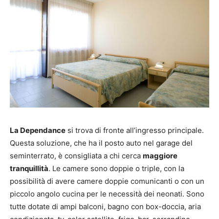
La Dependance
si trova di fronte all’ingresso principale.
Questa soluzione, che ha il posto auto nel garage del
seminterrato, è consigliata a chi cerca
maggiore
tranquillità
. Le camere sono doppie o triple, con la
possibilità di avere camere doppie comunicanti o con un
piccolo angolo cucina per le necessità dei neonati. Sono
tutte dotate di ampi balconi, bagno con box-doccia, aria