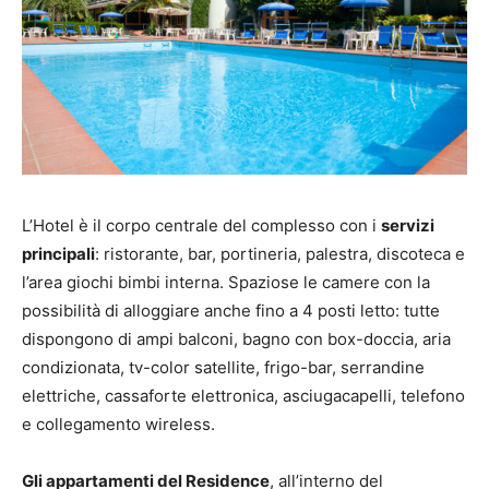
L’Hotel è il corpo centrale del complesso con i
servizi
principali
: ristorante, bar, portineria, palestra, discoteca e
l’area giochi bimbi interna. Spaziose le camere con la
possibilità di alloggiare anche fino a 4 posti letto: tutte
dispongono di ampi balconi, bagno con box-doccia, aria
condizionata, tv-color satellite, frigo-bar, serrandine
elettriche, cassaforte elettronica, asciugacapelli, telefono
e collegamento wireless.
Gli appartamenti del Residence
, all’interno del