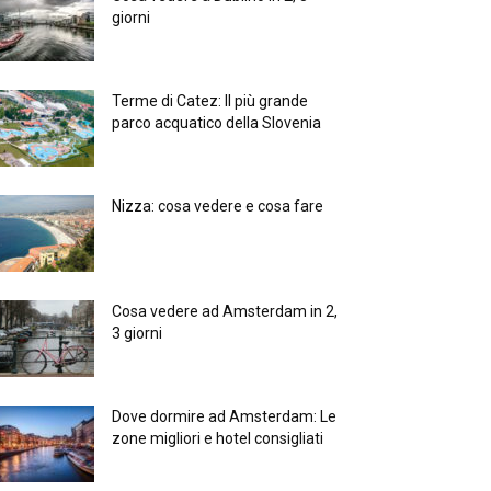
giorni
Terme di Catez: Il più grande
parco acquatico della Slovenia
Nizza: cosa vedere e cosa fare
Cosa vedere ad Amsterdam in 2,
3 giorni
Dove dormire ad Amsterdam: Le
zone migliori e hotel consigliati