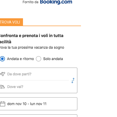
TROVA VOLI