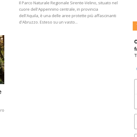
Il Parco Naturale Regionale Sirente-Velino, situato nel
cuore dell'Appennino centrale, in provincia
dell'Aquila, è una delle aree protette più affascinanti
d'Abruzzo. Esteso su un vasto...
e
ero