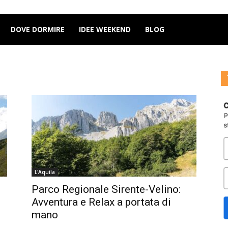
DOVE DORMIRE
IDEE WEEKEND
BLOG
L'Aquila
Parco Regionale Sirente-Velino:
Avventura e Relax a portata di
mano