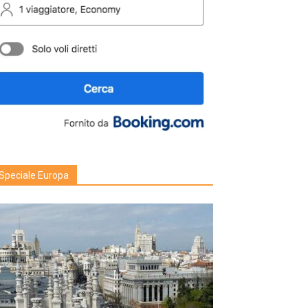
Speciale Europa