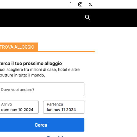
TROVA ALLOGGIO