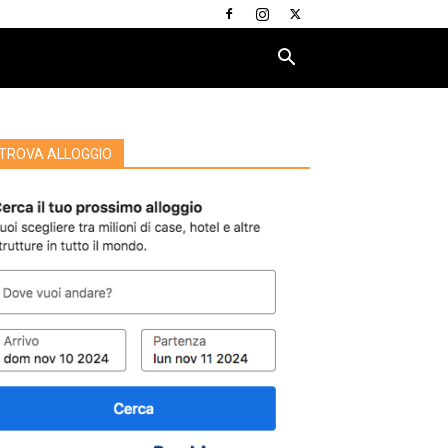
TROVA ALLOGGIO