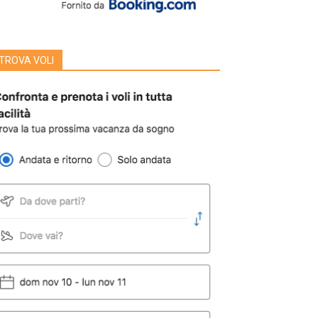
TROVA VOLI