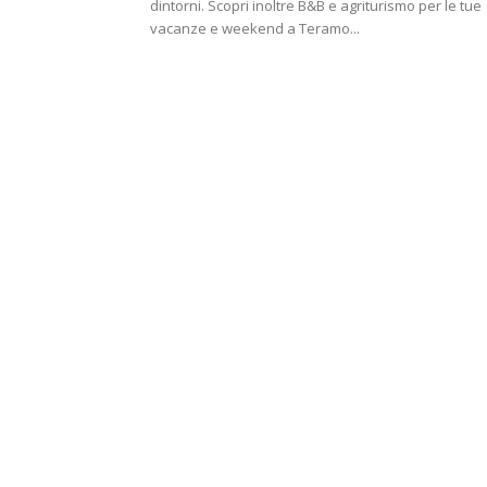
dintorni. Scopri inoltre B&B e agriturismo per le tue
vacanze e weekend a Teramo...