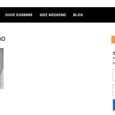
DOVE DORMIRE
IDEE WEEKEND
BLOG
mo