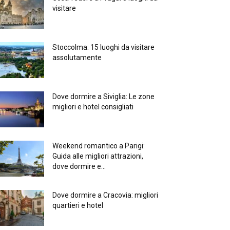
visitare
Stoccolma: 15 luoghi da visitare
assolutamente
Dove dormire a Siviglia: Le zone
migliori e hotel consigliati
Weekend romantico a Parigi:
Guida alle migliori attrazioni,
dove dormire e...
Dove dormire a Cracovia: migliori
quartieri e hotel