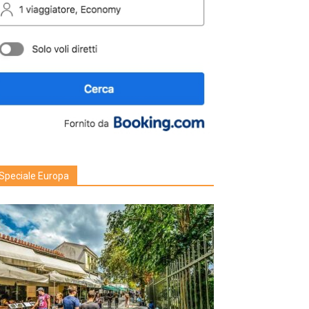
Speciale Europa