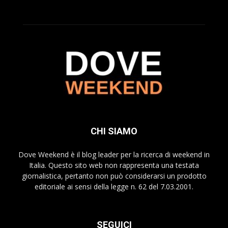
CHI SIAMO
Dove Weekend è il blog leader per la ricerca di weekend in
Italia. Questo sito web non rappresenta una testata
giornalistica, pertanto non può considerarsi un prodotto
editoriale ai sensi della legge n. 62 del 7.03.2001.
SEGUICI