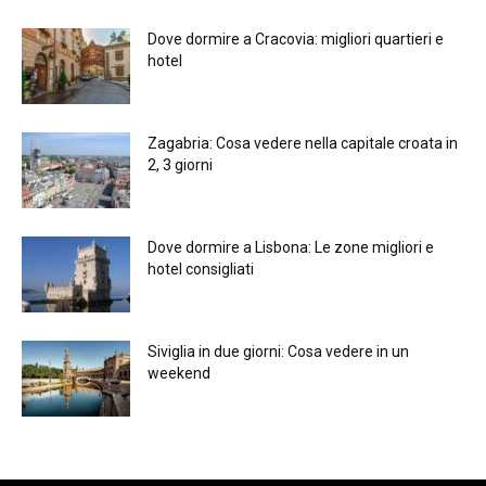
Dove dormire a Cracovia: migliori quartieri e
hotel
Zagabria: Cosa vedere nella capitale croata in
2, 3 giorni
Dove dormire a Lisbona: Le zone migliori e
hotel consigliati
Siviglia in due giorni: Cosa vedere in un
weekend