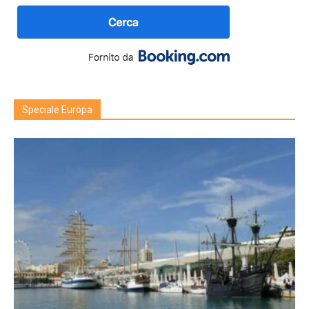
Speciale Europa