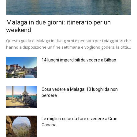
Malaga in due giorni: itinerario per un
weekend
Questa guida di Malaga in due giorni è pensata per i viaggiatori che
hanno a disposizione un fine settimana e vogliono godersi la città...
14 luoghi imperdibili da vedere a Bilbao
Cosa vedere a Malaga: 10 luoghi da non
perdere
Le migliori cose da fare e vedere a Gran
Canaria