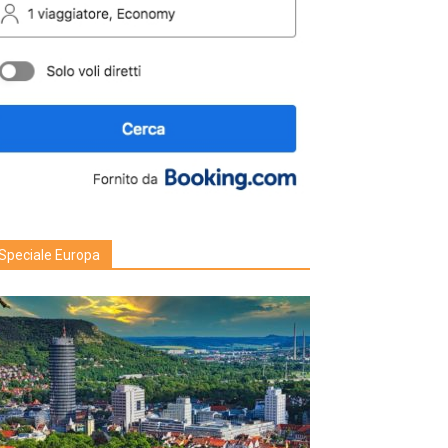
Speciale Europa