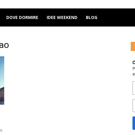
DOVE DORMIRE
IDEE WEEKEND
BLOG
bao
ti