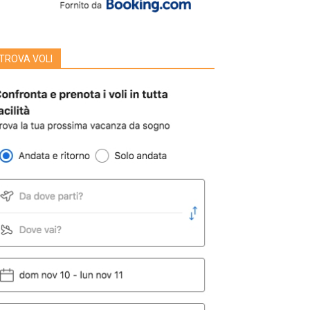
TROVA VOLI