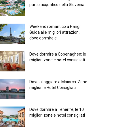
parco acquatico della Slovenia
Weekend romantico a Parigi:
Guida alle migliori attrazioni,
dove dormire e...
Dove dormire a Copenaghen: le
migliori zone e hotel consigliati
Dove alloggiare a Maiorca: Zone
migliori e Hotel Consigliati
Dove dormire a Tenerife, le 10
migliori zone e hotel consigliati