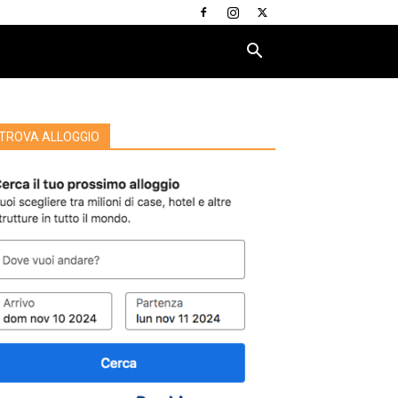
TROVA ALLOGGIO