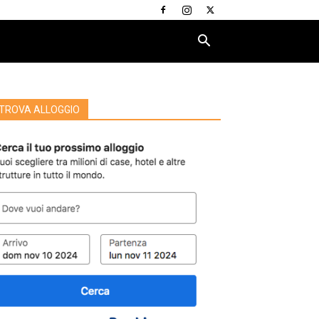
TROVA ALLOGGIO