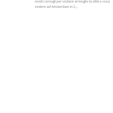
nostri consigli per visitare al meglio la città e cosa
vedere ad Amsterdam in 2,...