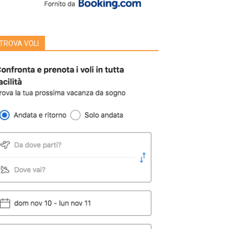
TROVA VOLI