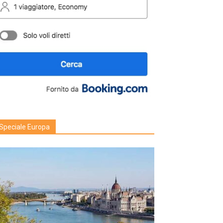
Speciale Europa