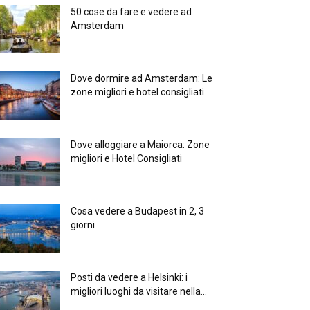
50 cose da fare e vedere ad
Amsterdam
Dove dormire ad Amsterdam: Le
zone migliori e hotel consigliati
Dove alloggiare a Maiorca: Zone
migliori e Hotel Consigliati
Cosa vedere a Budapest in 2, 3
giorni
Posti da vedere a Helsinki: i
migliori luoghi da visitare nella...