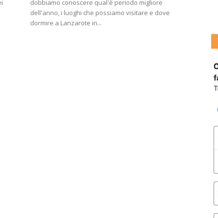
ei
dobbiamo conoscere qual'è periodo migliore
dell'anno, i luoghi che possiamo visitare e dove
dormire a Lanzarote in...