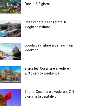
fare in 2, 3 giorni
Cosa vedere a Lanzarote: 8
luoghi da visitare
Luoghi da visitare a Berlino in un
weekend
Bruxelles: Cosa fare e vedere in
2, 3 giorni (o weekend)
Tirana: Cosa fare e vedere in 2, 3
giorni nella capitale...