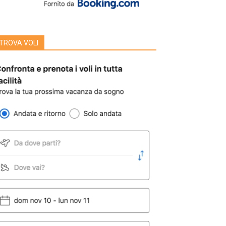
TROVA VOLI