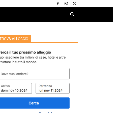
TROVA ALLOGGIO