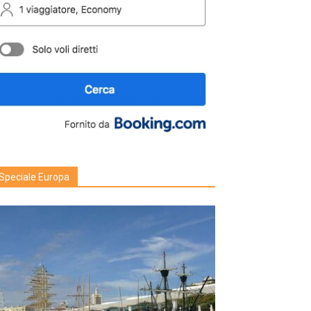
Speciale Europa