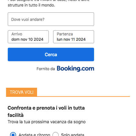
TROVA VOLI