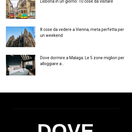
Lisbona in un giorno: 10 cose da visitare
8 cose da vedere a Vienna, meta perfetta per
un weekend
Dove dormire a Malaga: Le 5 zone migliori per
alloggiare a...