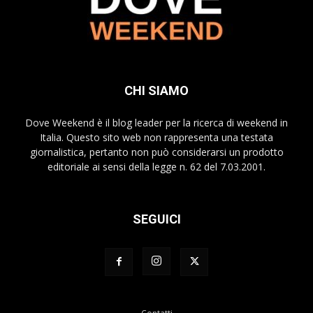
CHI SIAMO
Dove Weekend è il blog leader per la ricerca di weekend in
Italia. Questo sito web non rappresenta una testata
giornalistica, pertanto non può considerarsi un prodotto
editoriale ai sensi della legge n. 62 del 7.03.2001.
SEGUICI