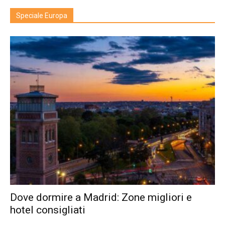
Speciale Europa
Dove dormire a Madrid: Zone migliori e
hotel consigliati