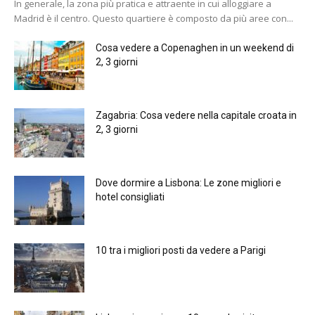
In generale, la zona più pratica e attraente in cui alloggiare a
Madrid è il centro. Questo quartiere è composto da più aree con...
Cosa vedere a Copenaghen in un weekend di
2, 3 giorni
Zagabria: Cosa vedere nella capitale croata in
2, 3 giorni
Dove dormire a Lisbona: Le zone migliori e
hotel consigliati
10 tra i migliori posti da vedere a Parigi