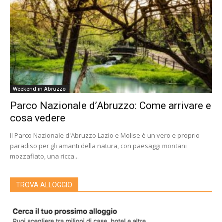
Weekend in Abruzzo
Parco Nazionale d’Abruzzo: Come arrivare e
cosa vedere
Il Parco Nazionale d'Abruzzo Lazio e Molise è un vero e proprio
paradiso per gli amanti della natura, con paesaggi montani
mozzafiato, una ricca...
TROVA ALLOGGIO