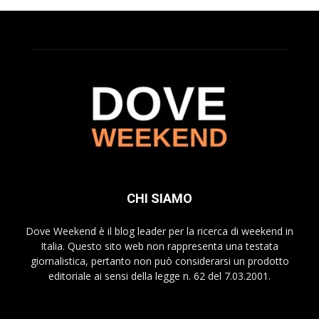
CHI SIAMO
Dove Weekend è il blog leader per la ricerca di weekend in
Italia. Questo sito web non rappresenta una testata
giornalistica, pertanto non può considerarsi un prodotto
editoriale ai sensi della legge n. 62 del 7.03.2001.