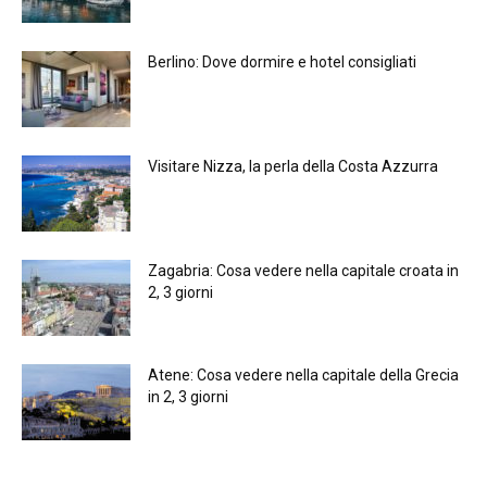
Berlino: Dove dormire e hotel consigliati
Visitare Nizza, la perla della Costa Azzurra
Zagabria: Cosa vedere nella capitale croata in
2, 3 giorni
Atene: Cosa vedere nella capitale della Grecia
in 2, 3 giorni