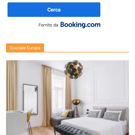
Speciale Europa