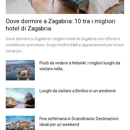
Dove dormire a Zagabria: 10 tra i migliori
hotel di Zagabria
Dove dormire a Zagabria: i migliori hotel di Zagabria con offerte e
contatti per prenotare. Scopri inoltre B&B e appartamenti per le tue
vacanze...
Posti da vedere a Helsinki: i migliori luoghi da
visitare nella...
Luoghi da visitare a Berlino in un weekend
Fine settimana in Scandinavia: Destinazioni
ideali per un weekend