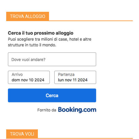
TROVA ALLOGGIO
TROVA VOLI