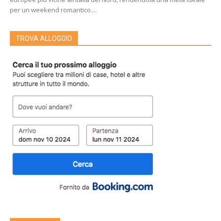
per un weekend romantico....
TROVA ALLOGGIO