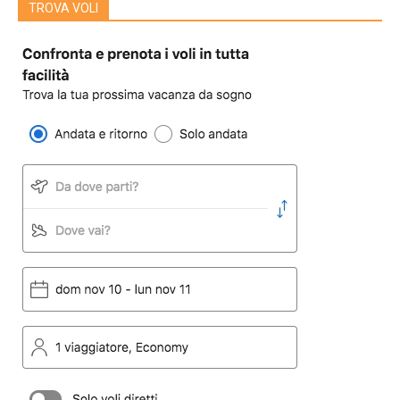
TROVA VOLI