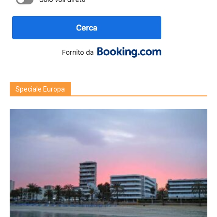
Speciale Europa