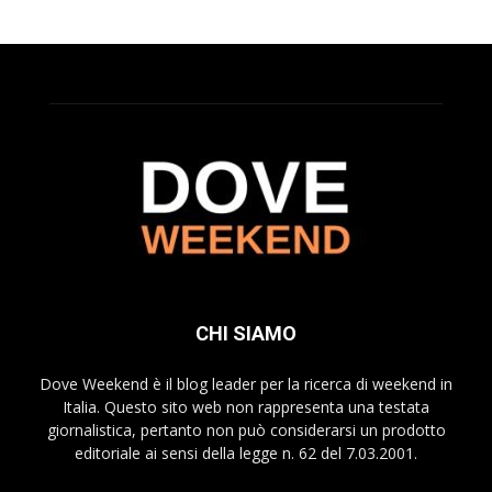
CHI SIAMO
Dove Weekend è il blog leader per la ricerca di weekend in
Italia. Questo sito web non rappresenta una testata
giornalistica, pertanto non può considerarsi un prodotto
editoriale ai sensi della legge n. 62 del 7.03.2001.