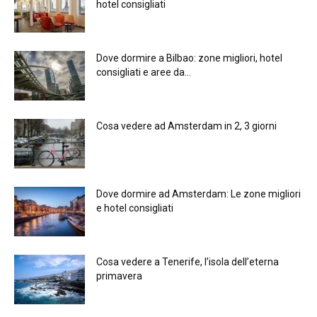
hotel consigliati
Dove dormire a Bilbao: zone migliori, hotel
consigliati e aree da...
Cosa vedere ad Amsterdam in 2, 3 giorni
Dove dormire ad Amsterdam: Le zone migliori
e hotel consigliati
Cosa vedere a Tenerife, l’isola dell’eterna
primavera