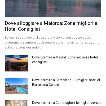
Dove alloggiare a Maiorca: Zone migliori e
Hotel Consigliati
Se vuoi sapere dove alloggiare a Maiorca, con questo post ti
aiuteremo a scegliere quali sono le zone migliori per un soggiorno
sull'isola, considerando...
Dove dormire a Madrid: Zone migliori e hotel
consigliati
Dove dormire a Barcellona: 11 migliori hotel di
Barcellona Centro
Dove dormire a Copenaghen: le migliori zone e