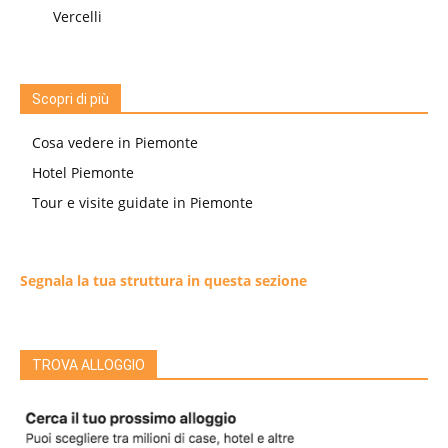
Vercelli
Scopri di più
Cosa vedere in Piemonte
Hotel Piemonte
Tour e visite guidate in Piemonte
Segnala la tua struttura in questa sezione
TROVA ALLOGGIO