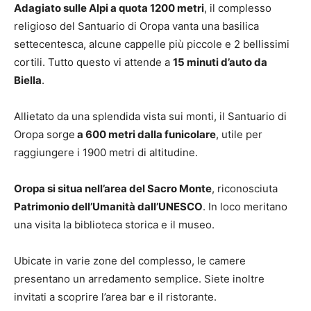
Adagiato sulle Alpi a quota 1200 metri
, il complesso
religioso del Santuario di Oropa vanta una basilica
settecentesca, alcune cappelle più piccole e 2 bellissimi
cortili. Tutto questo vi attende a
15 minuti d’auto da
Biella
.
Allietato da una splendida vista sui monti, il Santuario di
Oropa sorge
a 600 metri dalla funicolare
, utile per
raggiungere i 1900 metri di altitudine.
Oropa si situa nell’area del Sacro Monte
, riconosciuta
Patrimonio dell’Umanità dall’UNESCO
. In loco meritano
una visita la biblioteca storica e il museo.
Ubicate in varie zone del complesso, le camere
presentano un arredamento semplice. Siete inoltre
invitati a scoprire l’area bar e il ristorante.