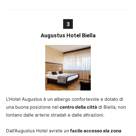
3
Augustus Hotel Biella
L’Hotel Augustus è un albergo confortevole e dotato di
una buona posizione nel
centro della città
di Biella, non
lontano dalle arterie stradali e dalle attrazioni.
Dall’Augustus Hotel avrete un
facile accesso ala zona