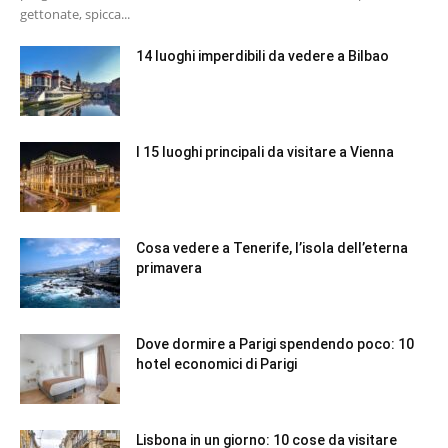
gettonate, spicca...
14 luoghi imperdibili da vedere a Bilbao
I 15 luoghi principali da visitare a Vienna
Cosa vedere a Tenerife, l’isola dell’eterna
primavera
Dove dormire a Parigi spendendo poco: 10
hotel economici di Parigi
Lisbona in un giorno: 10 cose da visitare