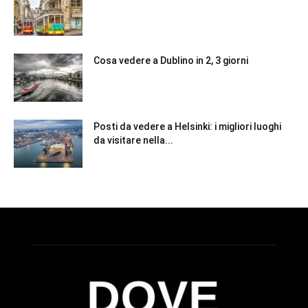
Cosa vedere a Dublino in 2, 3 giorni
Posti da vedere a Helsinki: i migliori luoghi
da visitare nella...