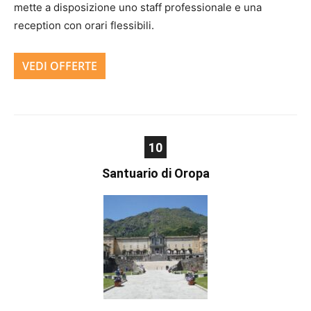
mette a disposizione uno staff professionale e una
reception con orari flessibili.
VEDI OFFERTE
10
Santuario di Oropa