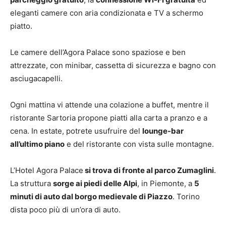
eleganti camere con aria condizionata e TV a schermo
piatto.
Le camere dell’Agora Palace sono spaziose e ben
attrezzate, con minibar, cassetta di sicurezza e bagno con
asciugacapelli.
Ogni mattina vi attende una colazione a buffet, mentre il
ristorante Sartoria propone piatti alla carta a pranzo e a
cena. In estate, potrete usufruire del
lounge-bar
all’ultimo piano
e del ristorante con vista sulle montagne.
L’Hotel Agora Palace
si trova di fronte al parco Zumaglini
.
La struttura
sorge ai piedi delle Alpi
, in Piemonte, a
5
minuti di auto dal borgo medievale di Piazzo
. Torino
dista poco più di un’ora di auto.