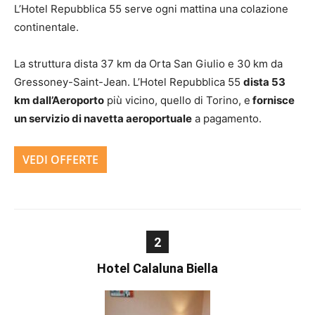
L’Hotel Repubblica 55 serve ogni mattina una colazione
continentale.
La struttura dista 37 km da Orta San Giulio e 30 km da
Gressoney-Saint-Jean. L’Hotel Repubblica 55
dista 53
km dall’Aeroporto
più vicino, quello di Torino, e
fornisce
un servizio di navetta aeroportuale
a pagamento.
VEDI OFFERTE
2
Hotel Calaluna Biella