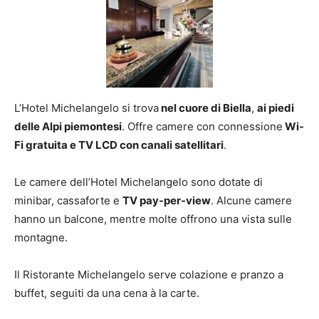
L’Hotel Michelangelo si trova
nel cuore di Biella
,
ai piedi
delle Alpi piemontesi
. Offre camere con connessione
Wi-
Fi gratuita e TV LCD con canali satellitari
.
Le camere dell’Hotel Michelangelo sono dotate di
minibar, cassaforte e
TV pay-per-view
. Alcune camere
hanno un balcone, mentre molte offrono una vista sulle
montagne.
Il Ristorante Michelangelo serve colazione e pranzo a
buffet, seguiti da una cena à la carte.