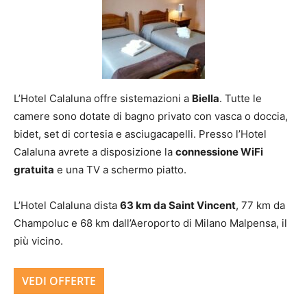
L’Hotel Calaluna offre sistemazioni a
Biella
. Tutte le
camere sono dotate di bagno privato con vasca o doccia,
bidet, set di cortesia e asciugacapelli. Presso l’Hotel
Calaluna avrete a disposizione la
connessione WiFi
gratuita
e una TV a schermo piatto.
L’Hotel Calaluna dista
63 km da Saint Vincent
, 77 km da
Champoluc e 68 km dall’Aeroporto di Milano Malpensa, il
più vicino.
VEDI OFFERTE