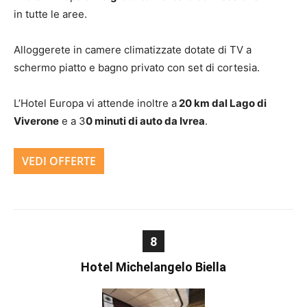
in tutte le aree.
Alloggerete in camere climatizzate dotate di TV a
schermo piatto e bagno privato con set di cortesia.
L’Hotel Europa vi attende inoltre a
20 km dal Lago di
Viverone
e a 3
0 minuti di auto da Ivrea
.
VEDI OFFERTE
8
Hotel Michelangelo Biella