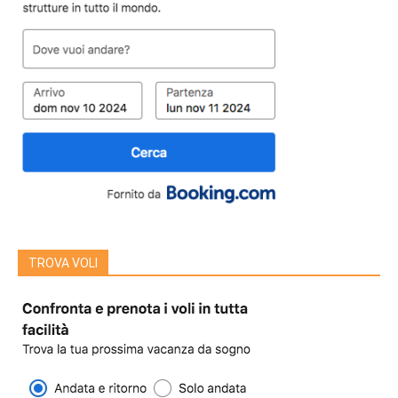
TROVA VOLI