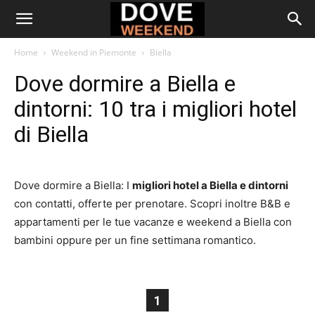
Home
Weekend in Piemonte
Biella
Dove dormire a Biella e
dintorni: 10 tra i migliori hotel
di Biella
Dove dormire a Biella: I
migliori hotel a Biella e dintorni
con contatti, offerte per prenotare. Scopri inoltre B&B e
appartamenti per le tue vacanze e weekend a Biella con
bambini oppure per un fine settimana romantico.
1