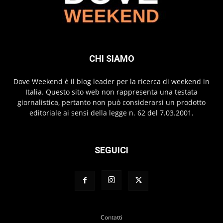
CHI SIAMO
Dove Weekend è il blog leader per la ricerca di weekend in
Italia. Questo sito web non rappresenta una testata
giornalistica, pertanto non può considerarsi un prodotto
editoriale ai sensi della legge n. 62 del 7.03.2001.
SEGUICI
Contatti