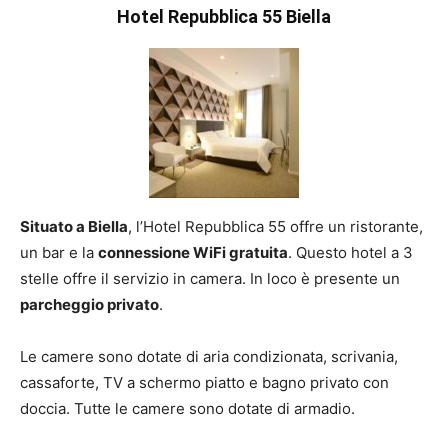
Hotel Repubblica 55 Biella
Situato a Biella
, l’Hotel Repubblica 55 offre un ristorante,
un bar e la
connessione WiFi gratuita
. Questo hotel a 3
stelle offre il servizio in camera. In loco è presente un
parcheggio privato
.
Le camere sono dotate di aria condizionata, scrivania,
cassaforte, TV a schermo piatto e bagno privato con
doccia. Tutte le camere sono dotate di armadio.