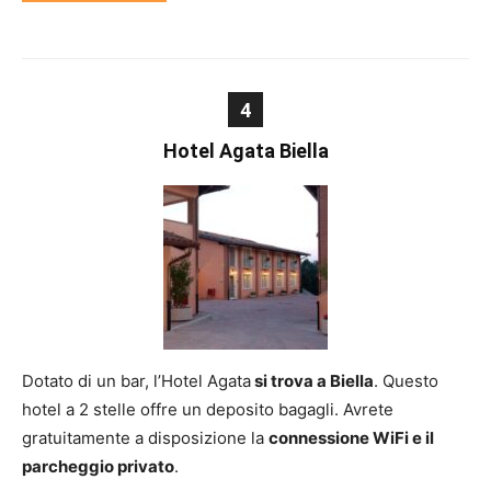
4
Hotel Agata Biella
Dotato di un bar, l’Hotel Agata
si trova a Biella
. Questo
hotel a 2 stelle offre un deposito bagagli. Avrete
gratuitamente a disposizione la
connessione WiFi e il
parcheggio privato
.