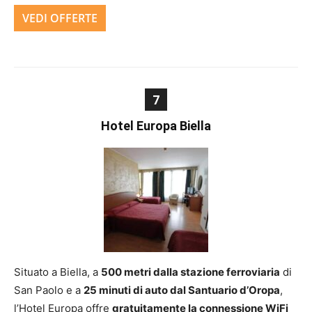
VEDI OFFERTE
7
Hotel Europa Biella
Situato a Biella, a
500 metri dalla stazione ferroviaria
di
San Paolo e a
25 minuti di auto dal Santuario d’Oropa
,
l’Hotel Europa offre
gratuitamente la connessione WiFi