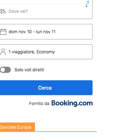
Speciale Europa