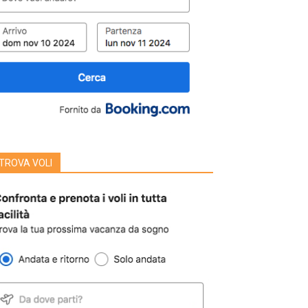
TROVA VOLI