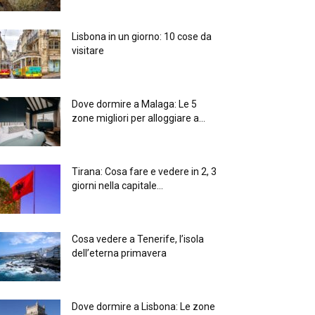
Lisbona in un giorno: 10 cose da
visitare
Dove dormire a Malaga: Le 5
zone migliori per alloggiare a...
Tirana: Cosa fare e vedere in 2, 3
giorni nella capitale...
Cosa vedere a Tenerife, l’isola
dell’eterna primavera
Dove dormire a Lisbona: Le zone