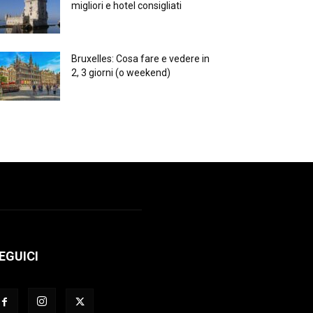
migliori e hotel consigliati
Bruxelles: Cosa fare e vedere in
2, 3 giorni (o weekend)
EGUICI