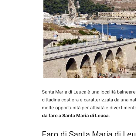
Santa Maria di Leuca è una località balneare
cittadina costiera è caratterizzata da una n
molte opportunità per attività e divertimento
da fare a Santa Maria di Leuca
:
Faro di Santa Maria di Le