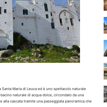
da Santa Maria di Leuca ed è uno spettacolo naturale
 bacino naturale di acqua dolce, circondato da una
e alla cascata tramite una passeggiata panoramica che