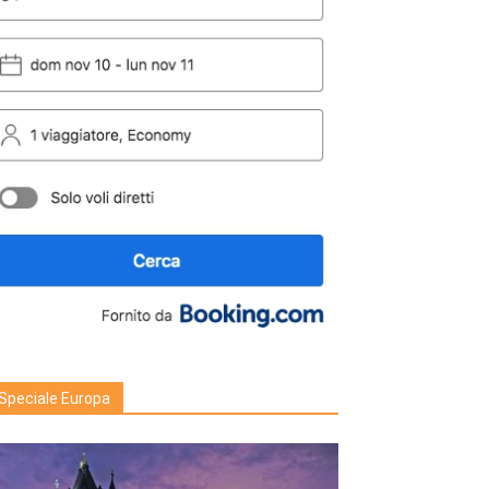
Speciale Europa