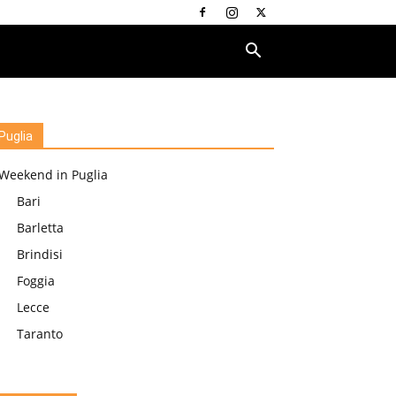
Puglia
Weekend in Puglia
Bari
Barletta
Brindisi
Foggia
Lecce
Taranto