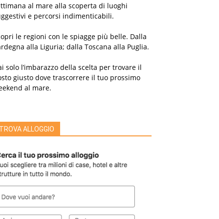
ttimana al mare alla scoperta di luoghi
ggestivi e percorsi indimenticabili.
opri le regioni con le spiagge più belle. Dalla
rdegna alla Liguria; dalla Toscana alla Puglia.
i solo l’imbarazzo della scelta per trovare il
sto giusto dove trascorrere il tuo prossimo
eekend al mare.
TROVA ALLOGGIO