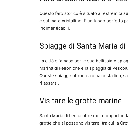
Questo faro storico è situato all’estremità s
e sul mare cristallino. È un luogo perfetto 
indimenticabili.
Spiagge di Santa Maria di
La città è famosa per le sue bellissime spiagg
Marina di Felloniche e la spiaggia di Pesco
Queste spiagge offrono acqua cristallina, sa
rilassarsi.
Visitare le grotte marine
Santa Maria di Leuca offre molte opportunit
grotte che si possono visitare, tra cui la Gro