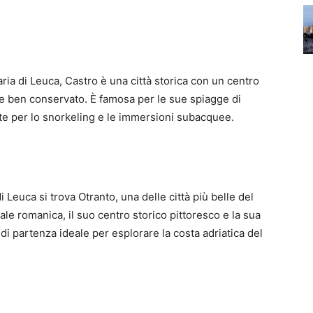
ria di Leuca, Castro è una città storica con un centro
le ben conservato. È famosa per le sue spiagge di
ette per lo snorkeling e le immersioni subacquee.
 Leuca si trova Otranto, una delle città più belle del
ale romanica, il suo centro storico pittoresco e la sua
di partenza ideale per esplorare la costa adriatica del