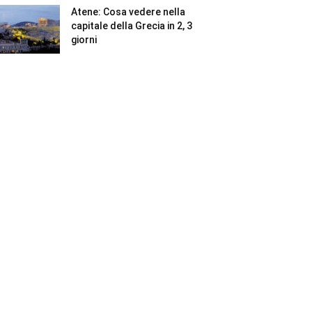
Atene: Cosa vedere nella
capitale della Grecia in 2, 3
giorni