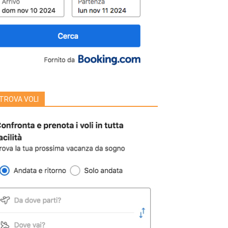
TROVA VOLI