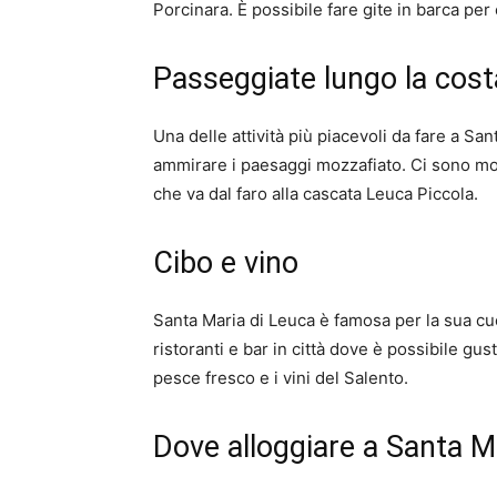
Porcinara. È possibile fare gite in barca per
Passeggiate lungo la cost
Una delle attività più piacevoli da fare a S
ammirare i paesaggi mozzafiato. Ci sono mo
che va dal faro alla cascata Leuca Piccola.
Cibo e vino
Santa Maria di Leuca è famosa per la sua cuci
ristoranti e bar in città dove è possibile gust
pesce fresco e i vini del Salento.
Dove alloggiare a Santa M