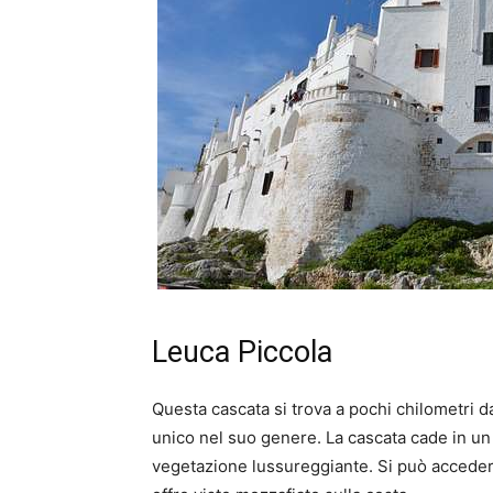
Leuca Piccola
Questa cascata si trova a pochi chilometri 
unico nel suo genere. La cascata cade in un
vegetazione lussureggiante. Si può acceder