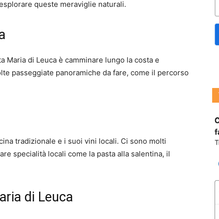
 esplorare queste meraviglie naturali.
a
anta Maria di Leuca è camminare lungo la costa e
lte passeggiate panoramiche da fare, come il percorso
na tradizionale e i suoi vini locali. Ci sono molti
are specialità locali come la pasta alla salentina, il
aria di Leuca