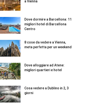
a Vienna
Dove dormire a Barcellona: 11
migliori hotel di Barcellona
Centro
8 cose da vedere a Vienna,
meta perfetta per un weekend
Dove alloggiare ad Atene:
migliori quartieri e hotel
Cosa vedere a Dublino in 2, 3
giorni