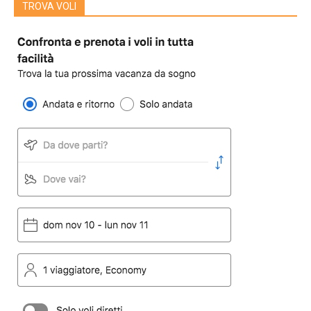
TROVA VOLI