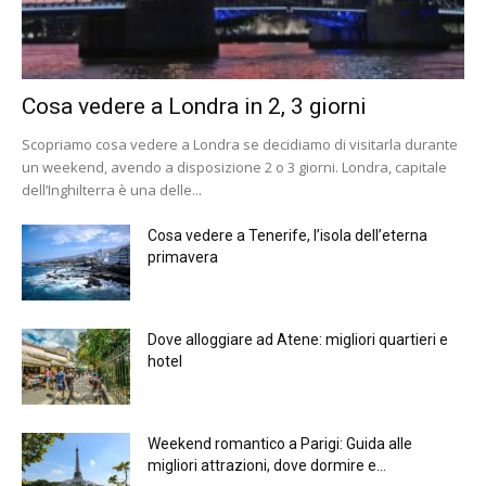
Cosa vedere a Londra in 2, 3 giorni
Scopriamo cosa vedere a Londra se decidiamo di visitarla durante
un weekend, avendo a disposizione 2 o 3 giorni. Londra, capitale
dell’Inghilterra è una delle...
Cosa vedere a Tenerife, l’isola dell’eterna
primavera
Dove alloggiare ad Atene: migliori quartieri e
hotel
Weekend romantico a Parigi: Guida alle
migliori attrazioni, dove dormire e...