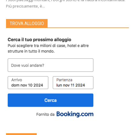
Più precisamente, è...
TROVA ALLOGGIO