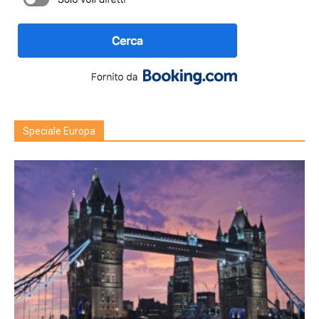
Speciale Europa