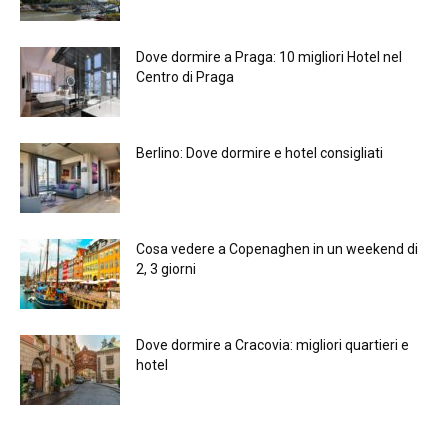
Dove dormire a Praga: 10 migliori Hotel nel
Centro di Praga
Berlino: Dove dormire e hotel consigliati
Cosa vedere a Copenaghen in un weekend di
2, 3 giorni
Dove dormire a Cracovia: migliori quartieri e
hotel