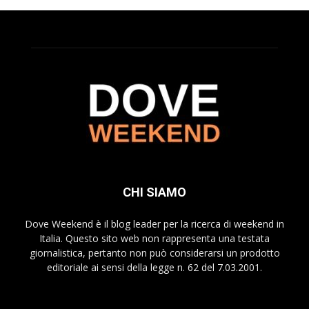
CHI SIAMO
Dove Weekend è il blog leader per la ricerca di weekend in
Italia. Questo sito web non rappresenta una testata
giornalistica, pertanto non può considerarsi un prodotto
editoriale ai sensi della legge n. 62 del 7.03.2001.