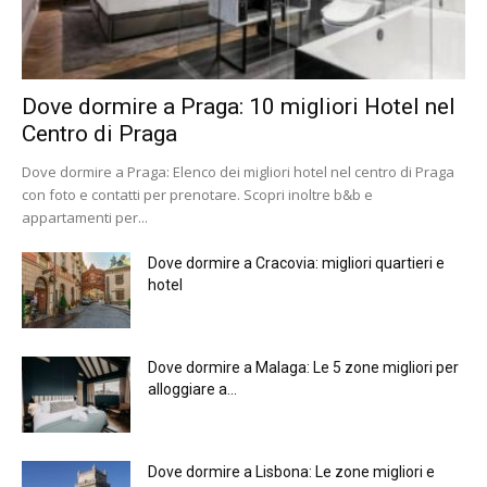
Dove dormire a Praga: 10 migliori Hotel nel
Centro di Praga
Dove dormire a Praga: Elenco dei migliori hotel nel centro di Praga
con foto e contatti per prenotare. Scopri inoltre b&b e
appartamenti per...
Dove dormire a Cracovia: migliori quartieri e
hotel
Dove dormire a Malaga: Le 5 zone migliori per
alloggiare a...
Dove dormire a Lisbona: Le zone migliori e