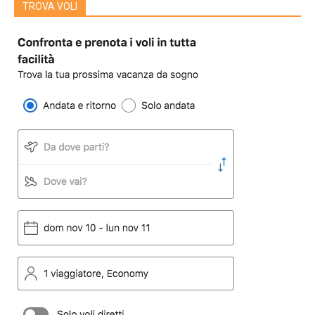
TROVA VOLI