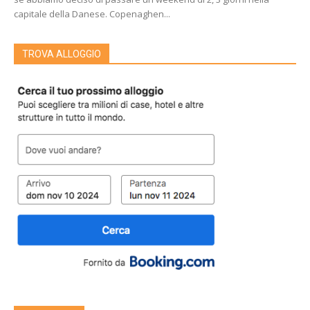
capitale della Danese. Copenaghen...
TROVA ALLOGGIO