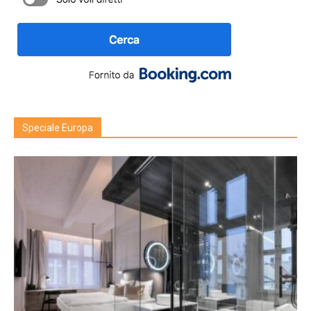
Speciale Europa