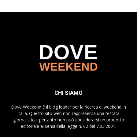
CHI SIAMO
Dove Weekend è il blog leader per la ricerca di weekend in
Italia. Questo sito web non rappresenta una testata
giornalistica, pertanto non può considerarsi un prodotto
editoriale ai sensi della legge n. 62 del 7.03.2001.