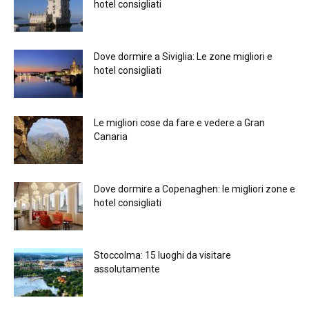
hotel consigliati
Dove dormire a Siviglia: Le zone migliori e
hotel consigliati
Le migliori cose da fare e vedere a Gran
Canaria
Dove dormire a Copenaghen: le migliori zone e
hotel consigliati
Stoccolma: 15 luoghi da visitare
assolutamente