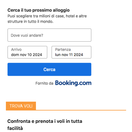
TROVA VOLI