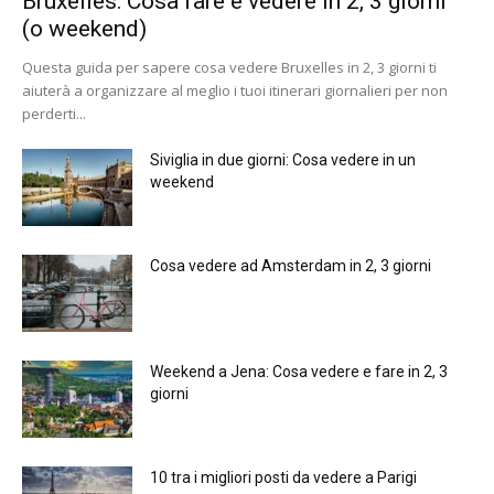
Bruxelles: Cosa fare e vedere in 2, 3 giorni
(o weekend)
Questa guida per sapere cosa vedere Bruxelles in 2, 3 giorni ti
aiuterà a organizzare al meglio i tuoi itinerari giornalieri per non
perderti...
Siviglia in due giorni: Cosa vedere in un
weekend
Cosa vedere ad Amsterdam in 2, 3 giorni
Weekend a Jena: Cosa vedere e fare in 2, 3
giorni
10 tra i migliori posti da vedere a Parigi