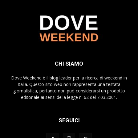
CHI SIAMO
Dove Weekend è il blog leader per la ricerca di weekend in
Italia. Questo sito web non rappresenta una testata
giornalistica, pertanto non può considerarsi un prodotto
editoriale ai sensi della legge n. 62 del 7.03.2001.
SEGUICI