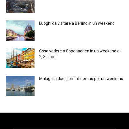
Luoghi da visitare a Berlino in un weekend
Cosa vedere a Copenaghen in un weekend di
2, 3 giorni
Malaga in due giorni: itinerario per un weekend