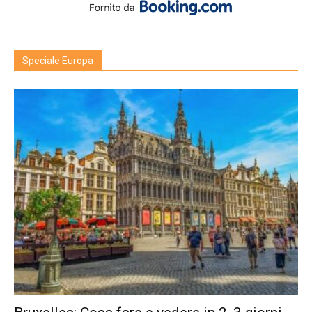
Speciale Europa