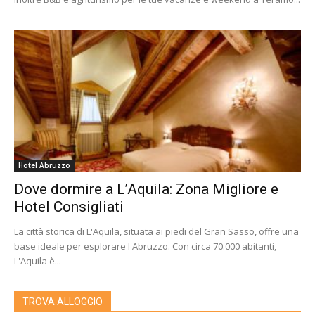
Hotel Abruzzo
Dove dormire a L’Aquila: Zona Migliore e
Hotel Consigliati
La città storica di L'Aquila, situata ai piedi del Gran Sasso, offre una
base ideale per esplorare l'Abruzzo. Con circa 70.000 abitanti,
L'Aquila è...
TROVA ALLOGGIO