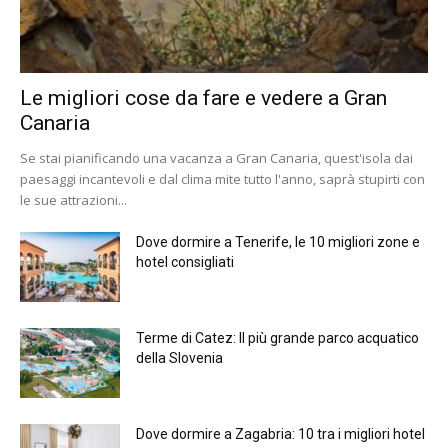
Le migliori cose da fare e vedere a Gran
Canaria
Se stai pianificando una vacanza a Gran Canaria, quest'isola dai
paesaggi incantevoli e dal clima mite tutto l'anno, saprà stupirti con
le sue attrazioni...
Dove dormire a Tenerife, le 10 migliori zone e
hotel consigliati
Terme di Catez: Il più grande parco acquatico
della Slovenia
Dove dormire a Zagabria: 10 tra i migliori hotel