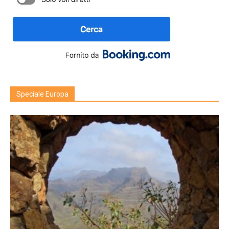
Speciale Europa