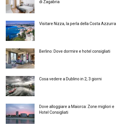
di Zagabria
Visitare Nizza, la perla della Costa Azzurra
Berlino: Dove dormire e hotel consigliati
Cosa vedere a Dublino in 2, 3 giorni
Dove alloggiare a Maiorca: Zone migliori e
Hotel Consigliati