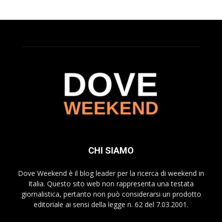
CHI SIAMO
Dove Weekend è il blog leader per la ricerca di weekend in
Italia. Questo sito web non rappresenta una testata
giornalistica, pertanto non può considerarsi un prodotto
editoriale ai sensi della legge n. 62 del 7.03.2001.