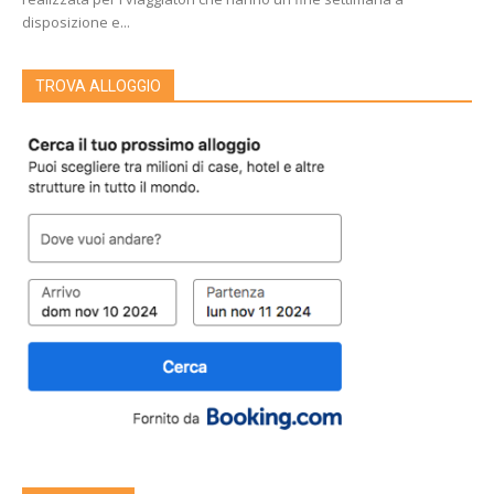
disposizione e...
TROVA ALLOGGIO