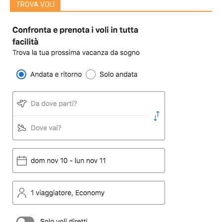
TROVA VOLI