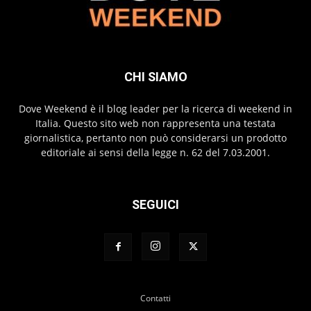
CHI SIAMO
Dove Weekend è il blog leader per la ricerca di weekend in
Italia. Questo sito web non rappresenta una testata
giornalistica, pertanto non può considerarsi un prodotto
editoriale ai sensi della legge n. 62 del 7.03.2001.
SEGUICI
Contatti