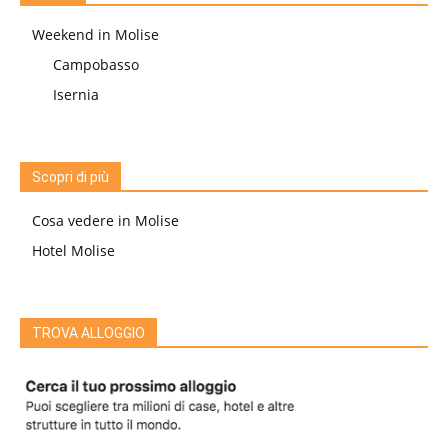
Weekend in Molise
Campobasso
Isernia
Scopri di più
Cosa vedere in Molise
Hotel Molise
TROVA ALLOGGIO