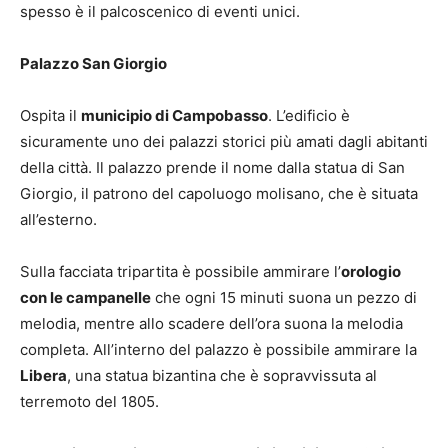
spesso è il palcoscenico di eventi unici.
Palazzo San Giorgio
Ospita il
municipio di Campobasso
. L’edificio è
sicuramente uno dei palazzi storici più amati dagli abitanti
della città. Il palazzo prende il nome dalla statua di San
Giorgio, il patrono del capoluogo molisano, che è situata
all’esterno.
Sulla facciata tripartita è possibile ammirare l’
orologio
con le campanelle
che ogni 15 minuti suona un pezzo di
melodia, mentre allo scadere dell’ora suona la melodia
completa. All’interno del palazzo è possibile ammirare la
Libera
, una statua bizantina che è sopravvissuta al
terremoto del 1805.