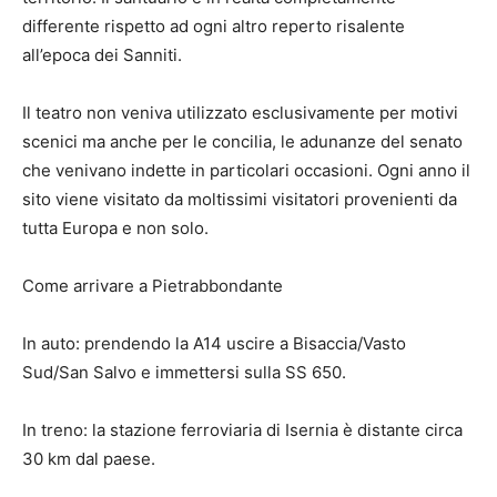
differente rispetto ad ogni altro reperto risalente
all’epoca dei Sanniti.
Il teatro non veniva utilizzato esclusivamente per motivi
scenici ma anche per le concilia, le adunanze del senato
che venivano indette in particolari occasioni. Ogni anno il
sito viene visitato da moltissimi visitatori provenienti da
tutta Europa e non solo.
Come arrivare a Pietrabbondante
In auto: prendendo la A14 uscire a Bisaccia/Vasto
Sud/San Salvo e immettersi sulla SS 650.
In treno: la stazione ferroviaria di Isernia è distante circa
30 km dal paese.