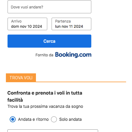
TROVA VOLI