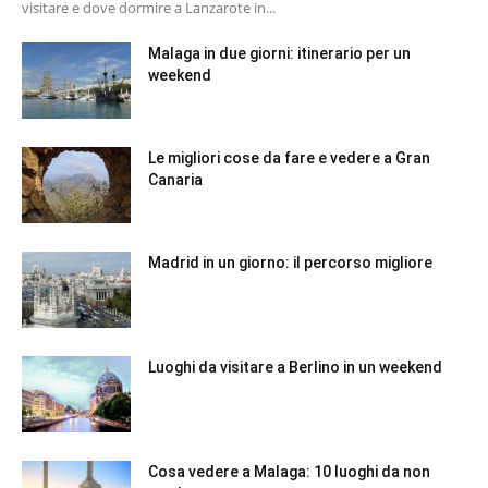
visitare e dove dormire a Lanzarote in...
Malaga in due giorni: itinerario per un
weekend
Le migliori cose da fare e vedere a Gran
Canaria
Madrid in un giorno: il percorso migliore
Luoghi da visitare a Berlino in un weekend
Cosa vedere a Malaga: 10 luoghi da non