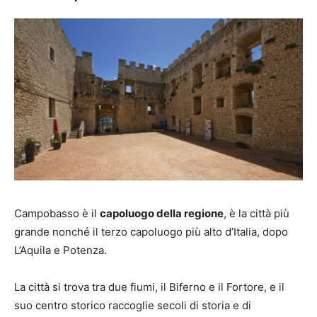
Campobasso è il
capoluogo della regione
, è la città più
grande nonché il terzo capoluogo più alto d’Italia, dopo
L’Aquila e Potenza.
La città si trova tra due fiumi, il Biferno e il Fortore, e il
suo centro storico raccoglie secoli di storia e di