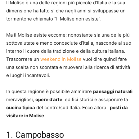
Il Molise è una delle regioni più piccole d’Italia e la sua
dimensione ha fatto sì che negli anni si sviluppasse un
tormentone chiamato “Il Molise non esiste”.
Ma il Molise esiste eccome: nonostante sia una delle più
sottovalutate e meno conosciute d’Italia, nasconde al suo
interno il cuore della tradizione e della cultura italiana.
Trascorrere un
weekend in Molise
vuol dire quindi fare
una scelta non scontata e muoversi alla ricerca di attività
e luoghi incantevoli.
In questa regione è possibile ammirare
paesaggi naturali
meravigliosi,
opere d’arte
, edifici storici e assaporare la
cucina tipica
del centro/sud Italia. Ecco allora i
posti da
visitare in Molise
.
1. Campobasso