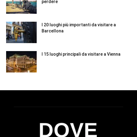
perdere
I 20 luoghi più importanti da visitare a
Barcellona
I 15 luoghi principali da visitare a Vienna