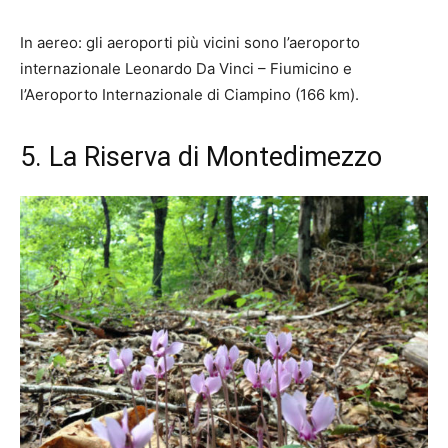
In aereo: gli aeroporti più vicini sono l’aeroporto
internazionale Leonardo Da Vinci – Fiumicino e
l’Aeroporto Internazionale di Ciampino (166 km).
5. La Riserva di Montedimezzo