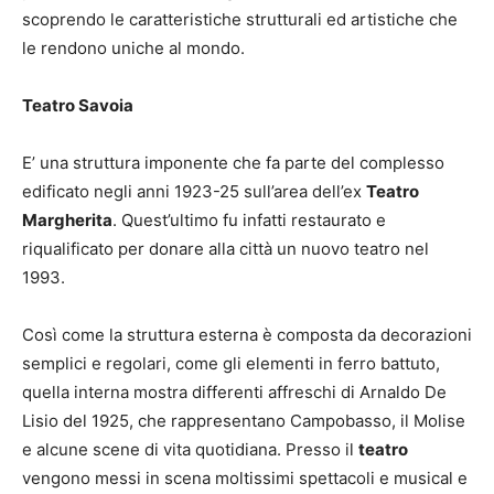
scoprendo le caratteristiche strutturali ed artistiche che
le rendono uniche al mondo.
Teatro Savoia
E’ una struttura imponente che fa parte del complesso
edificato negli anni 1923-25 sull’area dell’ex
Teatro
Margherita
. Quest’ultimo fu infatti restaurato e
riqualificato per donare alla città un nuovo teatro nel
1993.
Così come la struttura esterna è composta da decorazioni
semplici e regolari, come gli elementi in ferro battuto,
quella interna mostra differenti affreschi di Arnaldo De
Lisio del 1925, che rappresentano Campobasso, il Molise
e alcune scene di vita quotidiana. Presso il
teatro
vengono messi in scena moltissimi spettacoli e musical e