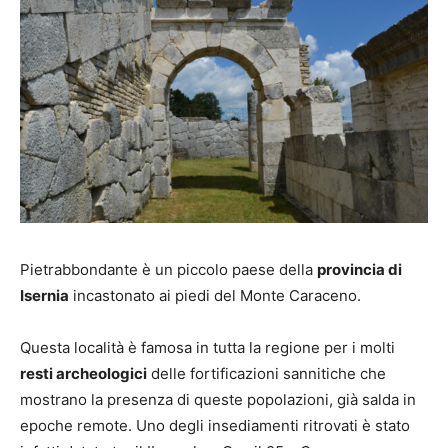
Pietrabbondante è un piccolo paese della
provincia di
Isernia
incastonato ai piedi del Monte Caraceno.
Questa località è famosa in tutta la regione per i molti
resti archeologici
delle fortificazioni sannitiche che
mostrano la presenza di queste popolazioni, già salda in
epoche remote. Uno degli insediamenti ritrovati è stato