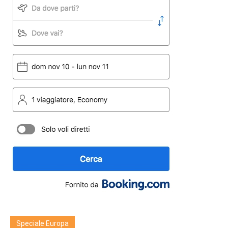
Speciale Europa