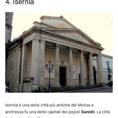
4. Isernia
Isernia è una delle città più antiche del Molise e
anch’essa fu una delle capitali dei popoli
Sanniti
. La città