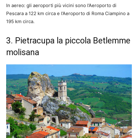
In aereo: gli aeroporti più vicini sono l’Aeroporto di
Pescara a 122 km circa e l’Aeroporto di Roma Ciampino a
195 km circa.
3. Pietracupa la piccola Betlemme
molisana