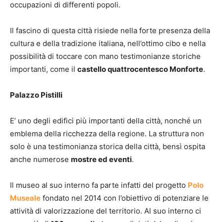
occupazioni di differenti popoli.
Il fascino di questa città risiede nella forte presenza della
cultura e della tradizione italiana, nell’ottimo cibo e nella
possibilità di toccare con mano testimonianze storiche
importanti, come il
castello quattrocentesco Monforte
.
Palazzo Pistilli
E’ uno degli edifici più importanti della città, nonché un
emblema della ricchezza della regione. La struttura non
solo è una testimonianza storica della città, bensì ospita
anche numerose
mostre ed eventi
.
Il museo al suo interno fa parte infatti del progetto
Polo
Museale
fondato nel 2014 con l’obiettivo di potenziare le
attività di valorizzazione del territorio. Al suo interno ci