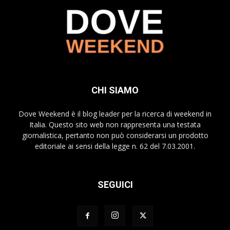
CHI SIAMO
Dove Weekend è il blog leader per la ricerca di weekend in
Italia. Questo sito web non rappresenta una testata
giornalistica, pertanto non può considerarsi un prodotto
editoriale ai sensi della legge n. 62 del 7.03.2001.
SEGUICI