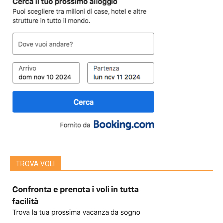
TROVA VOLI