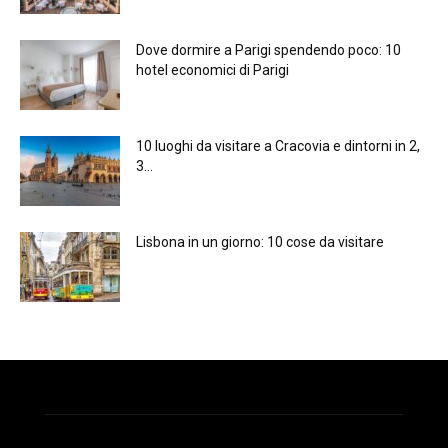
Dove dormire a Parigi spendendo poco: 10
hotel economici di Parigi
10 luoghi da visitare a Cracovia e dintorni in 2,
3...
Lisbona in un giorno: 10 cose da visitare