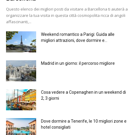
Questo elenco dei migliori posti da visitare a Barcellona ti aiuterà a
organizzare la tua visita in questa città cosmopolita ricca di angoli
affascinanti,...
Weekend romantico a Parigi: Guida alle
migliori attrazioni, dove dormire e...
Madrid in un giorno: il percorso migliore
Cosa vedere a Copenaghen in un weekend di
2, 3 giorni
Dove dormire a Tenerife, le 10 migliori zone e
hotel consigliati