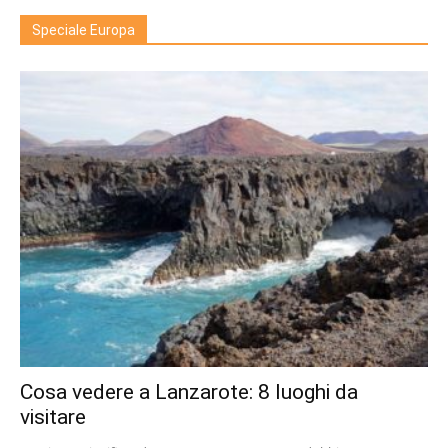
Speciale Europa
Cosa vedere a Lanzarote: 8 luoghi da
visitare