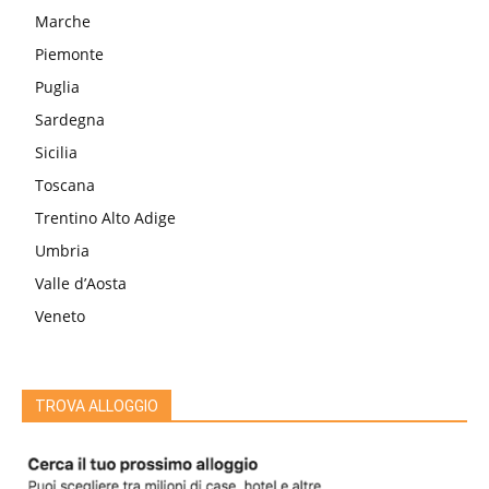
Marche
Piemonte
Puglia
Sardegna
Sicilia
Toscana
Trentino Alto Adige
Umbria
Valle d’Aosta
Veneto
TROVA ALLOGGIO