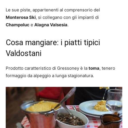
Le sue piste, appartenenti al comprensorio del
Monterosa Ski
, si collegano con gli impianti di
Champoluc
e
Alagna Valsesia
.
Cosa mangiare: i piatti tipici
Valdostani
Prodotto caratteristico di Gressoney è la
toma
, tenero
formaggio da alpeggio a lunga stagionatura.