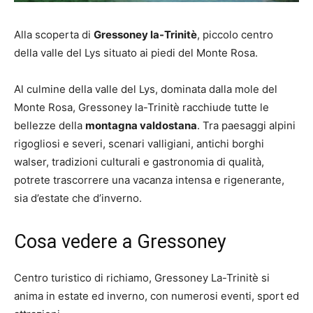
Alla scoperta di
Gressoney la-Trinitè
, piccolo centro
della valle del Lys situato ai piedi del Monte Rosa.
Al culmine della valle del Lys, dominata dalla mole del
Monte Rosa, Gressoney la-Trinitè racchiude tutte le
bellezze della
montagna valdostana
. Tra paesaggi alpini
rigogliosi e severi, scenari valligiani, antichi borghi
walser, tradizioni culturali e gastronomia di qualità,
potrete trascorrere una vacanza intensa e rigenerante,
sia d’estate che d’inverno.
Cosa vedere a Gressoney
Centro turistico di richiamo, Gressoney La-Trinitè si
anima in estate ed inverno, con numerosi eventi, sport ed