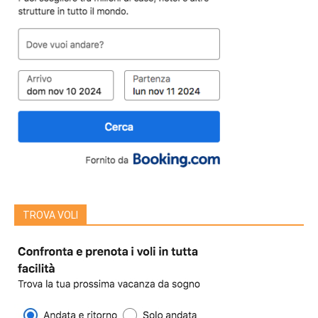
TROVA VOLI