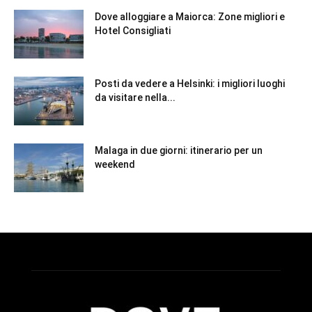
Dove alloggiare a Maiorca: Zone migliori e
Hotel Consigliati
Posti da vedere a Helsinki: i migliori luoghi
da visitare nella...
Malaga in due giorni: itinerario per un
weekend