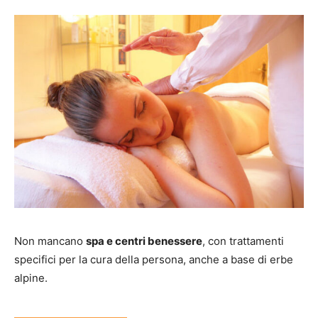
Non mancano
spa e centri benessere
, con trattamenti
specifici per la cura della persona, anche a base di erbe
alpine.