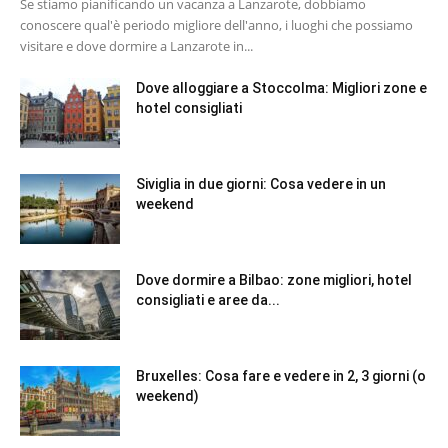
Se stiamo pianificando un vacanza a Lanzarote, dobbiamo
conoscere qual'è periodo migliore dell'anno, i luoghi che possiamo
visitare e dove dormire a Lanzarote in...
Dove alloggiare a Stoccolma: Migliori zone e
hotel consigliati
Siviglia in due giorni: Cosa vedere in un
weekend
Dove dormire a Bilbao: zone migliori, hotel
consigliati e aree da...
Bruxelles: Cosa fare e vedere in 2, 3 giorni (o
weekend)