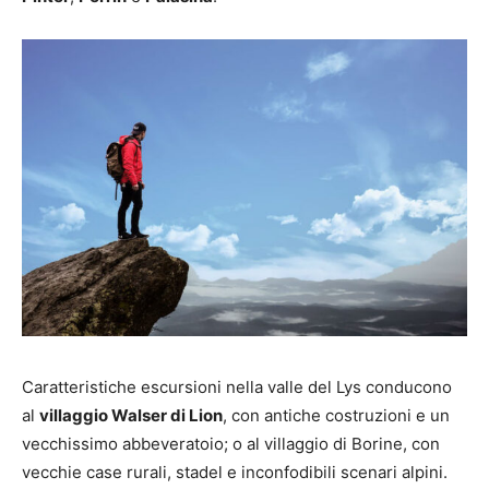
Caratteristiche escursioni nella valle del Lys conducono
al
villaggio Walser di Lion
, con antiche costruzioni e un
vecchissimo abbeveratoio; o al villaggio di Borine, con
vecchie case rurali, stadel e inconfodibili scenari alpini.