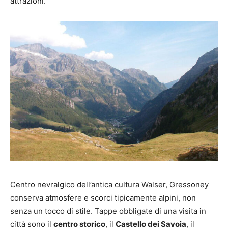
attrazioni.
Centro nevralgico dell’antica cultura Walser, Gressoney
conserva atmosfere e scorci tipicamente alpini, non
senza un tocco di stile. Tappe obbligate di una visita in
città sono il
centro storico
, il
Castello dei Savoia
, il