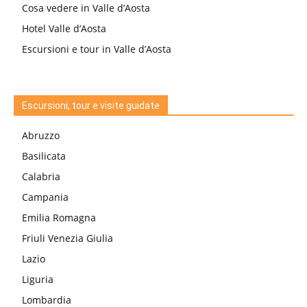
Cosa vedere in Valle d’Aosta
Hotel Valle d’Aosta
Escursioni e tour in Valle d’Aosta
Escursioni, tour e visite guidate
Abruzzo
Basilicata
Calabria
Campania
Emilia Romagna
Friuli Venezia Giulia
Lazio
Liguria
Lombardia