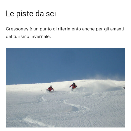
Le piste da sci
Gressoney è un punto di riferimento anche per gli amanti
del turismo invernale.