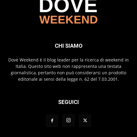
CHI SIAMO
Dove Weekend è il blog leader per la ricerca di weekend in
Italia. Questo sito web non rappresenta una testata
giornalistica, pertanto non può considerarsi un prodotto
editoriale ai sensi della legge n. 62 del 7.03.2001.
SEGUICI