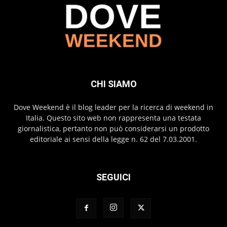
CHI SIAMO
Dove Weekend è il blog leader per la ricerca di weekend in
Italia. Questo sito web non rappresenta una testata
giornalistica, pertanto non può considerarsi un prodotto
editoriale ai sensi della legge n. 62 del 7.03.2001.
SEGUICI