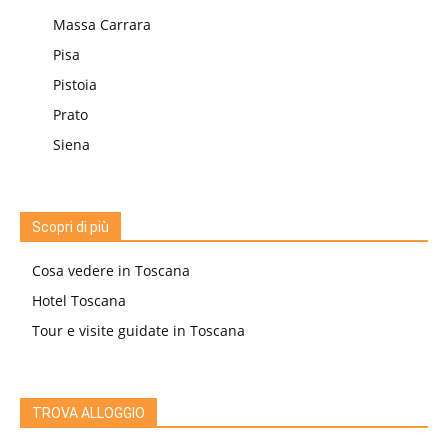
Massa Carrara
Pisa
Pistoia
Prato
Siena
Scopri di più
Cosa vedere in Toscana
Hotel Toscana
Tour e visite guidate in Toscana
TROVA ALLOGGIO