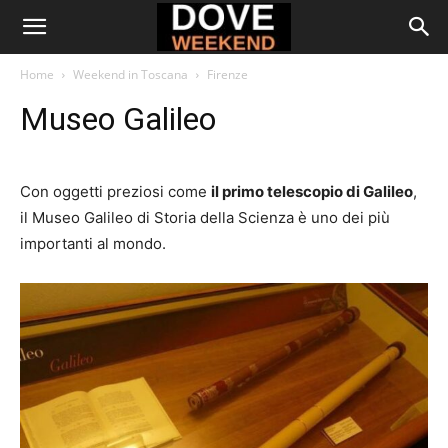
Home
Weekend in Toscana
Firenze
Museo Galileo
Con oggetti preziosi come
il primo telescopio di Galileo
,
il Museo Galileo di Storia della Scienza è uno dei più
importanti al mondo.