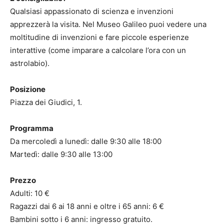
Qualsiasi appassionato di scienza e invenzioni
apprezzerà la visita. Nel Museo Galileo puoi vedere una
moltitudine di invenzioni e fare piccole esperienze
interattive (come imparare a calcolare l’ora con un
astrolabio).
Posizione
Piazza dei Giudici, 1.
Programma
Da mercoledì a lunedì: dalle 9:30 alle 18:00
Martedì: dalle 9:30 alle 13:00
Prezzo
Adulti: 10 €
Ragazzi dai 6 ai 18 anni e oltre i 65 anni: 6 €
Bambini sotto i 6 anni: ingresso gratuito.