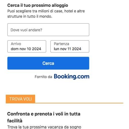
TROVA VOLI