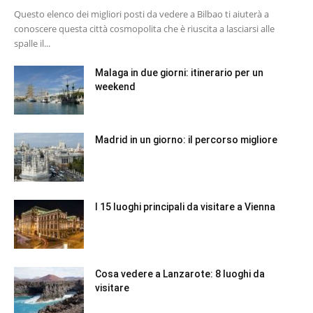
Questo elenco dei migliori posti da vedere a Bilbao ti aiuterà a
conoscere questa città cosmopolita che è riuscita a lasciarsi alle
spalle il...
Malaga in due giorni: itinerario per un
weekend
Madrid in un giorno: il percorso migliore
I 15 luoghi principali da visitare a Vienna
Cosa vedere a Lanzarote: 8 luoghi da
visitare