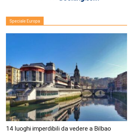
Speciale Europa
14 luoghi imperdibili da vedere a Bilbao