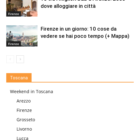
dove alloggiare in città
Firenze
Firenze in un giorno: 10 cose da
vedere se hai poco tempo (+ Mappa)
Firenze
Toscana
Weekend in Toscana
Arezzo
Firenze
Grosseto
Livorno
Lucca