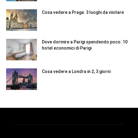
Cosa vedere a Praga: 3 luoghi da visitare
Dove dormire a Parigi spendendo poco: 10
hotel economici di Parigi
Cosa vedere a Londra in 2, 3 giorni