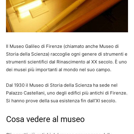
Il Museo Galileo di Firenze (chiamato anche Museo di
Storia della Scienza) raccoglie ogni genere di strumenti e
strumenti scientifici dal Rinascimento al XX secolo. È uno
dei musei più importanti al mondo nel suo campo.
Dal 1930 il Museo di Storia della Scienza ha sede nel
Palazzo Castellani, uno degli edifici più antichi di Firenze.
Si hanno prove della sua esistenza fin dall’XI secolo.
Cosa vedere al museo