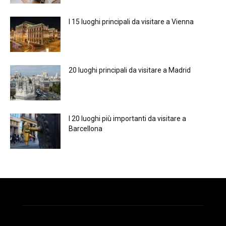
I 15 luoghi principali da visitare a Vienna
20 luoghi principali da visitare a Madrid
I 20 luoghi più importanti da visitare a
Barcellona