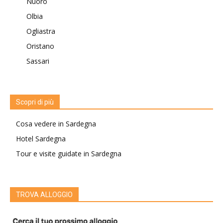
Nuoro
Olbia
Ogliastra
Oristano
Sassari
Scopri di più
Cosa vedere in Sardegna
Hotel Sardegna
Tour e visite guidate in Sardegna
TROVA ALLOGGIO