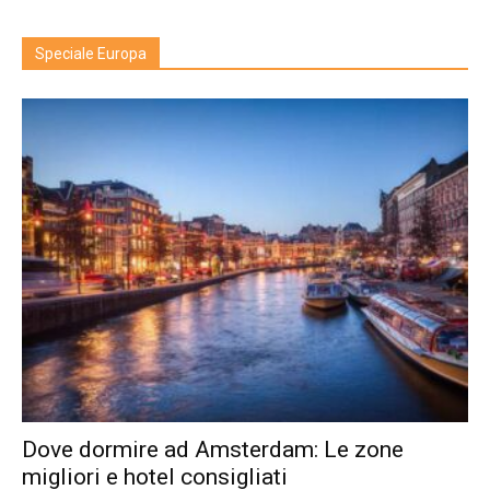
Speciale Europa
Dove dormire ad Amsterdam: Le zone
migliori e hotel consigliati