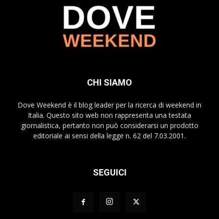
CHI SIAMO
Dove Weekend è il blog leader per la ricerca di weekend in
Italia. Questo sito web non rappresenta una testata
giornalistica, pertanto non può considerarsi un prodotto
editoriale ai sensi della legge n. 62 del 7.03.2001.
SEGUICI