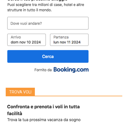
TROVA VOLI