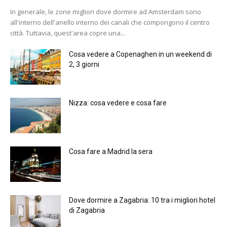
In generale, le zone migliori dove dormire ad Amsterdam sono
all'interno dell'anello interno dei canali che compongono il centro
città. Tuttavia, quest'area copre una...
Cosa vedere a Copenaghen in un weekend di
2, 3 giorni
Nizza: cosa vedere e cosa fare
Cosa fare a Madrid la sera
Dove dormire a Zagabria: 10 tra i migliori hotel
di Zagabria