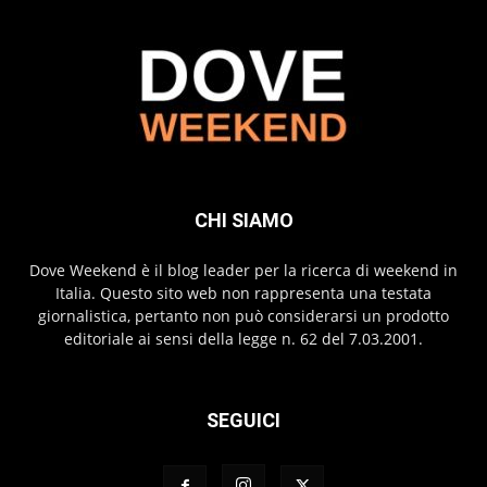
CHI SIAMO
Dove Weekend è il blog leader per la ricerca di weekend in
Italia. Questo sito web non rappresenta una testata
giornalistica, pertanto non può considerarsi un prodotto
editoriale ai sensi della legge n. 62 del 7.03.2001.
SEGUICI