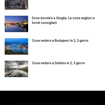
Dove dormire a Siviglia: Le zone migliori e
hotel consigliati
Cosa vedere a Budapest in 2, 3 giorni
Cosa vedere a Dublino in 2, 3 giorni