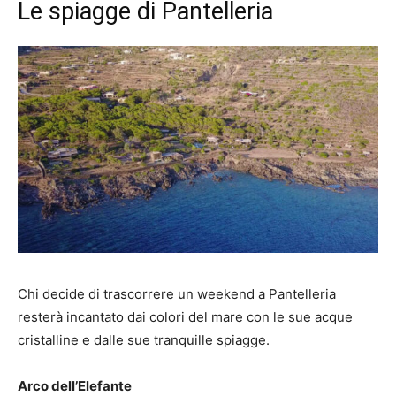
Le spiagge di Pantelleria
Chi decide di trascorrere un weekend a Pantelleria
resterà incantato dai colori del mare con le sue acque
cristalline e dalle sue tranquille spiagge.
Arco dell’Elefante