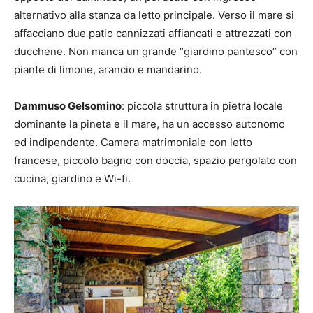
alternativo alla stanza da letto principale. Verso il mare si
affacciano due patio cannizzati affiancati e attrezzati con
ducchene. Non manca un grande “giardino pantesco” con
piante di limone, arancio e mandarino.
Dammuso Gelsomino
: piccola struttura in pietra locale
dominante la pineta e il mare, ha un accesso autonomo
ed indipendente. Camera matrimoniale con letto
francese, piccolo bagno con doccia, spazio pergolato con
cucina, giardino e Wi-fi.