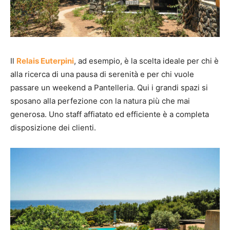
Il
Relais Euterpini
, ad esempio, è la scelta ideale per chi è
alla ricerca di una pausa di serenità e per chi vuole
passare un weekend a Pantelleria. Qui i grandi spazi si
sposano alla perfezione con la natura più che mai
generosa. Uno staff affiatato ed efficiente è a completa
disposizione dei clienti.