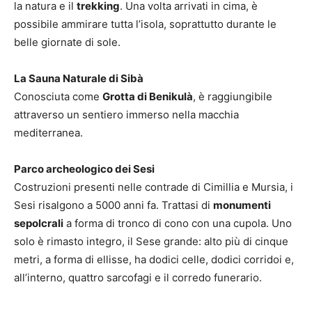
la natura e il
trekking
. Una volta arrivati in cima, è
possibile ammirare tutta l’isola, soprattutto durante le
belle giornate di sole.
La Sauna Naturale di Sibà
Conosciuta come
Grotta di Benikulà
, è raggiungibile
attraverso un sentiero immerso nella macchia
mediterranea.
Parco archeologico dei Sesi
Costruzioni presenti nelle contrade di Cimillia e Mursia, i
Sesi risalgono a 5000 anni fa. Trattasi di
monumenti
sepolcrali
a forma di tronco di cono con una cupola. Uno
solo è rimasto integro, il Sese grande: alto più di cinque
metri, a forma di ellisse, ha dodici celle, dodici corridoi e,
all’interno, quattro sarcofagi e il corredo funerario.