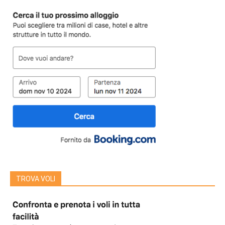
TROVA VOLI