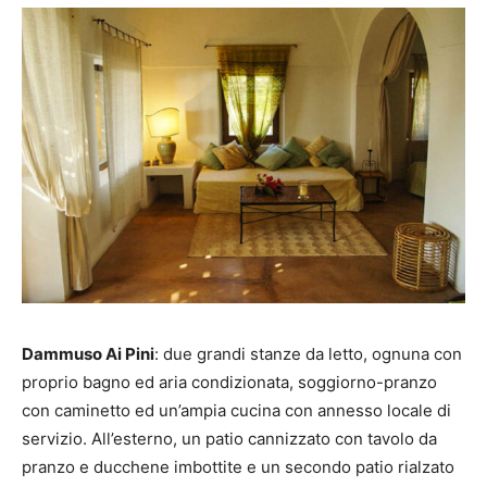
Dammuso Ai Pini
: due grandi stanze da letto, ognuna con
proprio bagno ed aria condizionata, soggiorno-pranzo
con caminetto ed un’ampia cucina con annesso locale di
servizio. All’esterno, un patio cannizzato con tavolo da
pranzo e ducchene imbottite e un secondo patio rialzato