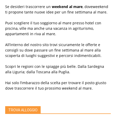
Se desideri trascorrere un
weekend al mare
, doveweekend
ti propone tante nuove idee per un fine settimana al mare.
Puoi scegliere il tuo soggiorno al mare presso hotel con
piscina, ville ma anche una vacanza in agriturismo,
appartamenti in riva al mare.
All’interno del nostro sito trovi sicuramente le offerte e
consigli su dove passare un fine settimana al mare alla
scoperta di luoghi suggestivi e percorsi indimenticabili.
Scopri le regioni con le spiagge più belle. Dalla Sardegna
alla Liguria; dalla Toscana alla Puglia.
Hai solo l’imbarazzo della scelta per trovare il posto giusto
dove trascorrere il tuo prossimo weekend al mare.
TROVA ALLOGGIO