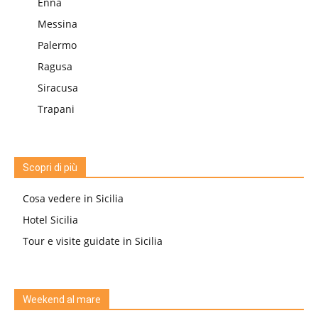
Enna
Messina
Palermo
Ragusa
Siracusa
Trapani
Scopri di più
Cosa vedere in Sicilia
Hotel Sicilia
Tour e visite guidate in Sicilia
Weekend al mare