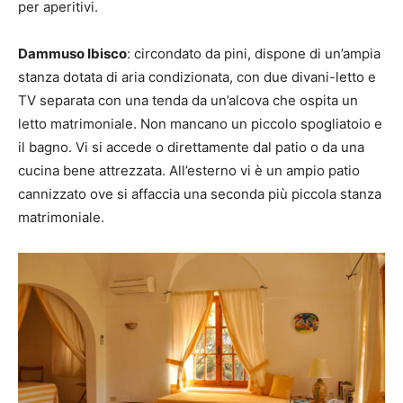
per aperitivi.
Dammuso Ibisco
: circondato da pini, dispone di un’ampia
stanza dotata di aria condizionata, con due divani-letto e
TV separata con una tenda da un’alcova che ospita un
letto matrimoniale. Non mancano un piccolo spogliatoio e
il bagno. Vi si accede o direttamente dal patio o da una
cucina bene attrezzata. All’esterno vi è un ampio patio
cannizzato ove si affaccia una seconda più piccola stanza
matrimoniale.