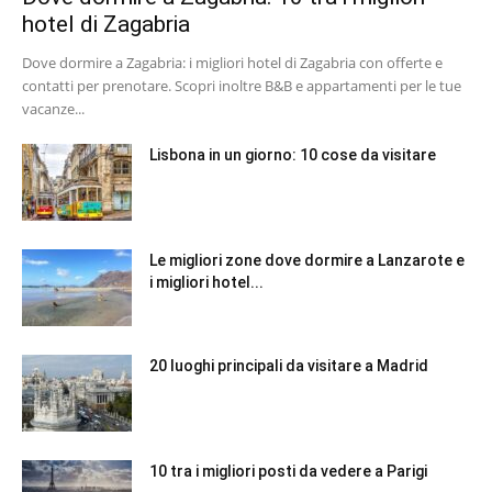
hotel di Zagabria
Dove dormire a Zagabria: i migliori hotel di Zagabria con offerte e
contatti per prenotare. Scopri inoltre B&B e appartamenti per le tue
vacanze...
Lisbona in un giorno: 10 cose da visitare
Le migliori zone dove dormire a Lanzarote e
i migliori hotel...
20 luoghi principali da visitare a Madrid
10 tra i migliori posti da vedere a Parigi