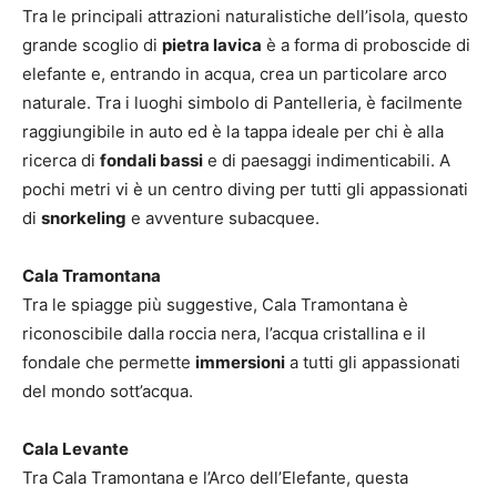
Tra le principali attrazioni naturalistiche dell’isola, questo
grande scoglio di
pietra lavica
è a forma di proboscide di
elefante e, entrando in acqua, crea un particolare arco
naturale. Tra i luoghi simbolo di Pantelleria, è facilmente
raggiungibile in auto ed è la tappa ideale per chi è alla
ricerca di
fondali bassi
e di paesaggi indimenticabili. A
pochi metri vi è un centro diving per tutti gli appassionati
di
snorkeling
e avventure subacquee.
Cala Tramontana
Tra le spiagge più suggestive, Cala Tramontana è
riconoscibile dalla roccia nera, l’acqua cristallina e il
fondale che permette
immersioni
a tutti gli appassionati
del mondo sott’acqua.
Cala Levante
Tra Cala Tramontana e l’Arco dell’Elefante, questa