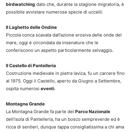
birdwatching
dato che, durante la stagione migratoria, è
possibile avvistare numerose specie di uccelli.
Il Laghetto delle Ondine
Piccola conca scavata dall’azione erosiva delle onde del
mare, oggi è circondata da insenature che le
conferiscono un aspetto particolarmente selvaggio.
Il Castello di Pantelleria
Costruzione medievale in pietra lavica, fu un carcere fino
al 1975. Oggi il Castello, aperto da Giugno a Settembre,
ospita numerosi
eventi
.
Montagna Grande
La Montagna Grande fa parte del
Parco Nazionale
dell’isola di Pantelleria, ha un bosco sempreverde ed è
ricca di sentieri, dunque tappa consigliatissima a chi ama