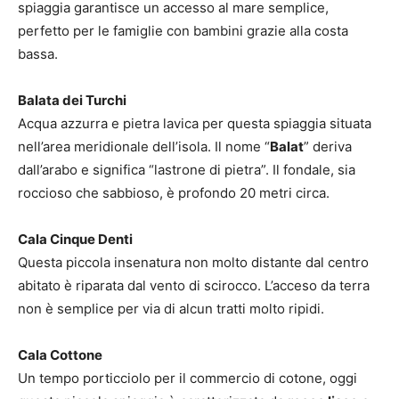
spiaggia garantisce un accesso al mare semplice,
perfetto per le famiglie con bambini grazie alla costa
bassa.
Balata dei Turchi
Acqua azzurra e pietra lavica per questa spiaggia situata
nell’area meridionale dell’isola. Il nome “
Balat
” deriva
dall’arabo e significa “lastrone di pietra”. Il fondale, sia
roccioso che sabbioso, è profondo 20 metri circa.
Cala Cinque Denti
Questa piccola insenatura non molto distante dal centro
abitato è riparata dal vento di scirocco. L’acceso da terra
non è semplice per via di alcun tratti molto ripidi.
Cala Cottone
Un tempo porticciolo per il commercio di cotone, oggi