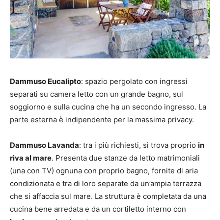
Dammuso Eucalipto
: spazio pergolato con ingressi
separati su camera letto con un grande bagno, sul
soggiorno e sulla cucina che ha un secondo ingresso. La
parte esterna è indipendente per la massima privacy.
Dammuso Lavanda
: tra i più richiesti, si trova proprio
in
riva al mare
. Presenta due stanze da letto matrimoniali
(una con TV) ognuna con proprio bagno, fornite di aria
condizionata e tra di loro separate da un’ampia terrazza
che si affaccia sul mare. La struttura è completata da una
cucina bene arredata e da un cortiletto interno con