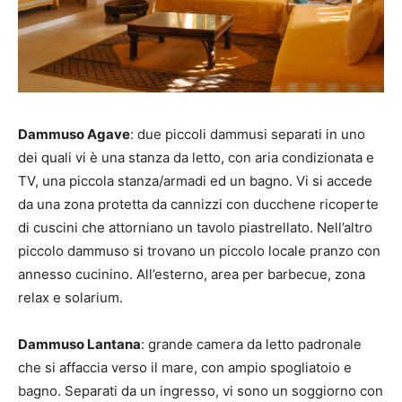
Dammuso Agave
: due piccoli dammusi separati in uno
dei quali vi è una stanza da letto, con aria condizionata e
TV, una piccola stanza/armadi ed un bagno. Vi si accede
da una zona protetta da cannizzi con ducchene ricoperte
di cuscini che attorniano un tavolo piastrellato. Nell’altro
piccolo dammuso si trovano un piccolo locale pranzo con
annesso cucinino. All’esterno, area per barbecue, zona
relax e solarium.
Dammuso Lantana
: grande camera da letto padronale
che si affaccia verso il mare, con ampio spogliatoio e
bagno. Separati da un ingresso, vi sono un soggiorno con