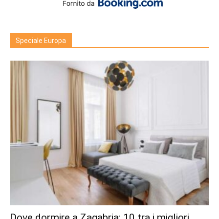
Speciale Europa
Dove dormire a Zagabria: 10 tra i migliori