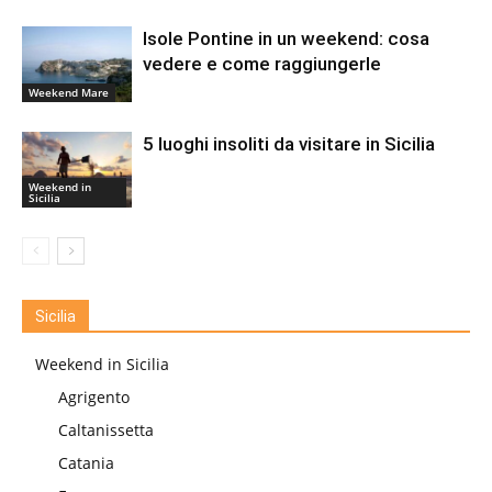
Isole Pontine in un weekend: cosa
vedere e come raggiungerle
Weekend Mare
5 luoghi insoliti da visitare in Sicilia
Weekend in
Sicilia
Sicilia
Weekend in Sicilia
Agrigento
Caltanissetta
Catania