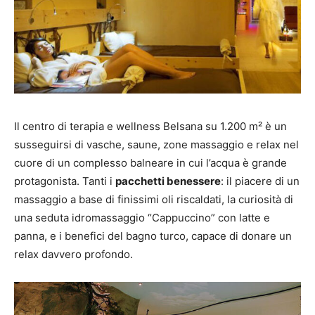
Il centro di terapia e wellness Belsana su 1.200 m² è un
susseguirsi di vasche, saune, zone massaggio e relax nel
cuore di un complesso balneare in cui l’acqua è grande
protagonista. Tanti i
pacchetti benessere
: il piacere di un
massaggio a base di finissimi oli riscaldati, la curiosità di
una seduta idromassaggio “Cappuccino” con latte e
panna, e i benefici del bagno turco, capace di donare un
relax davvero profondo.