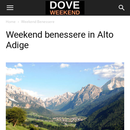
Home
Weekend Benessere
Weekend benessere in Alto
Adige