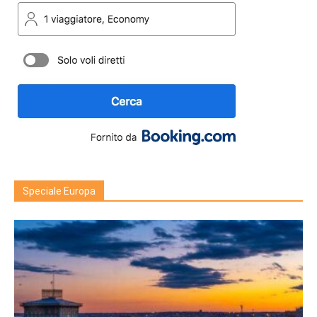
Speciale Europa