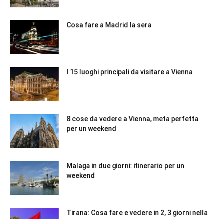
Cosa fare a Madrid la sera
I 15 luoghi principali da visitare a Vienna
8 cose da vedere a Vienna, meta perfetta
per un weekend
Malaga in due giorni: itinerario per un
weekend
Tirana: Cosa fare e vedere in 2, 3 giorni nella