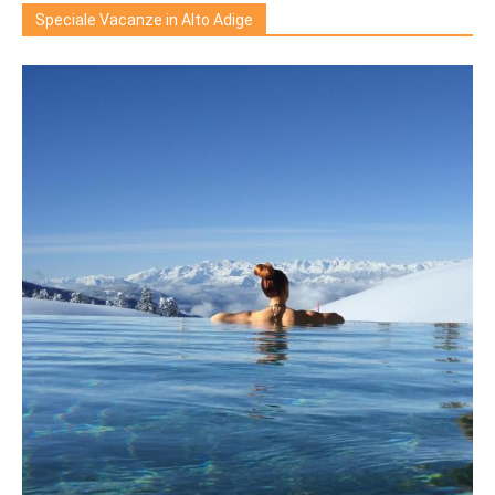
Speciale Vacanze in Alto Adige