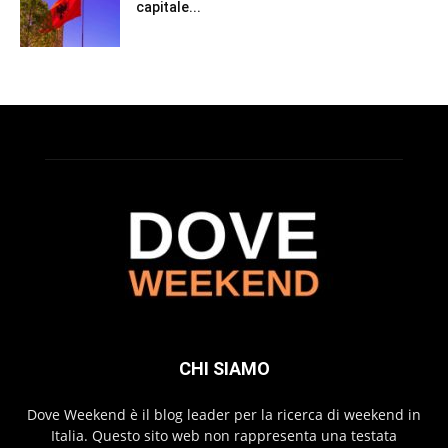
capitale...
CHI SIAMO
Dove Weekend è il blog leader per la ricerca di weekend in
Italia. Questo sito web non rappresenta una testata