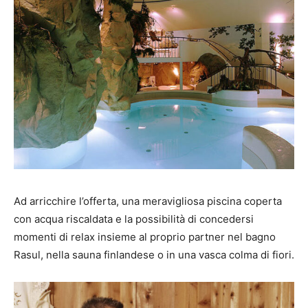
Ad arricchire l’offerta, una meravigliosa piscina coperta
con acqua riscaldata e la possibilità di concedersi
momenti di relax insieme al proprio partner nel bagno
Rasul, nella sauna finlandese o in una vasca colma di fiori.