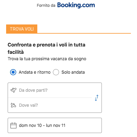
TROVA VOLI