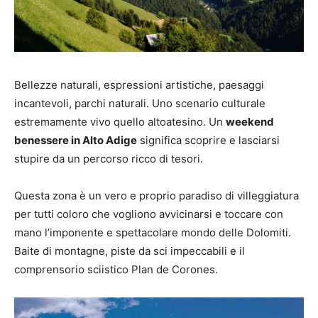
Bellezze naturali, espressioni artistiche, paesaggi
incantevoli, parchi naturali. Uno scenario culturale
estremamente vivo quello altoatesino. Un
weekend
benessere in Alto Adige
significa scoprire e lasciarsi
stupire da un percorso ricco di tesori.
Questa zona è un vero e proprio paradiso di villeggiatura
per tutti coloro che vogliono avvicinarsi e toccare con
mano l’imponente e spettacolare mondo delle Dolomiti.
Baite di montagne, piste da sci impeccabili e il
comprensorio sciistico Plan de Corones.