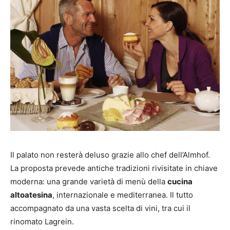
Il palato non resterà deluso grazie allo chef dell’Almhof.
La proposta prevede antiche tradizioni rivisitate in chiave
moderna: una grande varietà di menù della
cucina
altoatesina
, internazionale e mediterranea. Il tutto
accompagnato da una vasta scelta di vini, tra cui il
rinomato Lagrein.