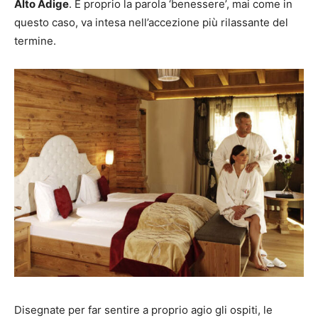
Alto Adige
. E proprio la parola ‘benessere’, mai come in
questo caso, va intesa nell’accezione più rilassante del
termine.
Disegnate per far sentire a proprio agio gli ospiti, le