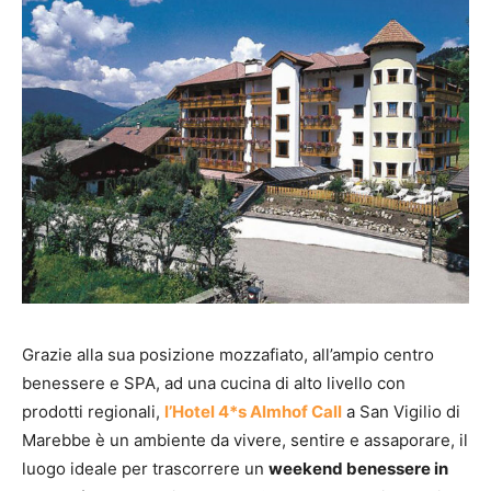
Grazie alla sua posizione mozzafiato, all’ampio centro
benessere e SPA, ad una cucina di alto livello con
prodotti regionali,
l’Hotel 4*s Almhof Call
a San Vigilio di
Marebbe è un ambiente da vivere, sentire e assaporare, il
luogo ideale per trascorrere un
weekend benessere in