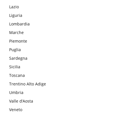
Lazio
Liguria
Lombardia
Marche
Piemonte
Puglia
Sardegna
Sicilia
Toscana
Trentino Alto Adige
Umbria
Valle d’Aosta
Veneto