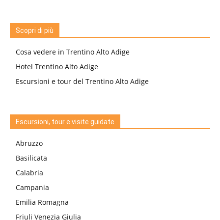
Scopri di più
Cosa vedere in Trentino Alto Adige
Hotel Trentino Alto Adige
Escursioni e tour del Trentino Alto Adige
Escursioni, tour e visite guidate
Abruzzo
Basilicata
Calabria
Campania
Emilia Romagna
Friuli Venezia Giulia