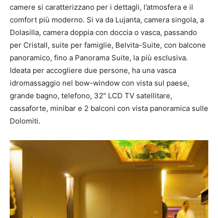
camere si caratterizzano per i dettagli, l’atmosfera e il
comfort più moderno. Si va da Lujanta, camera singola, a
Dolasilla, camera doppia con doccia o vasca, passando
per Cristall, suite per famiglie, Belvita-Suite, con balcone
panoramico, fino a Panorama Suite, la più esclusiva.
Ideata per accogliere due persone, ha una vasca
idromassaggio nel bow-window con vista sul paese,
grande bagno, telefono, 32″ LCD TV satellitare,
cassaforte, minibar e 2 balconi con vista panoramica sulle
Dolomiti.