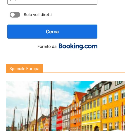
Speciale Europa