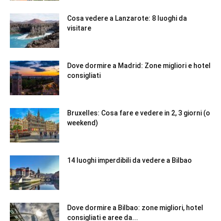
Cosa vedere a Lanzarote: 8 luoghi da
visitare
Dove dormire a Madrid: Zone migliori e hotel
consigliati
Bruxelles: Cosa fare e vedere in 2, 3 giorni (o
weekend)
14 luoghi imperdibili da vedere a Bilbao
Dove dormire a Bilbao: zone migliori, hotel
consigliati e aree da...