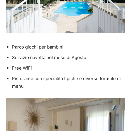
Parco giochi per bambini
Servizio navetta nel mese di Agosto
Free WiFi
Ristorante con specialità tipiche e diverse formule di
menù