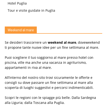
Hotel Puglia
Tour e visite guidate in Puglia
Weekend al mare
Se desideri trascorrere un
weekend al mare
, doveweekend
ti propone tante nuove idee per un fine settimana al mare.
Puoi scegliere il tuo soggiorno al mare presso hotel con
piscina, ville ma anche una vacanza in agriturismo,
appartamenti in riva al mare.
All’interno del nostro sito trovi sicuramente le offerte e
consigli su dove passare un fine settimana al mare alla
scoperta di luoghi suggestivi e percorsi indimenticabili.
Scopri le regioni con le spiagge più belle. Dalla Sardegna
alla Liguria; dalla Toscana alla Puglia.