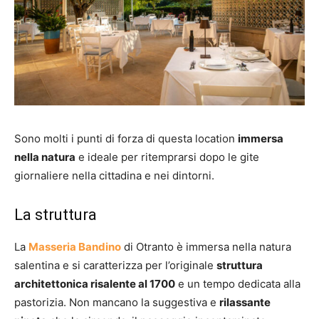
Sono molti i punti di forza di questa location
immersa
nella natura
e ideale per ritemprarsi dopo le gite
giornaliere nella cittadina e nei dintorni.
La struttura
La
Masseria Bandino
di Otranto è immersa nella natura
salentina e si caratterizza per l’originale
struttura
architettonica risalente al 1700
e un tempo dedicata alla
pastorizia. Non mancano la suggestiva e
rilassante