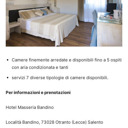
Camere finemente arredate e disponibili fino a 5 ospiti
con aria condizionata e tanti
servizi 7 diverse tipologie di camere disponibili.
Per informazioni e prenotazioni
Hotel Masseria Bandino
Località Bandino, 73028 Otranto (Lecce) Salento