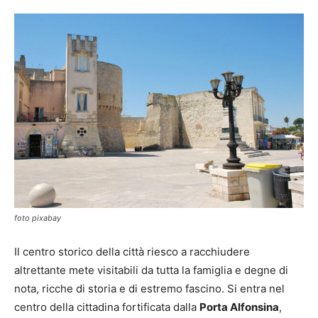
foto pixabay
Il centro storico della città riesco a racchiudere
altrettante mete visitabili da tutta la famiglia e degne di
nota, ricche di storia e di estremo fascino. Si entra nel
centro della cittadina fortificata dalla
Porta Alfonsina
,