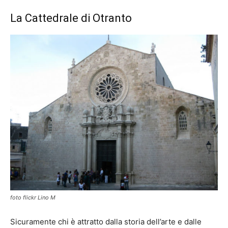
La Cattedrale di Otranto
foto flickr Lino M
Sicuramente chi è attratto dalla storia dell’arte e dalle