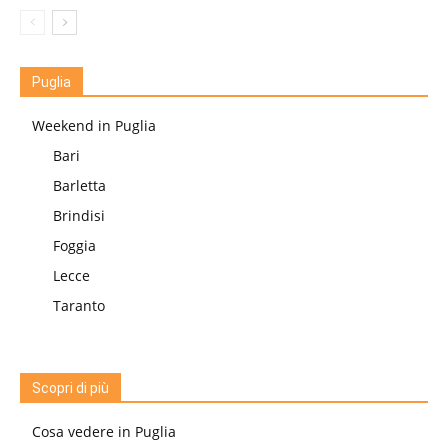
Puglia
Weekend in Puglia
Bari
Barletta
Brindisi
Foggia
Lecce
Taranto
Scopri di più
Cosa vedere in Puglia