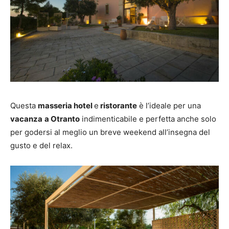
Questa
masseria hotel
e
ristorante
è l’ideale per una
vacanza
a Otranto
indimenticabile e perfetta anche solo
per godersi al meglio un breve weekend all’insegna del
gusto e del relax.