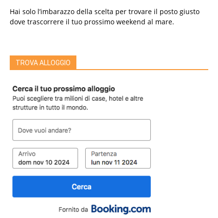
Hai solo l’imbarazzo della scelta per trovare il posto giusto
dove trascorrere il tuo prossimo weekend al mare.
TROVA ALLOGGIO