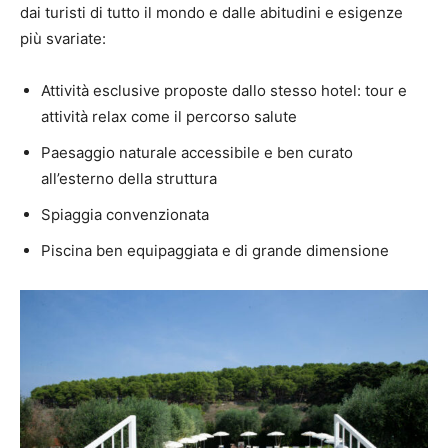
dai turisti di tutto il mondo e dalle abitudini e esigenze
più svariate:
Attività esclusive proposte dallo stesso hotel: tour e
attività relax come il percorso salute
Paesaggio naturale accessibile e ben curato
all’esterno della struttura
Spiaggia convenzionata
Piscina ben equipaggiata e di grande dimensione