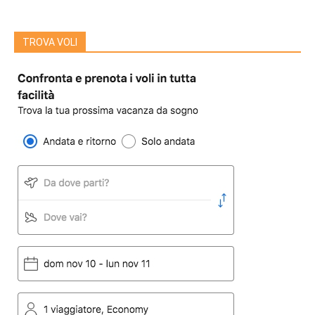
TROVA VOLI