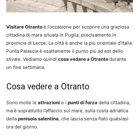
Visitare Otranto
è l’occasione per scoprire una graziosa
cittadina di mare situata in Puglia, precisamente in
provincia di Lecce. La città è anche la più orientale d’Italia:
Punta Palascia è esattamente il punto più ad est dello
stivale. Vediamo quindi
cosa vedere a Otranto
durante
un fine settimana.
Cosa vedere a Otranto
Sono molte le
attrazioni
e i
punti di forza
della cittadina,
ma è soprattutto l’affaccio sul mare, sulla costa adriatica
della
penisola salentina
, che lascia senza fiato qualsiasi
ora del giorno.