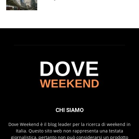
CHI SIAMO
Dove Weekend è il blog leader per la ricerca di weekend in
Italia. Questo sito web non rappresenta una testata
giornalistica, pertanto non può considerarsi un prodotto