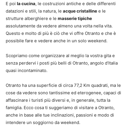
E poi
la cucina
, le costruzioni antiche e delle differenti
datazioni e stili, la natura, le
acque cristalline
e le
strutture alberghiere e le
masserie tipiche
assolutamente da vedere almeno una volta nella vita.
Questo e molto di più è ciò che vi offre Otranto e che è
possibile fare e vedere anche in un solo weekend.
Scopriamo come organizzare al meglio la vostra gita e
senza perdervi i posti più belli di Otranto, angolo d’Italia
quasi incontaminato.
Otranto ha una superficie di circa 77,2 Km quadrati, ma le
cose da vedere sono tantissime ed eterogenee, capaci di
affascinare i turisti più diversi e, in generale, tutta la
famiglia. Ecco cosa ti suggeriamo di visitare a Otranto,
anche in base alle tue inclinazioni, passioni e modo di
intendere un soggiorno da weekend.