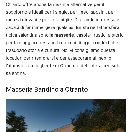
Otranto offre anche tantissime alternative per il
soggiorno e ideali per i single, per i neo-sposini, per i
ragazzi giovani e per le famiglie. Di grande interesse e
capaci di far immergere qualsiasi turista nell’atmosfera
tipica salentina sono
le masserie
, casolari rustici e storici
per la maggiore restaurati e ricchi di ogni comfort che
trasudano storia e cultura. Noi vi consigliamo queste
location per ritemprarvi e per assaporare al meglio
l’atmosfera accogliente di Otranto e dell’intera penisola
salentina.
Masseria Bandino a Otranto