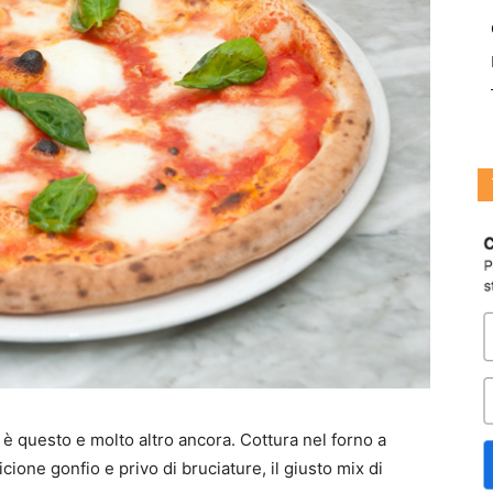
è questo e molto altro ancora. Cottura nel forno a
cione gonfio e privo di bruciature, il giusto mix di