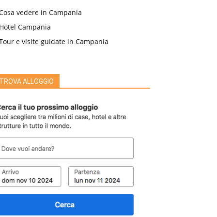
Cosa vedere in Campania
Hotel Campania
Tour e visite guidate in Campania
TROVA ALLOGGIO