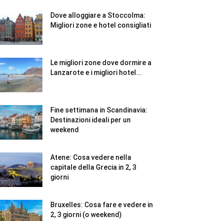
Dove alloggiare a Stoccolma:
Migliori zone e hotel consigliati
Le migliori zone dove dormire a
Lanzarote e i migliori hotel...
Fine settimana in Scandinavia:
Destinazioni ideali per un
weekend
Atene: Cosa vedere nella
capitale della Grecia in 2, 3
giorni
Bruxelles: Cosa fare e vedere in
2, 3 giorni (o weekend)