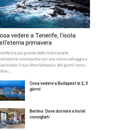
osa vedere a Tenerife, l’isola
ell’eterna primavera
nerife è la più grande delle Isole Canarie,
stinazione cosmopolita con una natura selvaggia e
fascinante. Il suo clima fantastico 365 giorni l'anno,
ltre,...
Cosa vedere a Budapest in 2, 3
giorni
Berlino: Dove dormire e hotel
consigliati