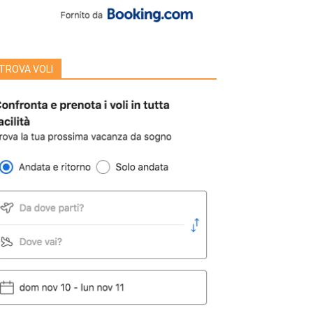
TROVA VOLI