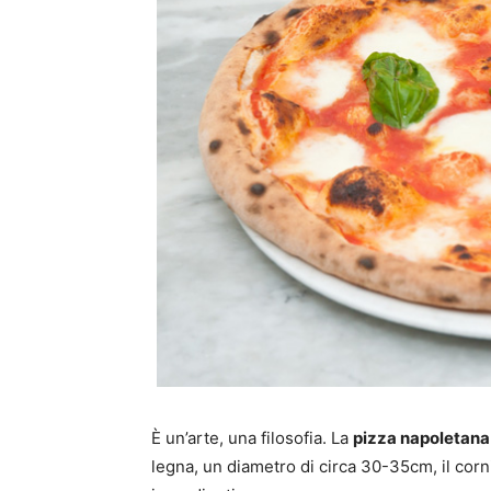
È un’arte, una filosofia. La
pizza napoletana
legna, un diametro di circa 30-35cm, il corni