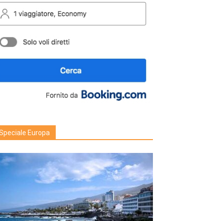
Speciale Europa