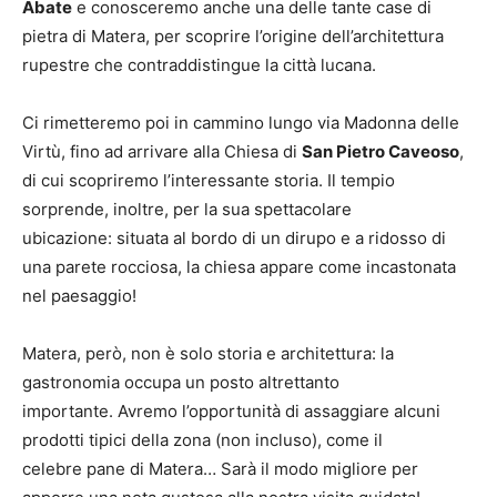
Abate
e conosceremo anche una delle tante case di
pietra di Matera, per scoprire l’origine dell’architettura
rupestre che contraddistingue la città lucana.
Ci rimetteremo poi in cammino lungo via Madonna delle
Virtù, fino ad arrivare alla Chiesa di
San Pietro Caveoso
,
di cui scopriremo l’interessante storia. Il tempio
sorprende, inoltre, per la sua spettacolare
ubicazione: situata al bordo di un dirupo e a ridosso di
una parete rocciosa, la chiesa appare come incastonata
nel paesaggio!
Matera, però, non è solo storia e architettura: la
gastronomia occupa un posto altrettanto
importante. Avremo l’opportunità di assaggiare alcuni
prodotti tipici della zona (non incluso), come il
celebre pane di Matera… Sarà il modo migliore per