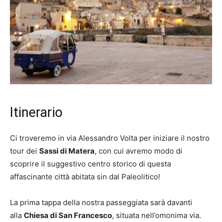
Itinerario
Ci troveremo in via Alessandro Volta per iniziare il nostro
tour dei
Sassi di Matera
, con cui avremo modo di
scoprire il suggestivo centro storico di questa
affascinante città abitata sin dal Paleolitico!
La prima tappa della nostra passeggiata sarà davanti
alla
Chiesa di San Francesco
, situata nell’omonima via.