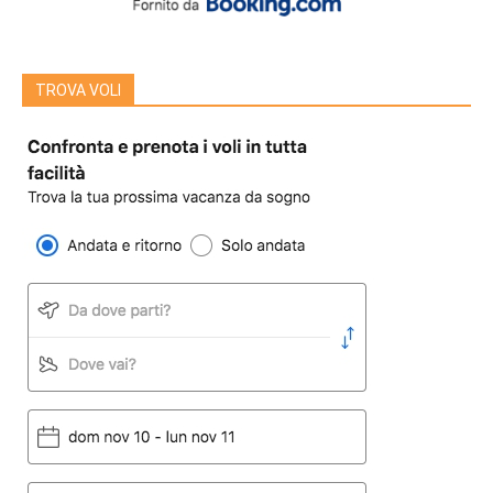
TROVA VOLI