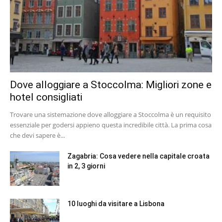
Dove alloggiare a Stoccolma: Migliori zone e
hotel consigliati
Trovare una sistemazione dove alloggiare a Stoccolma è un requisito
essenziale per godersi appieno questa incredibile città. La prima cosa
che devi sapere è...
Zagabria: Cosa vedere nella capitale croata
in 2, 3 giorni
10 luoghi da visitare a Lisbona