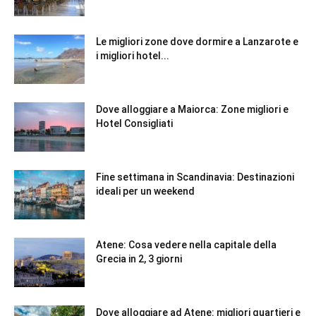
Le migliori zone dove dormire a Lanzarote e
i migliori hotel...
Dove alloggiare a Maiorca: Zone migliori e
Hotel Consigliati
Fine settimana in Scandinavia: Destinazioni
ideali per un weekend
Atene: Cosa vedere nella capitale della
Grecia in 2, 3 giorni
Dove alloggiare ad Atene: migliori quartieri e