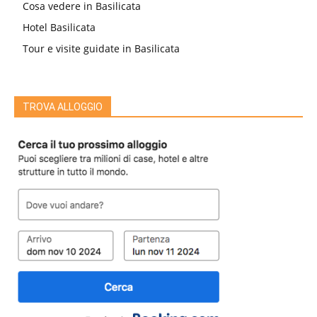
Cosa vedere in Basilicata
Hotel Basilicata
Tour e visite guidate in Basilicata
TROVA ALLOGGIO