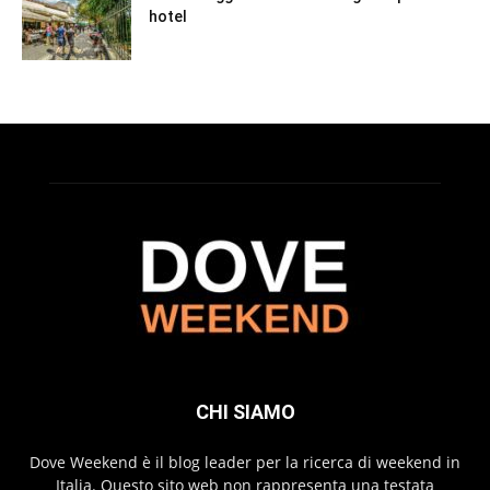
hotel
CHI SIAMO
Dove Weekend è il blog leader per la ricerca di weekend in
Italia. Questo sito web non rappresenta una testata