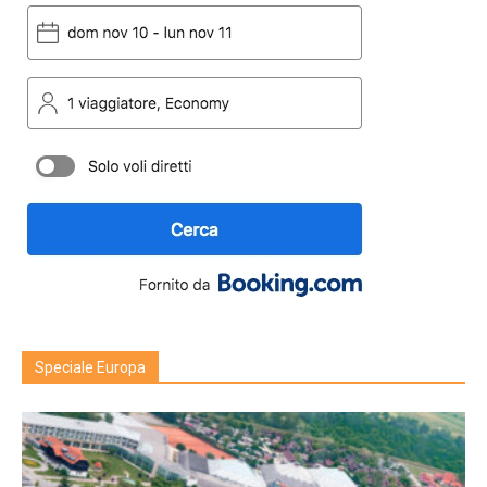
Speciale Europa