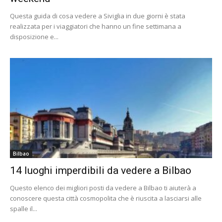
Questa guida di cosa vedere a Siviglia in due giorni è stata
realizzata per i viaggiatori che hanno un fine settimana a
disposizione e...
Bilbao
14 luoghi imperdibili da vedere a Bilbao
Questo elenco dei migliori posti da vedere a Bilbao ti aiuterà a
conoscere questa città cosmopolita che è riuscita a lasciarsi alle
spalle il...