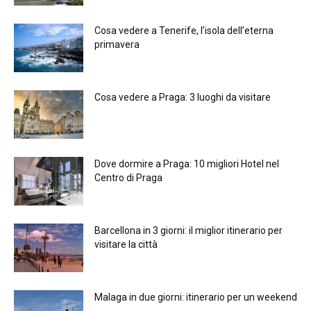
Cosa vedere a Tenerife, l’isola dell’eterna
primavera
Cosa vedere a Praga: 3 luoghi da visitare
Dove dormire a Praga: 10 migliori Hotel nel
Centro di Praga
Barcellona in 3 giorni: il miglior itinerario per
visitare la città
Malaga in due giorni: itinerario per un weekend