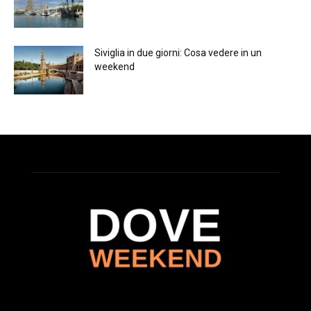
Siviglia in due giorni: Cosa vedere in un
weekend