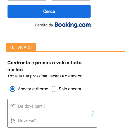
TROVA VOLI