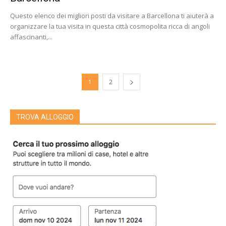
Questo elenco dei migliori posti da visitare a Barcellona ti aiuterà a
organizzare la tua visita in questa città cosmopolita ricca di angoli
affascinanti,...
1
2
TROVA ALLOGGIO