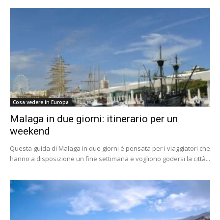
Cosa vedere in Europa
Malaga in due giorni: itinerario per un
weekend
Questa guida di Malaga in due giorni è pensata per i viaggiatori che
hanno a disposizione un fine settimana e vogliono godersi la città...